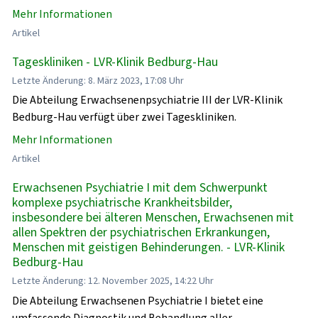
Mehr Informationen
Artikel
Tageskliniken - LVR-Klinik Bedburg-Hau
Letzte Änderung: 8. März 2023, 17:08 Uhr
Die Abteilung Erwachsenenpsychiatrie III der LVR-Klinik
Bedburg-Hau verfügt über zwei Tageskliniken.
Mehr Informationen
Artikel
Erwachsenen Psychiatrie I mit dem Schwerpunkt
komplexe psychiatrische Krankheitsbilder,
insbesondere bei älteren Menschen, Erwachsenen mit
allen Spektren der psychiatrischen Erkrankungen,
Menschen mit geistigen Behinderungen. - LVR-Klinik
Bedburg-Hau
Letzte Änderung: 12. November 2025, 14:22 Uhr
Die Abteilung Erwachsenen Psychiatrie I bietet eine
umfassende Diagnostik und Behandlung aller