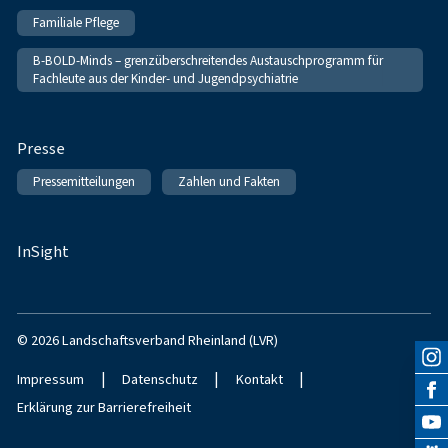
Familiale Pflege
B-BOLD-Minds – grenzüberschreitendes Austauschprogramm für
Fachleute aus der Kinder- und Jugendpsychiatrie
Presse
Pressemitteilungen
Zahlen und Fakten
InSight
© 2026 Landschaftsverband Rheinland (LVR)
|
|
|
Impressum
Datenschutz
Kontakt
Erklärung zur Barrierefreiheit