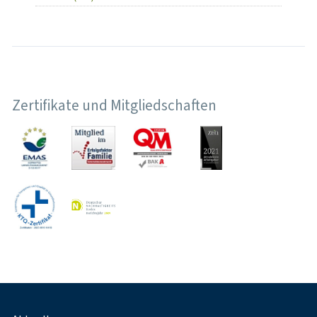
Zertifikate und Mitgliedschaften