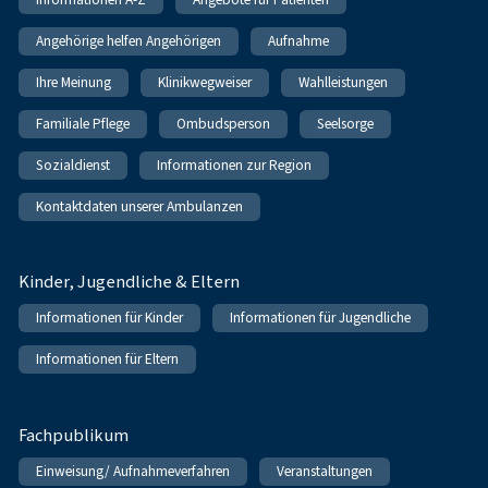
Angehörige helfen Angehörigen
Aufnahme
Ihre Meinung
Klinikwegweiser
Wahlleistungen
Familiale Pflege
Ombudsperson
Seelsorge
Sozialdienst
Informationen zur Region
Kontaktdaten unserer Ambulanzen
Kinder, Jugendliche & Eltern
Informationen für Kinder
Informationen für Jugendliche
Informationen für Eltern
Fachpublikum
Einweisung/ Aufnahmeverfahren
Veranstaltungen