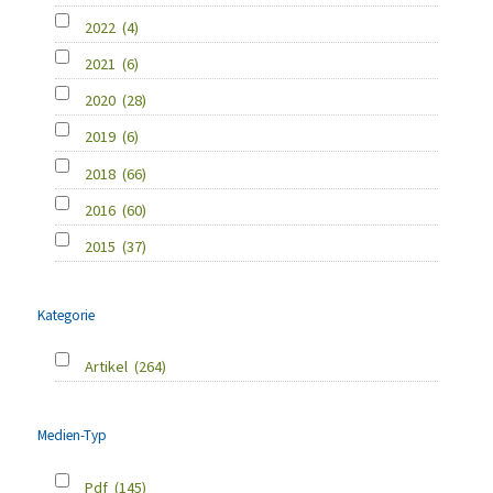
2022
(4)
2021
(6)
2020
(28)
2019
(6)
2018
(66)
2016
(60)
2015
(37)
Kategorie
Artikel
(264)
Medien-Typ
Pdf
(145)