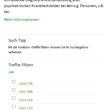
psychiatrischen Krankheitsbilder bei den o.g. Personen, z.B.
bei
Mehr Informationen
Such-Tipp
Mit der Funktion »Treffer filtern« können Sie Ihr Suchergebnis
verfeinern.
Treffer filtern
Jahr
2026
(78)
2025
(89)
2024
(20)
2023
(27)