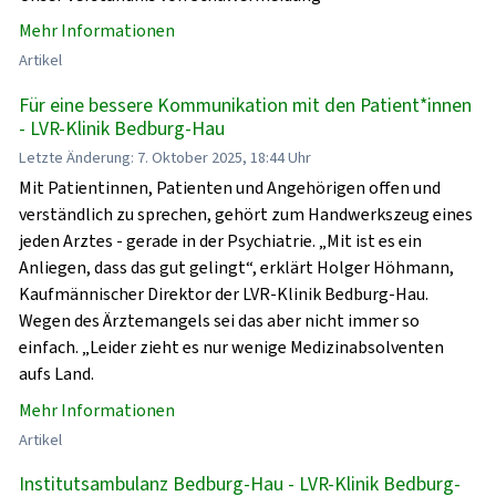
Mehr Informationen
Artikel
Für eine bessere Kommunikation mit den Patient*innen
- LVR-Klinik Bedburg-Hau
Letzte Änderung: 7. Oktober 2025, 18:44 Uhr
Mit Patientinnen, Patienten und Angehörigen offen und
verständlich zu sprechen, gehört zum Handwerkszeug eines
jeden Arztes - gerade in der Psychiatrie. „Mit ist es ein
Anliegen, dass das gut gelingt“, erklärt Holger Höhmann,
Kaufmännischer Direktor der LVR-Klinik Bedburg-Hau.
Wegen des Ärztemangels sei das aber nicht immer so
einfach. „Leider zieht es nur wenige Medizinabsolventen
aufs Land.
Mehr Informationen
Artikel
Institutsambulanz Bedburg-Hau - LVR-Klinik Bedburg-