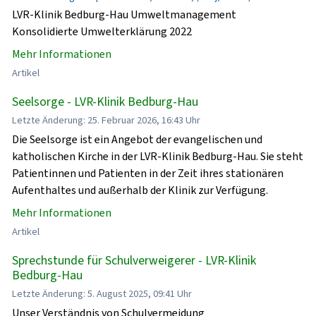
LVR-Klinik Bedburg-Hau Umweltmanagement
Konsolidierte Umwelterklärung 2022
Mehr Informationen
Artikel
Seelsorge - LVR-Klinik Bedburg-Hau
Letzte Änderung: 25. Februar 2026, 16:43 Uhr
Die Seelsorge ist ein Angebot der evangelischen und
katholischen Kirche in der LVR-Klinik Bedburg-Hau. Sie steht
Patientinnen und Patienten in der Zeit ihres stationären
Aufenthaltes und außerhalb der Klinik zur Verfügung.
Mehr Informationen
Artikel
Sprechstunde für Schulverweigerer - LVR-Klinik
Bedburg-Hau
Letzte Änderung: 5. August 2025, 09:41 Uhr
Unser Verständnis von Schulvermeidung