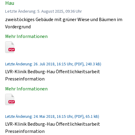
Hau
Letzte Änderung: 5. August 2025, 09:36 Uhr
zweistöckiges Gebäude mit grüner Wiese und Bäumen im
Vordergrund
Mehr Informationen
Letzte Änderung: 26. Juli 2018, 16:15 Uhr, (PDF}, 240.3 kB)
LVR-Klinik Bedburg-Hau Öffentlichkeitsarbeit
Presseinformation
Mehr Informationen
Letzte Änderung: 24. Mai 2018, 16:15 Uhr, (PDF}, 65.1 kB)
LVR-Klinik Bedburg-Hau Öffentlichkeitsarbeit
Presseinformation