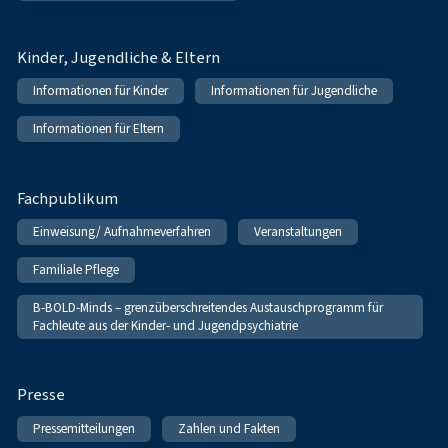
Kinder, Jugendliche & Eltern
Informationen für Kinder
Informationen für Jugendliche
Informationen für Eltern
Fachpublikum
Einweisung/ Aufnahmeverfahren
Veranstaltungen
Familiale Pflege
B-BOLD-Minds – grenzüberschreitendes Austauschprogramm für
Fachleute aus der Kinder- und Jugendpsychiatrie
Presse
Pressemitteilungen
Zahlen und Fakten