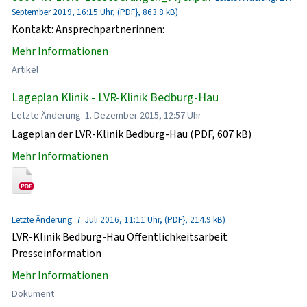
September 2019, 16:15 Uhr, (PDF}, 863.8 kB)
Kontakt: Ansprechpartnerinnen:
Mehr Informationen
Artikel
Lageplan Klinik - LVR-Klinik Bedburg-Hau
Letzte Änderung: 1. Dezember 2015, 12:57 Uhr
Lageplan der LVR-Klinik Bedburg-Hau (PDF, 607 kB)
Mehr Informationen
Letzte Änderung: 7. Juli 2016, 11:11 Uhr, (PDF}, 214.9 kB)
LVR-Klinik Bedburg-Hau Öffentlichkeitsarbeit
Presseinformation
Mehr Informationen
Dokument