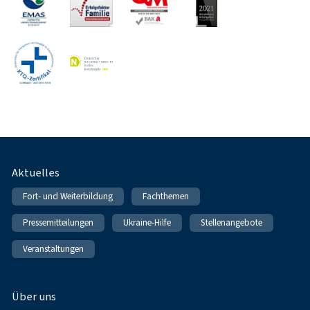
Fußnavigation
Aktuelles
Fort- und Weiterbildung
Fachthemen
Pressemitteilungen
Ukraine-Hilfe
Stellenangebote
Veranstaltungen
Über uns