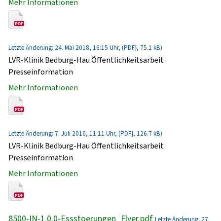
Mehr Informationen
Letzte Änderung: 24. Mai 2018, 16:15 Uhr, (PDF}, 75.1 kB)
LVR-Klinik Bedburg-Hau Öffentlichkeitsarbeit
Presseinformation
Mehr Informationen
Letzte Änderung: 7. Juli 2016, 11:11 Uhr, (PDF}, 126.7 kB)
LVR-Klinik Bedburg-Hau Öffentlichkeitsarbeit
Presseinformation
Mehr Informationen
8500-IN-1.0.0-Essstoerungen_Flyer.pdf
Letzte Änderung: 27.