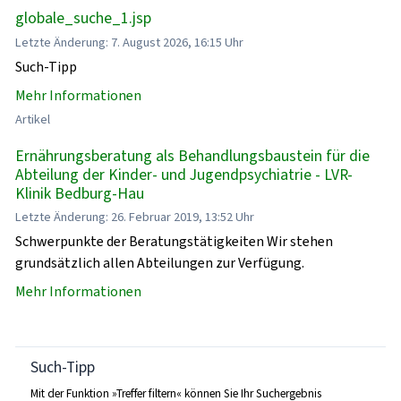
globale_suche_1.jsp
Letzte Änderung: 7. August 2026, 16:15 Uhr
Such-Tipp
Mehr Informationen
Artikel
Ernährungsberatung als Behandlungsbaustein für die
Abteilung der Kinder- und Jugendpsychiatrie - LVR-
Klinik Bedburg-Hau
Letzte Änderung: 26. Februar 2019, 13:52 Uhr
Schwerpunkte der Beratungstätigkeiten Wir stehen
grundsätzlich allen Abteilungen zur Verfügung.
Mehr Informationen
Such-Tipp
Mit der Funktion »Treffer filtern« können Sie Ihr Suchergebnis