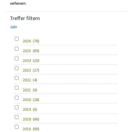
verfeinern.
Treffer filtern
Jahr
2026
(78)
2025
(89)
2024
(20)
2023
(27)
2022
(4)
2021
(6)
2020
(28)
2019
(6)
2018
(66)
2016
(60)