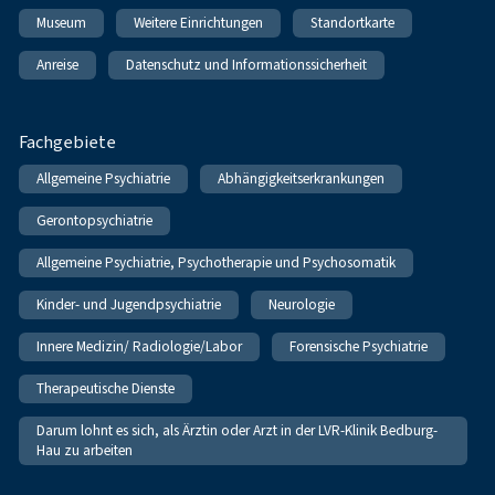
Museum
Weitere Einrichtungen
Standortkarte
Anreise
Datenschutz und Informationssicherheit
Fachgebiete
Allgemeine Psychiatrie
Abhängigkeitserkrankungen
Gerontopsychiatrie
Allgemeine Psychiatrie, Psychotherapie und Psychosomatik
Kinder- und Jugendpsychiatrie
Neurologie
Innere Medizin/ Radiologie/Labor
Forensische Psychiatrie
Therapeutische Dienste
Darum lohnt es sich, als Ärztin oder Arzt in der LVR-Klinik Bedburg-
Hau zu arbeiten