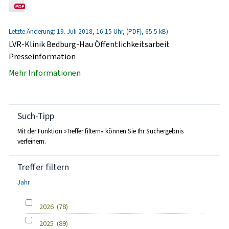
Letzte Änderung: 19. Juli 2018, 16:15 Uhr, (PDF}, 65.5 kB)
LVR-Klinik Bedburg-Hau Öffentlichkeitsarbeit
Presseinformation
Mehr Informationen
Such-Tipp
Mit der Funktion »Treffer filtern« können Sie Ihr Suchergebnis
verfeinern.
Treffer filtern
Jahr
2026
(78)
2025
(89)