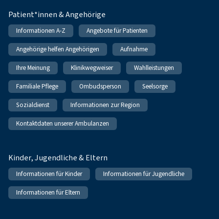
Patient*innen & Angehörige
Informationen A-Z
Angebote für Patienten
Angehörige helfen Angehörigen
Aufnahme
Ihre Meinung
Klinikwegweiser
Wahlleistungen
Familiale Pflege
Ombudsperson
Seelsorge
Sozialdienst
Informationen zur Region
Kontaktdaten unserer Ambulanzen
Kinder, Jugendliche & Eltern
Informationen für Kinder
Informationen für Jugendliche
Informationen für Eltern