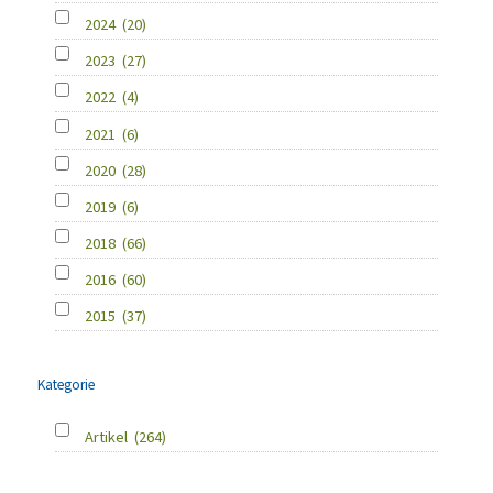
2024
(20)
2023
(27)
2022
(4)
2021
(6)
2020
(28)
2019
(6)
2018
(66)
2016
(60)
2015
(37)
Kategorie
Artikel
(264)