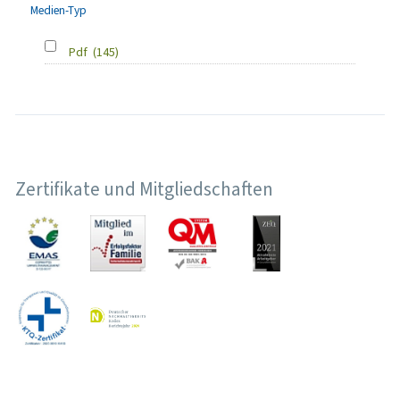
Medien-Typ
Pdf
(145)
Zertifikate und Mitgliedschaften