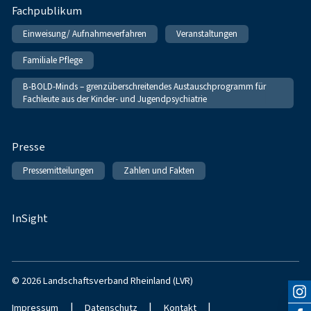
Fachpublikum
Einweisung/ Aufnahmeverfahren
Veranstaltungen
Familiale Pflege
B-BOLD-Minds – grenzüberschreitendes Austauschprogramm für
Fachleute aus der Kinder- und Jugendpsychiatrie
Presse
Pressemitteilungen
Zahlen und Fakten
InSight
© 2026 Landschaftsverband Rheinland (LVR)
|
|
|
Impressum
Datenschutz
Kontakt