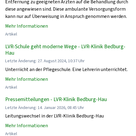
Entfernung zu geeigneten Ärzten auf die Behandlung durch
diese angewiesen sind. Diese ambulante Versorgungsform
kann nur auf Überweisung in Anspruch genommen werden.
Mehr Informationen
Artikel
LVR-Schule geht moderne Wege - LVR-Klinik Bedburg-
Hau
Letzte Änderung: 27. August 2024, 10:37 Uhr
Unterriicht an der Pflegeschule. Eine Lehrerin unterrichtet.
Mehr Informationen
Artikel
Pressemitteilungen - LVR-Klinik Bedburg-Hau
Letzte Änderung: 14. Januar 2026, 08:45 Uhr
Leitungswechsel in der LVR-Klinik Bedburg-Hau
Mehr Informationen
Artikel