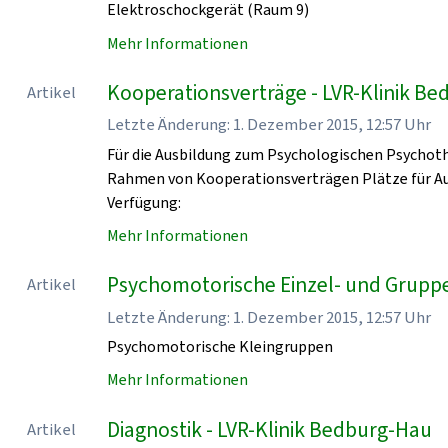
Elektroschockgerät (Raum 9)
Mehr Informationen
Kooperationsverträge - LVR-Klinik B
Artikel
Letzte Änderung: 1. Dezember 2015, 12:57 Uhr
Für die Ausbildung zum Psychologischen Psychoth
Rahmen von Kooperationsverträgen Plätze für Au
Verfügung:
Mehr Informationen
Psychomotorische Einzel- und Grupp
Artikel
Letzte Änderung: 1. Dezember 2015, 12:57 Uhr
Psychomotorische Kleingruppen
Mehr Informationen
Diagnostik - LVR-Klinik Bedburg-Hau
Artikel