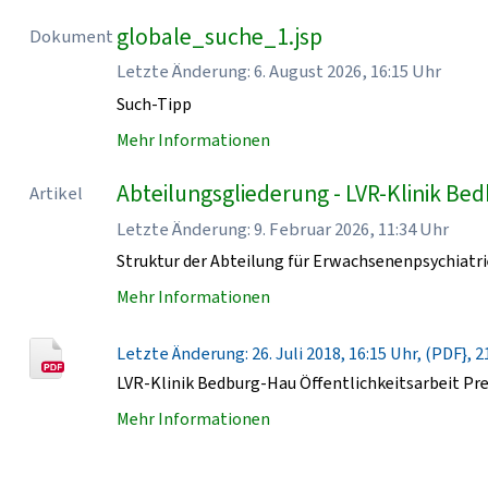
globale_suche_1.jsp
Dokument
Letzte Änderung: 6. August 2026, 16:15 Uhr
Such-Tipp
Mehr Informationen
Abteilungsgliederung - LVR-Klinik Be
Artikel
Letzte Änderung: 9. Februar 2026, 11:34 Uhr
Struktur der Abteilung für Erwachsenenpsychiatri
Mehr Informationen
Letzte Änderung: 26. Juli 2018, 16:15 Uhr, (PDF}, 2
LVR-Klinik Bedburg-Hau Öffentlichkeitsarbeit Pr
Mehr Informationen