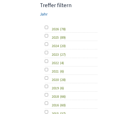
Treffer filtern
Jahr
2026
(78)
2025
(89)
2024
(20)
2023
(27)
2022
(4)
2021
(6)
2020
(28)
2019
(6)
2018
(66)
2016
(60)
2015
(37)