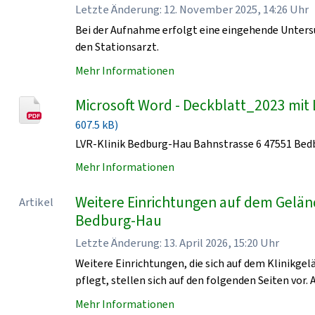
Letzte Änderung: 12. November 2025, 14:26 Uhr
Bei der Aufnahme erfolgt eine eingehende Unters
den Stationsarzt.
Mehr Informationen
Microsoft Word - Deckblatt_2023 mit 
607.5 kB)
LVR-Klinik Bedburg-Hau Bahnstrasse 6 47551 Be
Mehr Informationen
Weitere Einrichtungen auf dem Geländ
Artikel
Bedburg-Hau
Letzte Änderung: 13. April 2026, 15:20 Uhr
Weitere Einrichtungen, die sich auf dem Klinikge
pflegt, stellen sich auf den folgenden Seiten vor. 
Mehr Informationen