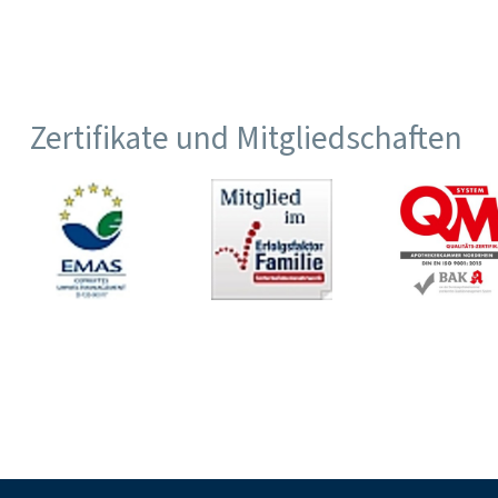
Zertifikate und Mitgliedschaften