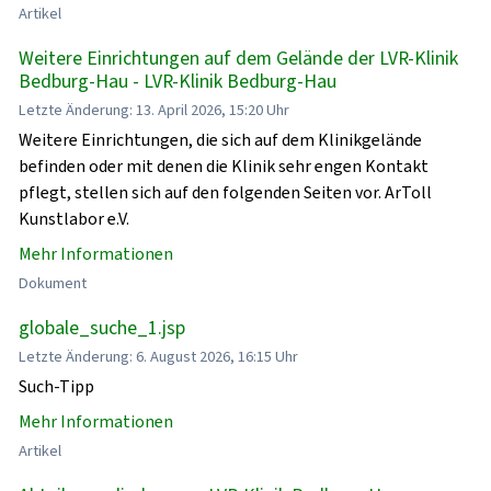
Artikel
Weitere Einrichtungen auf dem Gelände der LVR-Klinik
Bedburg-Hau - LVR-Klinik Bedburg-Hau
Letzte Änderung: 13. April 2026, 15:20 Uhr
Weitere Einrichtungen, die sich auf dem Klinikgelände
befinden oder mit denen die Klinik sehr engen Kontakt
pflegt, stellen sich auf den folgenden Seiten vor. ArToll
Kunstlabor e.V.
Mehr Informationen
Dokument
globale_suche_1.jsp
Letzte Änderung: 6. August 2026, 16:15 Uhr
Such-Tipp
Mehr Informationen
Artikel