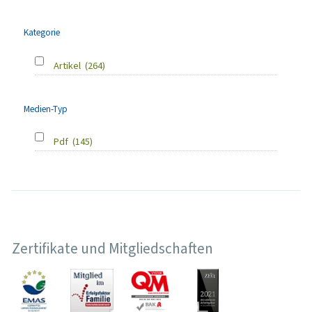
Kategorie
Artikel
(264)
Medien-Typ
Pdf
(145)
Zertifikate und Mitgliedschaften