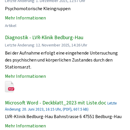
Letzte Änderung: 1. Dezember 2015, 12:57 Uhr
Psychomotorische Kleingruppen
Mehr Informationen
Artikel
Diagnostik - LVR-Klinik Bedburg-Hau
Letzte Änderung: 12. November 2025, 14:26 Uhr
Bei der Aufnahme erfolgt eine eingehende Untersuchung
des psychischen und körperlichen Zustandes durch den
Stationsarzt.
Mehr Informationen
Microsoft Word - Deckblatt_2023 mit Liste.doc
Letzte
Änderung: 20. Juni 2023, 16:15 Uhr, (PDF}, 607.5 kB)
LVR-Klinik Bedburg-Hau Bahnstrasse 6 47551 Bedburg-Hau
Mehr Informationen