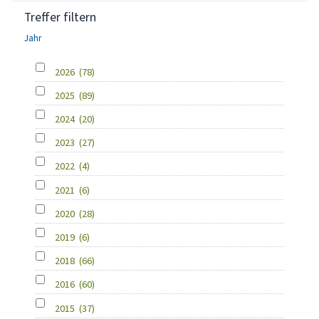
Treffer filtern
Jahr
2026
(78)
2025
(89)
2024
(20)
2023
(27)
2022
(4)
2021
(6)
2020
(28)
2019
(6)
2018
(66)
2016
(60)
2015
(37)