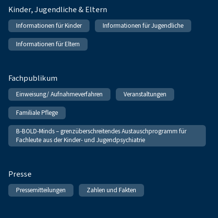
Kinder, Jugendliche & Eltern
Informationen für Kinder
Informationen für Jugendliche
Informationen für Eltern
Fachpublikum
Einweisung/ Aufnahmeverfahren
Veranstaltungen
Familiale Pflege
B-BOLD-Minds – grenzüberschreitendes Austauschprogramm für
Fachleute aus der Kinder- und Jugendpsychiatrie
Presse
Pressemitteilungen
Zahlen und Fakten