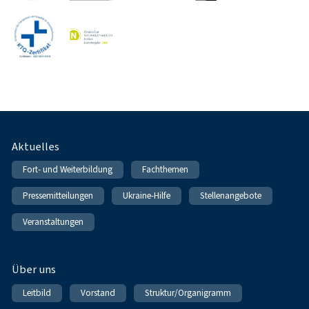
Fußnavigation
Aktuelles
Fort- und Weiterbildung
Fachthemen
Pressemitteilungen
Ukraine-Hilfe
Stellenangebote
Veranstaltungen
Über uns
Leitbild
Vorstand
Struktur/Organigramm