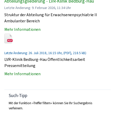
Abteilungsgliederung - LVR-Klinik Bedburg-Hau
Letzte Änderung: 9. Februar 2026, 11:34 Uhr
Struktur der Abteilung für Erwachsenenpsychiatrie II
Ambulanter Bereich
Mehr Informationen
Letzte Änderung: 26. Juli 2018, 16:15 Uhr, (PDF}, 218.5 kB)
LVR-Klinik Bedburg-Hau Öffentlichkeitsarbeit
Pressemitteilung
Mehr Informationen
Such-Tipp
Mit der Funktion »Treffer filtern« können Sie Ihr Suchergebnis
verfeinern.