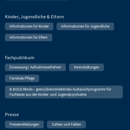
Kinder, Jugendliche & Eltern
Informationen für Kinder
Informationen für Jugendliche
Informationen für Eltern
Fachpublikum
Einweisung/ Aufnahmeverfahren
Veranstaltungen
Familiale Pflege
B-BOLD-Minds – grenzüberschreitendes Austauschprogramm für
Fachleute aus der Kinder- und Jugendpsychiatrie
Presse
Pressemitteilungen
Zahlen und Fakten