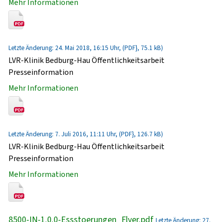
Mehr Informationen
Letzte Änderung: 24. Mai 2018, 16:15 Uhr, (PDF}, 75.1 kB)
LVR-Klinik Bedburg-Hau Öffentlichkeitsarbeit
Presseinformation
Mehr Informationen
Letzte Änderung: 7. Juli 2016, 11:11 Uhr, (PDF}, 126.7 kB)
LVR-Klinik Bedburg-Hau Öffentlichkeitsarbeit
Presseinformation
Mehr Informationen
8500-IN-1.0.0-Essstoerungen_Flyer.pdf
Letzte Änderung: 27.