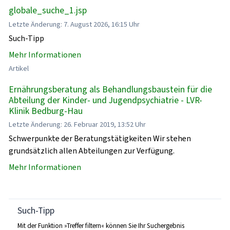
globale_suche_1.jsp
Letzte Änderung: 7. August 2026, 16:15 Uhr
Such-Tipp
Mehr Informationen
Artikel
Ernährungsberatung als Behandlungsbaustein für die
Abteilung der Kinder- und Jugendpsychiatrie - LVR-
Klinik Bedburg-Hau
Letzte Änderung: 26. Februar 2019, 13:52 Uhr
Schwerpunkte der Beratungstätigkeiten Wir stehen
grundsätzlich allen Abteilungen zur Verfügung.
Mehr Informationen
Such-Tipp
Mit der Funktion »Treffer filtern« können Sie Ihr Suchergebnis