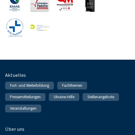
Fußnavigation
Aktuelles
Fort- und Weiterbildung
Fachthemen
Pressemitteilungen
Ukraine-Hilfe
Stellenangebote
Veranstaltungen
Über uns