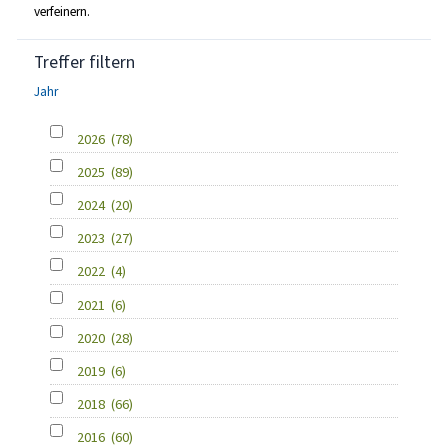
verfeinern.
Treffer filtern
Jahr
2026
(78)
2025
(89)
2024
(20)
2023
(27)
2022
(4)
2021
(6)
2020
(28)
2019
(6)
2018
(66)
2016
(60)