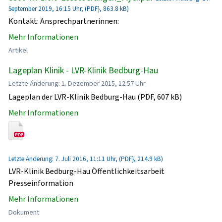
September 2019, 16:15 Uhr, (PDF}, 863.8 kB)
Kontakt: Ansprechpartnerinnen:
Mehr Informationen
Artikel
Lageplan Klinik - LVR-Klinik Bedburg-Hau
Letzte Änderung: 1. Dezember 2015, 12:57 Uhr
Lageplan der LVR-Klinik Bedburg-Hau (PDF, 607 kB)
Mehr Informationen
Letzte Änderung: 7. Juli 2016, 11:11 Uhr, (PDF}, 214.9 kB)
LVR-Klinik Bedburg-Hau Öffentlichkeitsarbeit
Presseinformation
Mehr Informationen
Dokument