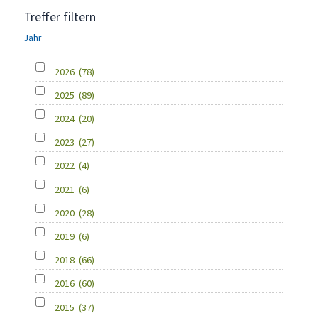
Treffer filtern
Jahr
2026
(78)
2025
(89)
2024
(20)
2023
(27)
2022
(4)
2021
(6)
2020
(28)
2019
(6)
2018
(66)
2016
(60)
2015
(37)