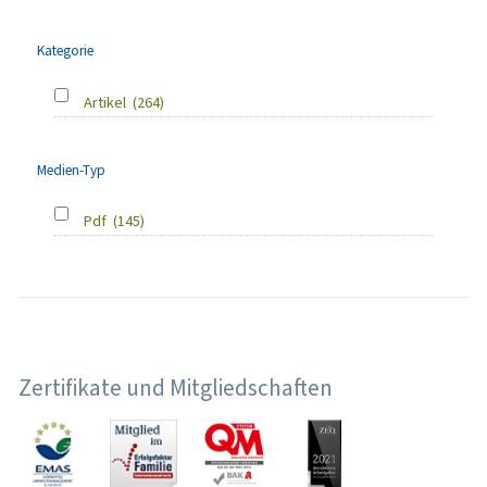
Kategorie
Artikel
(264)
Medien-Typ
Pdf
(145)
Zertifikate und Mitgliedschaften