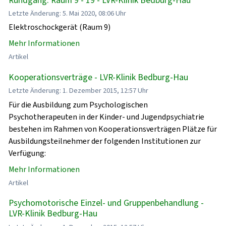
Letzte Änderung: 5. Mai 2020, 08:06 Uhr
Elektroschockgerät (Raum 9)
Mehr Informationen
Artikel
Kooperationsverträge - LVR-Klinik Bedburg-Hau
Letzte Änderung: 1. Dezember 2015, 12:57 Uhr
Für die Ausbildung zum Psychologischen
Psychotherapeuten in der Kinder- und Jugendpsychiatrie
bestehen im Rahmen von Kooperationsverträgen Plätze für
Ausbildungsteilnehmer der folgenden Institutionen zur
Verfügung:
Mehr Informationen
Artikel
Psychomotorische Einzel- und Gruppenbehandlung -
LVR-Klinik Bedburg-Hau