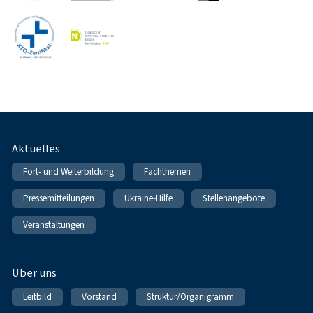
Fußnavigation
Aktuelles
Fort- und Weiterbildung
Fachthemen
Pressemitteilungen
Ukraine-Hilfe
Stellenangebote
Veranstaltungen
Über uns
Leitbild
Vorstand
Struktur/Organigramm