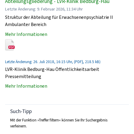
Abteilungsgliederung - LVR-Klinik Bedburg-Hau
Letzte Änderung: 9. Februar 2026, 11:34 Uhr
Struktur der Abteilung für Erwachsenenpsychiatrie II
Ambulanter Bereich
Mehr Informationen
Letzte Änderung: 26. Juli 2018, 16:15 Uhr, (PDF}, 218.5 kB)
LVR-Klinik Bedburg-Hau Öffentlichkeitsarbeit
Pressemitteilung
Mehr Informationen
Such-Tipp
Mit der Funktion »Treffer filtern« können Sie Ihr Suchergebnis
verfeinern.