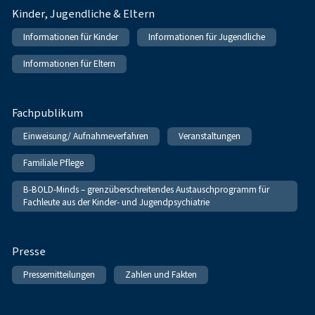
Kinder, Jugendliche & Eltern
Informationen für Kinder
Informationen für Jugendliche
Informationen für Eltern
Fachpublikum
Einweisung/ Aufnahmeverfahren
Veranstaltungen
Familiale Pflege
B-BOLD-Minds – grenzüberschreitendes Austauschprogramm für
Fachleute aus der Kinder- und Jugendpsychiatrie
Presse
Pressemitteilungen
Zahlen und Fakten