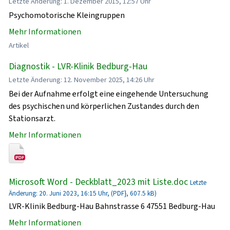
Letzte Änderung: 1. Dezember 2015, 12:57 Uhr
Psychomotorische Kleingruppen
Mehr Informationen
Artikel
Diagnostik - LVR-Klinik Bedburg-Hau
Letzte Änderung: 12. November 2025, 14:26 Uhr
Bei der Aufnahme erfolgt eine eingehende Untersuchung
des psychischen und körperlichen Zustandes durch den
Stationsarzt.
Mehr Informationen
Microsoft Word - Deckblatt_2023 mit Liste.doc
Letzte
Änderung: 20. Juni 2023, 16:15 Uhr, (PDF}, 607.5 kB)
LVR-Klinik Bedburg-Hau Bahnstrasse 6 47551 Bedburg-Hau
Mehr Informationen