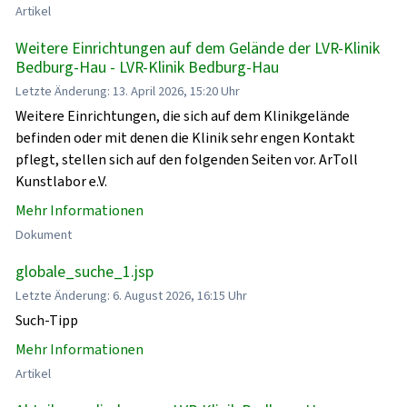
Artikel
Weitere Einrichtungen auf dem Gelände der LVR-Klinik
Bedburg-Hau - LVR-Klinik Bedburg-Hau
Letzte Änderung: 13. April 2026, 15:20 Uhr
Weitere Einrichtungen, die sich auf dem Klinikgelände
befinden oder mit denen die Klinik sehr engen Kontakt
pflegt, stellen sich auf den folgenden Seiten vor. ArToll
Kunstlabor e.V.
Mehr Informationen
Dokument
globale_suche_1.jsp
Letzte Änderung: 6. August 2026, 16:15 Uhr
Such-Tipp
Mehr Informationen
Artikel