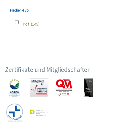
Medien-Typ
Pdf
(145)
Zertifikate und Mitgliedschaften