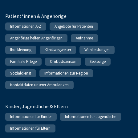
Patient*innen & Angehörige
Informationen A-Z
Angebote für Patienten
Angehörige helfen Angehörigen
Aufnahme
Ihre Meinung
Klinikwegweiser
Wahlleistungen
Familiale Pflege
Ombudsperson
Seelsorge
Sozialdienst
Informationen zur Region
Kontaktdaten unserer Ambulanzen
Kinder, Jugendliche & Eltern
Informationen für Kinder
Informationen für Jugendliche
Informationen für Eltern