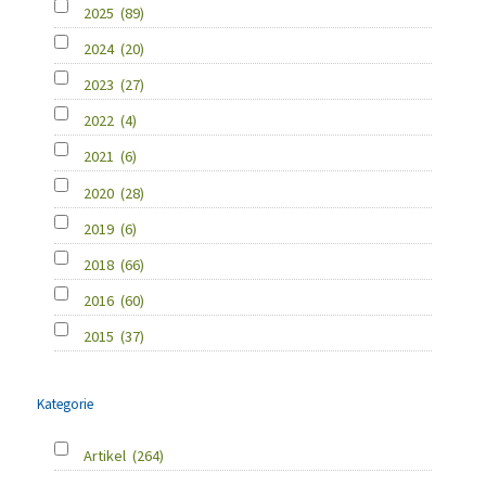
2025
(89)
2024
(20)
2023
(27)
2022
(4)
2021
(6)
2020
(28)
2019
(6)
2018
(66)
2016
(60)
2015
(37)
Kategorie
Artikel
(264)