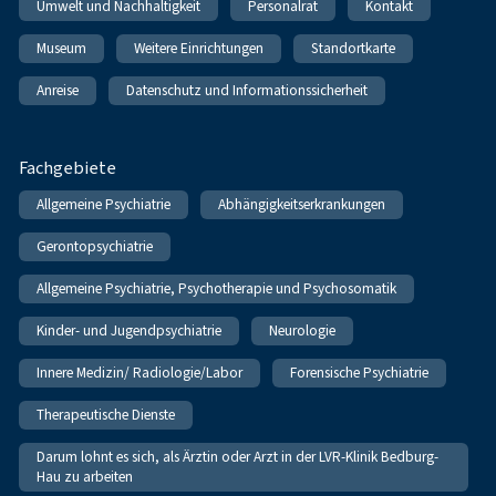
Umwelt und Nachhaltigkeit
Personalrat
Kontakt
Museum
Weitere Einrichtungen
Standortkarte
Anreise
Datenschutz und Informationssicherheit
Fachgebiete
Allgemeine Psychiatrie
Abhängigkeitserkrankungen
Gerontopsychiatrie
Allgemeine Psychiatrie, Psychotherapie und Psychosomatik
Kinder- und Jugendpsychiatrie
Neurologie
Innere Medizin/ Radiologie/Labor
Forensische Psychiatrie
Therapeutische Dienste
Darum lohnt es sich, als Ärztin oder Arzt in der LVR-Klinik Bedburg-
Hau zu arbeiten