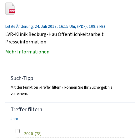
Letzte Änderung: 24. Juli 2018, 16:15 Uhr, (PDF}, 108.7 kB)
LVR-Klinik Bedburg-Hau Öffentlichkeitsarbeit
Presseinformation
Mehr Informationen
Such-Tipp
Mit der Funktion »Treffer filtern« können Sie Ihr Suchergebnis
verfeinern.
Treffer filtern
Jahr
2026
(78)