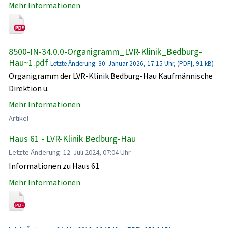
Mehr Informationen
8500-IN-34.0.0-Organigramm_LVR-Klinik_Bedburg-
Hau~1.pdf
Letzte Änderung: 30. Januar 2026, 17:15 Uhr, (PDF}, 91 kB)
Organigramm der LVR-Klinik Bedburg-Hau Kaufmännische
Direktion u.
Mehr Informationen
Artikel
Haus 61 - LVR-Klinik Bedburg-Hau
Letzte Änderung: 12. Juli 2024, 07:04 Uhr
Informationen zu Haus 61
Mehr Informationen