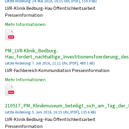
Letzte Änderung: 24. Mai 2018, 16:15 Uhr, (PDF}, 159.9 kB)
LVR-Klinik Bedburg-Hau Öffentlichkeitsarbeit
Presseinformation
Mehr Informationen
PM_LVR-Klinik_Bedburg-
Hau_fordert_nachhaltige_Investitionensfoerderung_de
Letzte Änderung: 7. Juli 2016, 11:11 Uhr, (PDF}, 489.1 kB)
LVR-Fachbereich Kommunikation Presseinformation
Mehr Informationen
210517_PM_Klinikmuseum_beteiligt_sich_am_Tag_der_
Letzte Änderung: 5. Juni 2018, 16:15 Uhr, (PDF}, 135.6 kB)
LVR-Klinik Bedburg-Hau Öffentlichkeitsarbeit
Presseinformation