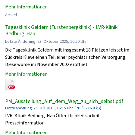
Mehr Informationen
Artikel
Tagesklinik Geldern (Fürstenbergklinik) - LVR-Klinik
Bedburg-Hau
Letzte Änderung: 23. Oktober 2025, 10:50 Uhr
Die Tagesklinik Geldern mit insgesamt 18 Plätzen leistet im
Südkreis Kleve einen Teil einer psychiatrischen Versorgung.
Diese wurde im November 2002 eröffnet.
Mehr Informationen
PM_Ausstellung_Auf_dem_Weg_zu_sich_selbst.pdf
Letzte Änderung: 26. Juli 2018, 16:15 Uhr, (PDF}, 216.8 kB)
LVR-Klinik Bedburg-Hau Öffentlichkeitsarbeit
Presseinformation
Mehr Informationen