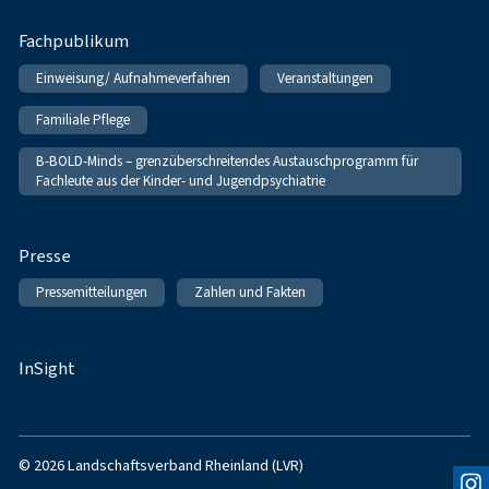
Fachpublikum
Einweisung/ Aufnahmeverfahren
Veranstaltungen
Familiale Pflege
B-BOLD-Minds – grenzüberschreitendes Austauschprogramm für
Fachleute aus der Kinder- und Jugendpsychiatrie
Presse
Pressemitteilungen
Zahlen und Fakten
InSight
© 2026 Landschaftsverband Rheinland (LVR)