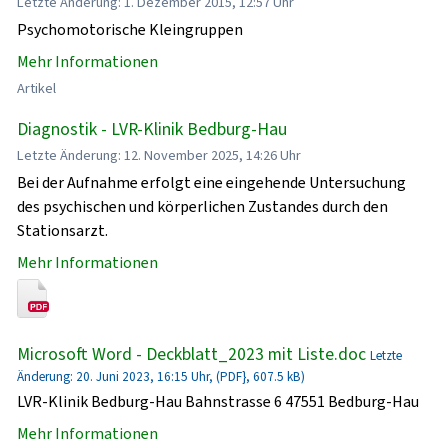
Letzte Änderung: 1. Dezember 2015, 12:57 Uhr
Psychomotorische Kleingruppen
Mehr Informationen
Artikel
Diagnostik - LVR-Klinik Bedburg-Hau
Letzte Änderung: 12. November 2025, 14:26 Uhr
Bei der Aufnahme erfolgt eine eingehende Untersuchung
des psychischen und körperlichen Zustandes durch den
Stationsarzt.
Mehr Informationen
Microsoft Word - Deckblatt_2023 mit Liste.doc
Letzte
Änderung: 20. Juni 2023, 16:15 Uhr, (PDF}, 607.5 kB)
LVR-Klinik Bedburg-Hau Bahnstrasse 6 47551 Bedburg-Hau
Mehr Informationen