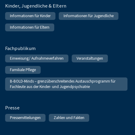
Kinder, Jugendliche & Eltern
Informationen für Kinder
Informationen für Jugendliche
Informationen für Eltern
Fachpublikum
Einweisung/ Aufnahmeverfahren
Veranstaltungen
Familiale Pflege
B-BOLD-Minds – grenzüberschreitendes Austauschprogramm für
Fachleute aus der Kinder- und Jugendpsychiatrie
Presse
Pressemitteilungen
Zahlen und Fakten