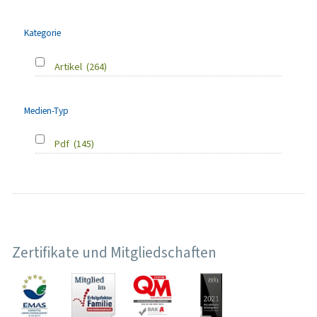
Kategorie
Artikel
(264)
Medien-Typ
Pdf
(145)
Zertifikate und Mitgliedschaften