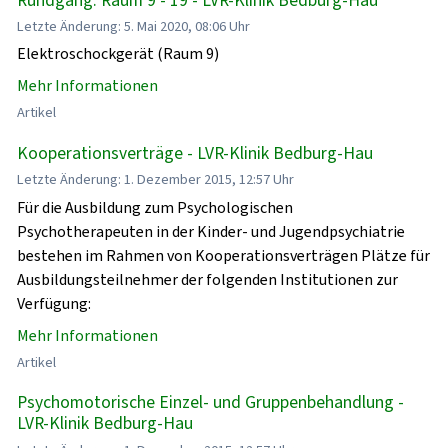
Letzte Änderung: 5. Mai 2020, 08:06 Uhr
Elektroschockgerät (Raum 9)
Mehr Informationen
Artikel
Kooperationsverträge - LVR-Klinik Bedburg-Hau
Letzte Änderung: 1. Dezember 2015, 12:57 Uhr
Für die Ausbildung zum Psychologischen
Psychotherapeuten in der Kinder- und Jugendpsychiatrie
bestehen im Rahmen von Kooperationsverträgen Plätze für
Ausbildungsteilnehmer der folgenden Institutionen zur
Verfügung:
Mehr Informationen
Artikel
Psychomotorische Einzel- und Gruppenbehandlung -
LVR-Klinik Bedburg-Hau