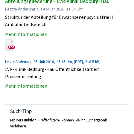
Abteilungsgliederung - LVR-Klinik Bedburg-Hau
Letzte Änderung: 9. Februar 2026, 11:34 Uhr
Struktur der Abteilung für Erwachsenenpsychiatrie II
Ambulanter Bereich
Mehr Informationen
Letzte Änderung: 26. Juli 2018, 16:15 Uhr, (PDF}, 218.5 kB)
LVR-Klinik Bedburg-Hau Öffentlichkeitsarbeit
Pressemitteilung
Mehr Informationen
Such-Tipp
Mit der Funktion »Treffer filtern« können Sie Ihr Suchergebnis
verfeinern.