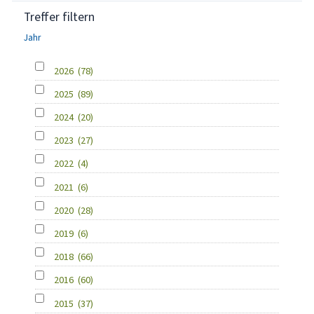
Treffer filtern
Jahr
2026
(78)
2025
(89)
2024
(20)
2023
(27)
2022
(4)
2021
(6)
2020
(28)
2019
(6)
2018
(66)
2016
(60)
2015
(37)