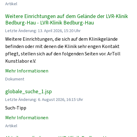
Artikel
Weitere Einrichtungen auf dem Gelände der LVR-Klinik
Bedburg-Hau - LVR-Klinik Bedburg-Hau
Letzte Änderung: 13. April 2026, 15:20 Uhr
Weitere Einrichtungen, die sich auf dem Klinikgelände
befinden oder mit denen die Klinik sehr engen Kontakt
pflegt, stellen sich auf den folgenden Seiten vor. ArToll
Kunstlabor e.V.
Mehr Informationen
Dokument
globale_suche_1.jsp
Letzte Änderung: 6. August 2026, 16:15 Uhr
Such-Tipp
Mehr Informationen
Artikel