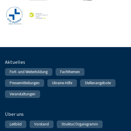
Fußnavigation
Aktuelles
Fort- und Weiterbildung
Fachthemen
Pressemitteilungen
Ukraine-Hilfe
Stellenangebote
Veranstaltungen
Über uns
Leitbild
Vorstand
Struktur/Organigramm