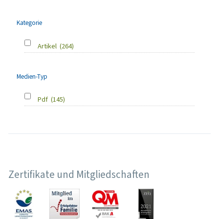
Kategorie
Artikel
(264)
Medien-Typ
Pdf
(145)
Zertifikate und Mitgliedschaften