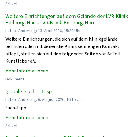
Artikel
Weitere Einrichtungen auf dem Gelände der LVR-Klinik
Bedburg-Hau - LVR-Klinik Bedburg-Hau
Letzte Änderung: 13. April 2026, 15:20 Uhr
Weitere Einrichtungen, die sich auf dem Klinikgelände
befinden oder mit denen die Klinik sehr engen Kontakt
pflegt, stellen sich auf den folgenden Seiten vor. ArToll
Kunstlabor e.V.
Mehr Informationen
Dokument
globale_suche_1.jsp
Letzte Änderung: 6. August 2026, 16:15 Uhr
Such-Tipp
Mehr Informationen
Artikel