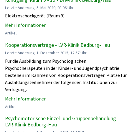
Letzte Änderung: 5. Mai 2020, 08:06 Uhr
Elektroschockgerät (Raum 9)
Mehr Informationen
Artikel
Kooperationsverträge - LVR-Klinik Bedburg-Hau
Letzte Änderung: 1. Dezember 2015, 12:57 Uhr
Für die Ausbildung zum Psychologischen
Psychotherapeuten in der Kinder- und Jugendpsychiatrie
bestehen im Rahmen von Kooperationsverträgen Plätze für
Ausbildungsteilnehmer der folgenden Institutionen zur
Verfügung:
Mehr Informationen
Artikel
Psychomotorische Einzel- und Gruppenbehandlung -
LVR-Klinik Bedburg-Hau