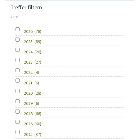
Treffer filtern
Jahr
2026
(78)
2025
(89)
2024
(20)
2023
(27)
2022
(4)
2021
(6)
2020
(28)
2019
(6)
2018
(66)
2016
(60)
2015
(37)