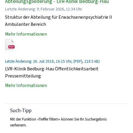
Abteilungsgliederung - LVR-Klinik Bedburg-Hau
Letzte Änderung: 9. Februar 2026, 11:34 Uhr
Struktur der Abteilung für Erwachsenenpsychiatrie II
Ambulanter Bereich
Mehr Informationen
Letzte Änderung: 26. Juli 2018, 16:15 Uhr, (PDF}, 218.5 kB)
LVR-Klinik Bedburg-Hau Öffentlichkeitsarbeit
Pressemitteilung
Mehr Informationen
Such-Tipp
Mit der Funktion »Treffer filtern« können Sie Ihr Suchergebnis
verfeinern.