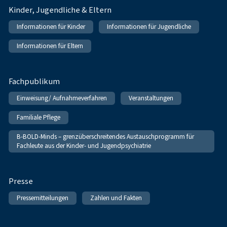
Kinder, Jugendliche & Eltern
Informationen für Kinder
Informationen für Jugendliche
Informationen für Eltern
Fachpublikum
Einweisung/ Aufnahmeverfahren
Veranstaltungen
Familiale Pflege
B-BOLD-Minds – grenzüberschreitendes Austauschprogramm für
Fachleute aus der Kinder- und Jugendpsychiatrie
Presse
Pressemitteilungen
Zahlen und Fakten