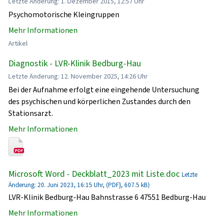
Letzte Änderung: 1. Dezember 2015, 12:57 Uhr
Psychomotorische Kleingruppen
Mehr Informationen
Artikel
Diagnostik - LVR-Klinik Bedburg-Hau
Letzte Änderung: 12. November 2025, 14:26 Uhr
Bei der Aufnahme erfolgt eine eingehende Untersuchung
des psychischen und körperlichen Zustandes durch den
Stationsarzt.
Mehr Informationen
Microsoft Word - Deckblatt_2023 mit Liste.doc
Letzte
Änderung: 20. Juni 2023, 16:15 Uhr, (PDF}, 607.5 kB)
LVR-Klinik Bedburg-Hau Bahnstrasse 6 47551 Bedburg-Hau
Mehr Informationen