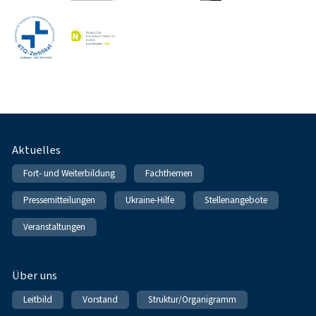
Fußnavigation
Aktuelles
Fort- und Weiterbildung
Fachthemen
Pressemitteilungen
Ukraine-Hilfe
Stellenangebote
Veranstaltungen
Über uns
Leitbild
Vorstand
Struktur/Organigramm