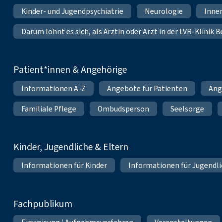
Kinder- und Jugendpsychiatrie
Neurologie
Inne
Darum lohnt es sich, als Ärztin oder Arzt in der LVR-Klinik
Patient*innen & Angehörige
Informationen A-Z
Angebote für Patienten
Ang
Familiale Pflege
Ombudsperson
Seelsorge
Kinder, Jugendliche & Eltern
Informationen für Kinder
Informationen für Jugendl
Fachpublikum