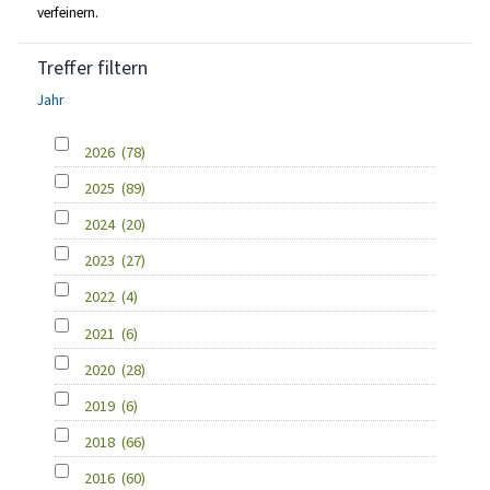
verfeinern.
Treffer filtern
Jahr
2026
(78)
2025
(89)
2024
(20)
2023
(27)
2022
(4)
2021
(6)
2020
(28)
2019
(6)
2018
(66)
2016
(60)