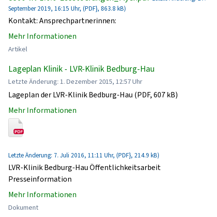
September 2019, 16:15 Uhr, (PDF}, 863.8 kB)
Kontakt: Ansprechpartnerinnen:
Mehr Informationen
Artikel
Lageplan Klinik - LVR-Klinik Bedburg-Hau
Letzte Änderung: 1. Dezember 2015, 12:57 Uhr
Lageplan der LVR-Klinik Bedburg-Hau (PDF, 607 kB)
Mehr Informationen
Letzte Änderung: 7. Juli 2016, 11:11 Uhr, (PDF}, 214.9 kB)
LVR-Klinik Bedburg-Hau Öffentlichkeitsarbeit
Presseinformation
Mehr Informationen
Dokument