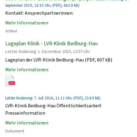
September 2019, 16:15 Uhr, (PDF}, 863.8 kB)
Kontakt: Ansprechpartnerinnen:
Mehr Informationen
Artikel
Lageplan Klinik - LVR-Klinik Bedburg-Hau
Letzte Änderung: 1. Dezember 2015, 12:57 Uhr
Lageplan der LVR-Klinik Bedburg-Hau (PDF, 607 kB)
Mehr Informationen
Letzte Änderung: 7. Juli 2016, 11:11 Uhr, (PDF}, 214.9 kB)
LVR-Klinik Bedburg-Hau Öffentlichkeitsarbeit
Presseinformation
Mehr Informationen
Dokument