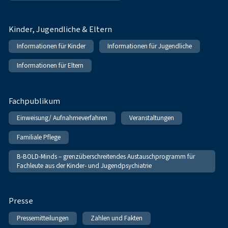
Kinder, Jugendliche & Eltern
Informationen für Kinder
Informationen für Jugendliche
Informationen für Eltern
Fachpublikum
Einweisung/ Aufnahmeverfahren
Veranstaltungen
Familiale Pflege
B-BOLD-Minds – grenzüberschreitendes Austauschprogramm für
Fachleute aus der Kinder- und Jugendpsychiatrie
Presse
Pressemitteilungen
Zahlen und Fakten