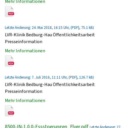
Mehr Informationen
Letzte Änderung: 24. Mai 2018, 16:15 Uhr, (PDF}, 75.1 kB)
LVR-Klinik Bedburg-Hau Öffentlichkeitsarbeit
Presseinformation
Mehr Informationen
Letzte Änderung: 7. Juli 2016, 11:11 Uhr, (PDF}, 126.7 kB)
LVR-Klinik Bedburg-Hau Öffentlichkeitsarbeit
Presseinformation
Mehr Informationen
8500-IN-1.0.0-Essstoerungen_Flyer.pdf
Letzte Änderung: 27.