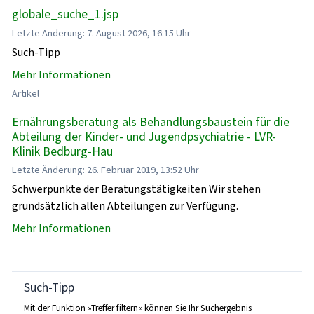
globale_suche_1.jsp
Letzte Änderung: 7. August 2026, 16:15 Uhr
Such-Tipp
Mehr Informationen
Artikel
Ernährungsberatung als Behandlungsbaustein für die
Abteilung der Kinder- und Jugendpsychiatrie - LVR-
Klinik Bedburg-Hau
Letzte Änderung: 26. Februar 2019, 13:52 Uhr
Schwerpunkte der Beratungstätigkeiten Wir stehen
grundsätzlich allen Abteilungen zur Verfügung.
Mehr Informationen
Such-Tipp
Mit der Funktion »Treffer filtern« können Sie Ihr Suchergebnis