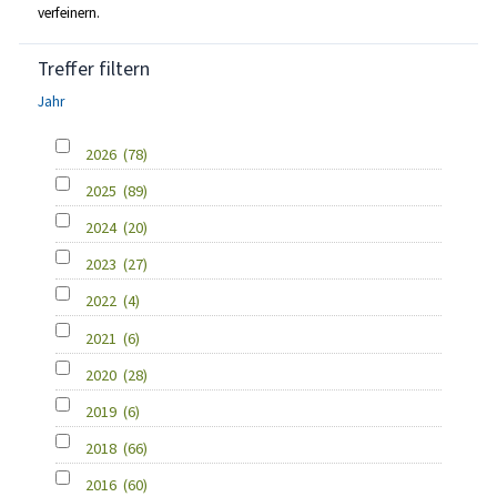
verfeinern.
Treffer filtern
Jahr
2026
(78)
2025
(89)
2024
(20)
2023
(27)
2022
(4)
2021
(6)
2020
(28)
2019
(6)
2018
(66)
2016
(60)