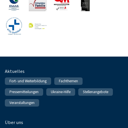
Fußnavigation
Aktuelles
Fort- und Weiterbildung
Fachthemen
Pressemitteilungen
Ukraine-Hilfe
Stellenangebote
Veranstaltungen
Über uns