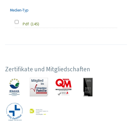
Medien-Typ
Pdf
(145)
Zertifikate und Mitgliedschaften