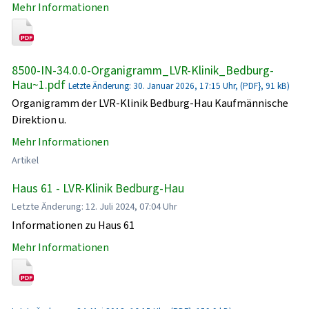
Mehr Informationen
8500-IN-34.0.0-Organigramm_LVR-Klinik_Bedburg-
Hau~1.pdf
Letzte Änderung: 30. Januar 2026, 17:15 Uhr, (PDF}, 91 kB)
Organigramm der LVR-Klinik Bedburg-Hau Kaufmännische
Direktion u.
Mehr Informationen
Artikel
Haus 61 - LVR-Klinik Bedburg-Hau
Letzte Änderung: 12. Juli 2024, 07:04 Uhr
Informationen zu Haus 61
Mehr Informationen