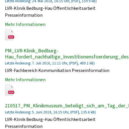
Letzte Änderung: 24. Mai 2018, 16:15 Uhr, (PDF}, 159.9 kB)
LVR-Klinik Bedburg-Hau Öffentlichkeitsarbeit
Presseinformation
Mehr Informationen
PM_LVR-Klinik_Bedburg-
Hau_fordert_nachhaltige_Investitionensfoerderung_de
Letzte Änderung: 7. Juli 2016, 11:11 Uhr, (PDF}, 489.1 kB)
LVR-Fachbereich Kommunikation Presseinformation
Mehr Informationen
210517_PM_Klinikmuseum_beteiligt_sich_am_Tag_der_
Letzte Änderung: 5. Juni 2018, 16:15 Uhr, (PDF}, 135.6 kB)
LVR-Klinik Bedburg-Hau Öffentlichkeitsarbeit
Presseinformation