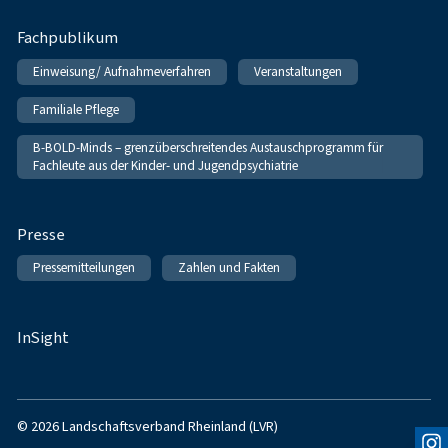
Fachpublikum
Einweisung/ Aufnahmeverfahren
Veranstaltungen
Familiale Pflege
B-BOLD-Minds – grenzüberschreitendes Austauschprogramm für
Fachleute aus der Kinder- und Jugendpsychiatrie
Presse
Pressemitteilungen
Zahlen und Fakten
InSight
© 2026 Landschaftsverband Rheinland (LVR)