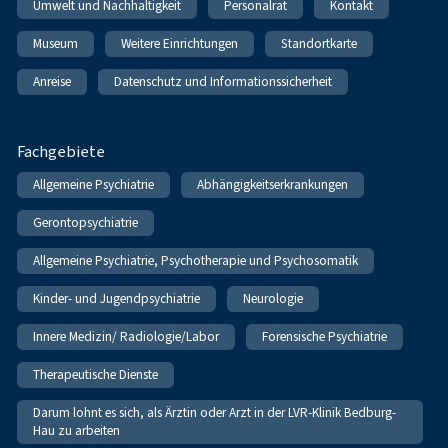
Umwelt und Nachhaltigkeit
Personalrat
Kontakt
Museum
Weitere Einrichtungen
Standortkarte
Anreise
Datenschutz und Informationssicherheit
Fachgebiete
Allgemeine Psychiatrie
Abhängigkeitserkrankungen
Gerontopsychiatrie
Allgemeine Psychiatrie, Psychotherapie und Psychosomatik
Kinder- und Jugendpsychiatrie
Neurologie
Innere Medizin/ Radiologie/Labor
Forensische Psychiatrie
Therapeutische Dienste
Darum lohnt es sich, als Ärztin oder Arzt in der LVR-Klinik Bedburg-
Hau zu arbeiten