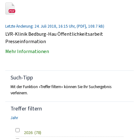
Letzte Änderung: 24. Juli 2018, 16:15 Uhr, (PDF}, 108.7 kB)
LVR-Klinik Bedburg-Hau Öffentlichkeitsarbeit
Presseinformation
Mehr Informationen
Such-Tipp
Mit der Funktion »Treffer filtern« können Sie Ihr Suchergebnis
verfeinern.
Treffer filtern
Jahr
2026
(78)