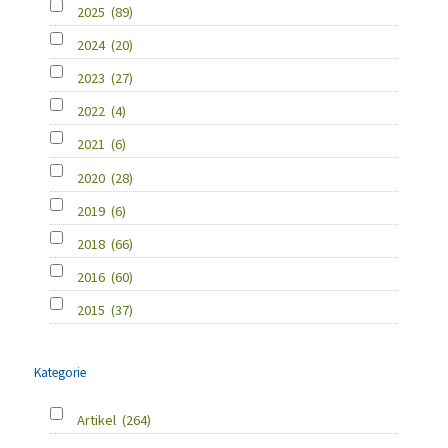
2025
(89)
2024
(20)
2023
(27)
2022
(4)
2021
(6)
2020
(28)
2019
(6)
2018
(66)
2016
(60)
2015
(37)
Kategorie
Artikel
(264)