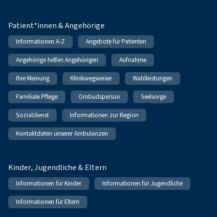
Patient*innen & Angehörige
Informationen A-Z
Angebote für Patienten
Angehörige helfen Angehörigen
Aufnahme
Ihre Meinung
Klinikwegweiser
Wahlleistungen
Familiale Pflege
Ombudsperson
Seelsorge
Sozialdienst
Informationen zur Region
Kontaktdaten unserer Ambulanzen
Kinder, Jugendliche & Eltern
Informationen für Kinder
Informationen für Jugendliche
Informationen für Eltern