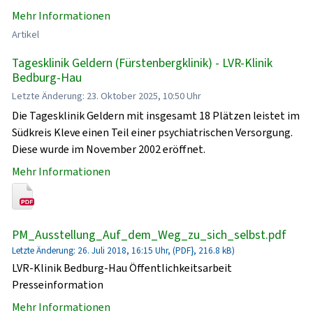
Mehr Informationen
Artikel
Tagesklinik Geldern (Fürstenbergklinik) - LVR-Klinik
Bedburg-Hau
Letzte Änderung: 23. Oktober 2025, 10:50 Uhr
Die Tagesklinik Geldern mit insgesamt 18 Plätzen leistet im
Südkreis Kleve einen Teil einer psychiatrischen Versorgung.
Diese wurde im November 2002 eröffnet.
Mehr Informationen
PM_Ausstellung_Auf_dem_Weg_zu_sich_selbst.pdf
Letzte Änderung: 26. Juli 2018, 16:15 Uhr, (PDF}, 216.8 kB)
LVR-Klinik Bedburg-Hau Öffentlichkeitsarbeit
Presseinformation
Mehr Informationen