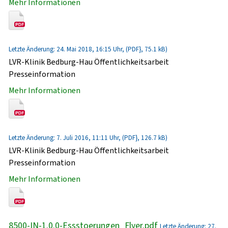
Mehr Informationen
Letzte Änderung: 24. Mai 2018, 16:15 Uhr, (PDF}, 75.1 kB)
LVR-Klinik Bedburg-Hau Öffentlichkeitsarbeit
Presseinformation
Mehr Informationen
Letzte Änderung: 7. Juli 2016, 11:11 Uhr, (PDF}, 126.7 kB)
LVR-Klinik Bedburg-Hau Öffentlichkeitsarbeit
Presseinformation
Mehr Informationen
8500-IN-1.0.0-Essstoerungen_Flyer.pdf
Letzte Änderung: 27.