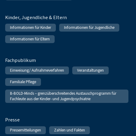
Kinder, Jugendliche & Eltern
Informationen für Kinder
Informationen für Jugendliche
Informationen für Eltern
Fachpublikum
Einweisung/ Aufnahmeverfahren
Veranstaltungen
Familiale Pflege
B-BOLD-Minds – grenzüberschreitendes Austauschprogramm für
Fachleute aus der Kinder- und Jugendpsychiatrie
Presse
Pressemitteilungen
Zahlen und Fakten