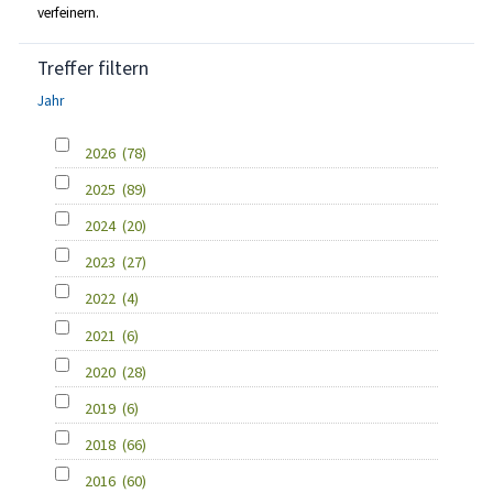
verfeinern.
Treffer filtern
Jahr
2026
(78)
2025
(89)
2024
(20)
2023
(27)
2022
(4)
2021
(6)
2020
(28)
2019
(6)
2018
(66)
2016
(60)