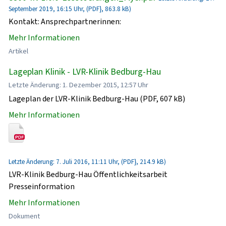
September 2019, 16:15 Uhr, (PDF}, 863.8 kB)
Kontakt: Ansprechpartnerinnen:
Mehr Informationen
Artikel
Lageplan Klinik - LVR-Klinik Bedburg-Hau
Letzte Änderung: 1. Dezember 2015, 12:57 Uhr
Lageplan der LVR-Klinik Bedburg-Hau (PDF, 607 kB)
Mehr Informationen
Letzte Änderung: 7. Juli 2016, 11:11 Uhr, (PDF}, 214.9 kB)
LVR-Klinik Bedburg-Hau Öffentlichkeitsarbeit
Presseinformation
Mehr Informationen
Dokument