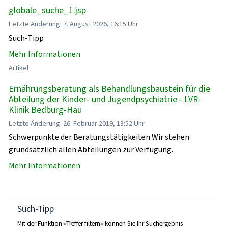
globale_suche_1.jsp
Letzte Änderung: 7. August 2026, 16:15 Uhr
Such-Tipp
Mehr Informationen
Artikel
Ernährungsberatung als Behandlungsbaustein für die
Abteilung der Kinder- und Jugendpsychiatrie - LVR-
Klinik Bedburg-Hau
Letzte Änderung: 26. Februar 2019, 13:52 Uhr
Schwerpunkte der Beratungstätigkeiten Wir stehen
grundsätzlich allen Abteilungen zur Verfügung.
Mehr Informationen
Such-Tipp
Mit der Funktion »Treffer filtern« können Sie Ihr Suchergebnis