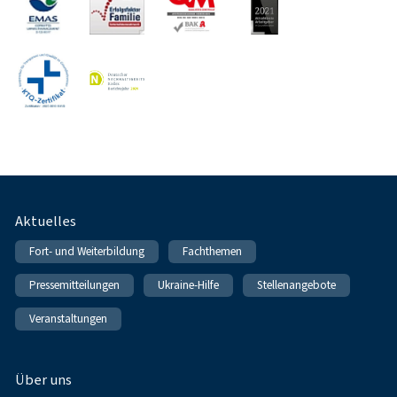
Fußnavigation
Aktuelles
Fort- und Weiterbildung
Fachthemen
Pressemitteilungen
Ukraine-Hilfe
Stellenangebote
Veranstaltungen
Über uns