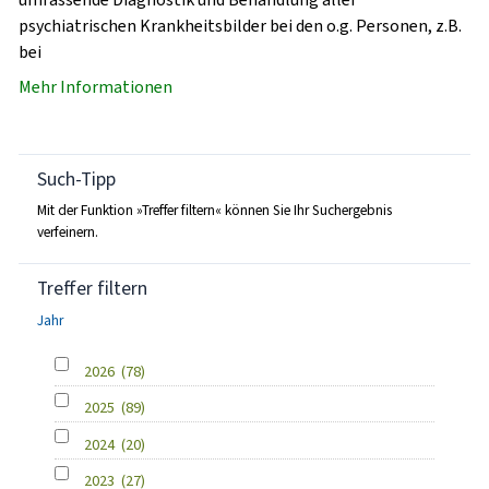
psychiatrischen Krankheitsbilder bei den o.g. Personen, z.B.
bei
Mehr Informationen
Such-Tipp
Mit der Funktion »Treffer filtern« können Sie Ihr Suchergebnis
verfeinern.
Treffer filtern
Jahr
2026
(78)
2025
(89)
2024
(20)
2023
(27)