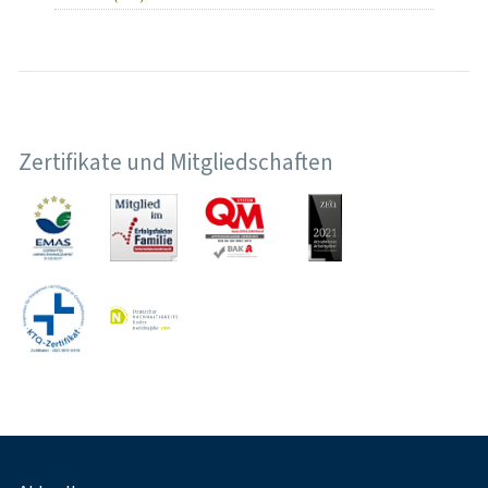
Zertifikate und Mitgliedschaften