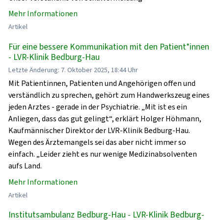
Mehr Informationen
Artikel
Für eine bessere Kommunikation mit den Patient*innen
- LVR-Klinik Bedburg-Hau
Letzte Änderung: 7. Oktober 2025, 18:44 Uhr
Mit Patientinnen, Patienten und Angehörigen offen und
verständlich zu sprechen, gehört zum Handwerkszeug eines
jeden Arztes - gerade in der Psychiatrie. „Mit ist es ein
Anliegen, dass das gut gelingt“, erklärt Holger Höhmann,
Kaufmännischer Direktor der LVR-Klinik Bedburg-Hau.
Wegen des Ärztemangels sei das aber nicht immer so
einfach. „Leider zieht es nur wenige Medizinabsolventen
aufs Land.
Mehr Informationen
Artikel
Institutsambulanz Bedburg-Hau - LVR-Klinik Bedburg-