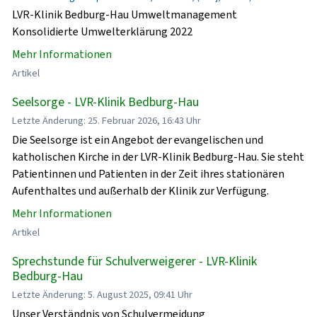
LVR-Klinik Bedburg-Hau Umweltmanagement
Konsolidierte Umwelterklärung 2022
Mehr Informationen
Artikel
Seelsorge - LVR-Klinik Bedburg-Hau
Letzte Änderung: 25. Februar 2026, 16:43 Uhr
Die Seelsorge ist ein Angebot der evangelischen und
katholischen Kirche in der LVR-Klinik Bedburg-Hau. Sie steht
Patientinnen und Patienten in der Zeit ihres stationären
Aufenthaltes und außerhalb der Klinik zur Verfügung.
Mehr Informationen
Artikel
Sprechstunde für Schulverweigerer - LVR-Klinik
Bedburg-Hau
Letzte Änderung: 5. August 2025, 09:41 Uhr
Unser Verständnis von Schulvermeidung