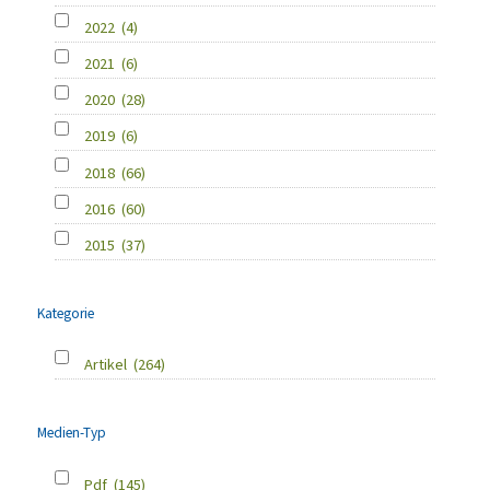
2022
(4)
2021
(6)
2020
(28)
2019
(6)
2018
(66)
2016
(60)
2015
(37)
Kategorie
Artikel
(264)
Medien-Typ
Pdf
(145)