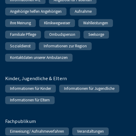
Angehörige helfen Angehörigen
Aufnahme
Ihre Meinung
Klinikwegweiser
Wahlleistungen
Familiale Pflege
Ombudsperson
Seelsorge
Sozialdienst
Informationen zur Region
Kontaktdaten unserer Ambulanzen
Kinder, Jugendliche & Eltern
Informationen für Kinder
Informationen für Jugendliche
Informationen für Eltern
Fachpublikum
Einweisung/ Aufnahmeverfahren
Veranstaltungen