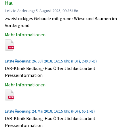
Hau
Letzte Änderung: 5. August 2025, 09:36 Uhr
zweistöckiges Gebäude mit grüner Wiese und Bäumen im
Vordergrund
Mehr Informationen
Letzte Änderung: 26. Juli 2018, 16:15 Uhr, (PDF}, 240.3 kB)
LVR-Klinik Bedburg-Hau Öffentlichkeitsarbeit
Presseinformation
Mehr Informationen
Letzte Änderung: 24. Mai 2018, 16:15 Uhr, (PDF}, 65.1 kB)
LVR-Klinik Bedburg-Hau Öffentlichkeitsarbeit
Presseinformation