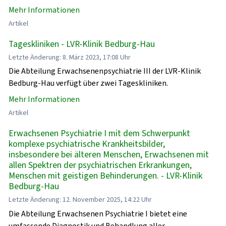
Mehr Informationen
Artikel
Tageskliniken - LVR-Klinik Bedburg-Hau
Letzte Änderung: 8. März 2023, 17:08 Uhr
Die Abteilung Erwachsenenpsychiatrie III der LVR-Klinik
Bedburg-Hau verfügt über zwei Tageskliniken.
Mehr Informationen
Artikel
Erwachsenen Psychiatrie I mit dem Schwerpunkt
komplexe psychiatrische Krankheitsbilder,
insbesondere bei älteren Menschen, Erwachsenen mit
allen Spektren der psychiatrischen Erkrankungen,
Menschen mit geistigen Behinderungen. - LVR-Klinik
Bedburg-Hau
Letzte Änderung: 12. November 2025, 14:22 Uhr
Die Abteilung Erwachsenen Psychiatrie I bietet eine
umfassende Diagnostik und Behandlung aller