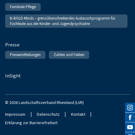
Familiale Pflege
B-BOLD-Minds – grenzüberschreitendes Austauschprogramm für
Fachleute aus der Kinder- und Jugendpsychiatrie
Presse
Pressemitteilungen
Zahlen und Fakten
InSight
© 2026 Landschaftsverband Rheinland (LVR)
|
|
|
Impressum
Datenschutz
Kontakt
Erklärung zur Barrierefreiheit