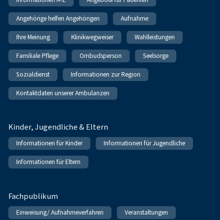
Angehörige helfen Angehörigen
Aufnahme
Ihre Meinung
Klinikwegweiser
Wahlleistungen
Familiale Pflege
Ombudsperson
Seelsorge
Sozialdienst
Informationen zur Region
Kontaktdaten unserer Ambulanzen
Kinder, Jugendliche & Eltern
Informationen für Kinder
Informationen für Jugendliche
Informationen für Eltern
Fachpublikum
Einweisung/ Aufnahmeverfahren
Veranstaltungen