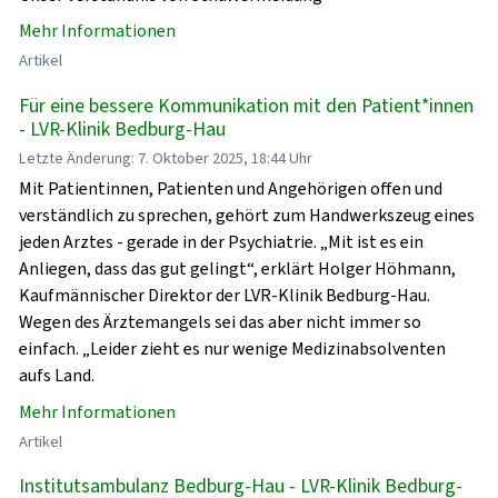
Mehr Informationen
Artikel
Für eine bessere Kommunikation mit den Patient*innen
- LVR-Klinik Bedburg-Hau
Letzte Änderung: 7. Oktober 2025, 18:44 Uhr
Mit Patientinnen, Patienten und Angehörigen offen und
verständlich zu sprechen, gehört zum Handwerkszeug eines
jeden Arztes - gerade in der Psychiatrie. „Mit ist es ein
Anliegen, dass das gut gelingt“, erklärt Holger Höhmann,
Kaufmännischer Direktor der LVR-Klinik Bedburg-Hau.
Wegen des Ärztemangels sei das aber nicht immer so
einfach. „Leider zieht es nur wenige Medizinabsolventen
aufs Land.
Mehr Informationen
Artikel
Institutsambulanz Bedburg-Hau - LVR-Klinik Bedburg-