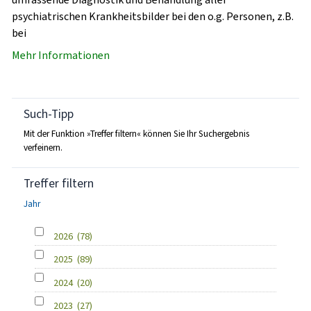
psychiatrischen Krankheitsbilder bei den o.g. Personen, z.B.
bei
Mehr Informationen
Such-Tipp
Mit der Funktion »Treffer filtern« können Sie Ihr Suchergebnis
verfeinern.
Treffer filtern
Jahr
2026
(78)
2025
(89)
2024
(20)
2023
(27)