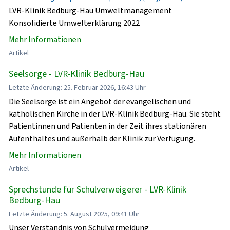
LVR-Klinik Bedburg-Hau Umweltmanagement
Konsolidierte Umwelterklärung 2022
Mehr Informationen
Artikel
Seelsorge - LVR-Klinik Bedburg-Hau
Letzte Änderung: 25. Februar 2026, 16:43 Uhr
Die Seelsorge ist ein Angebot der evangelischen und
katholischen Kirche in der LVR-Klinik Bedburg-Hau. Sie steht
Patientinnen und Patienten in der Zeit ihres stationären
Aufenthaltes und außerhalb der Klinik zur Verfügung.
Mehr Informationen
Artikel
Sprechstunde für Schulverweigerer - LVR-Klinik
Bedburg-Hau
Letzte Änderung: 5. August 2025, 09:41 Uhr
Unser Verständnis von Schulvermeidung