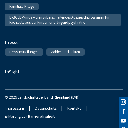
Familiale Pflege
B-BOLD-Minds – grenzüberschreitendes Austauschprogramm für
Fachleute aus der Kinder- und Jugendpsychiatrie
Presse
Pressemitteilungen
Zahlen und Fakten
InSight
© 2026 Landschaftsverband Rheinland (LVR)
|
|
|
Impressum
Datenschutz
Kontakt
Erklärung zur Barrierefreiheit