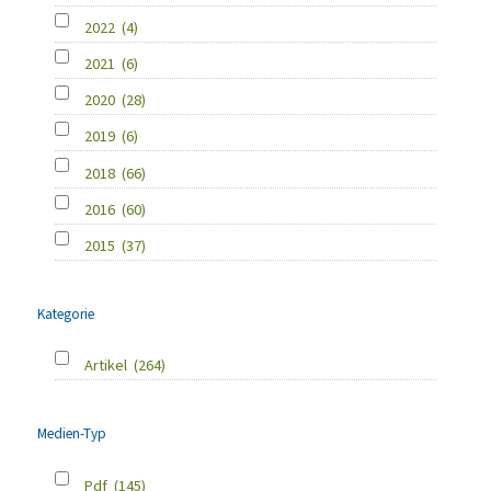
2022
(4)
2021
(6)
2020
(28)
2019
(6)
2018
(66)
2016
(60)
2015
(37)
Kategorie
Artikel
(264)
Medien-Typ
Pdf
(145)