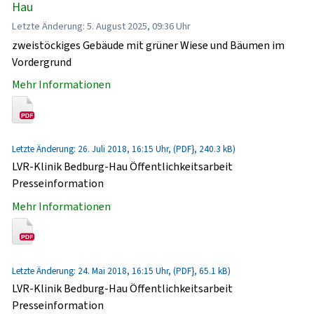
Hau
Letzte Änderung: 5. August 2025, 09:36 Uhr
zweistöckiges Gebäude mit grüner Wiese und Bäumen im
Vordergrund
Mehr Informationen
Letzte Änderung: 26. Juli 2018, 16:15 Uhr, (PDF}, 240.3 kB)
LVR-Klinik Bedburg-Hau Öffentlichkeitsarbeit
Presseinformation
Mehr Informationen
Letzte Änderung: 24. Mai 2018, 16:15 Uhr, (PDF}, 65.1 kB)
LVR-Klinik Bedburg-Hau Öffentlichkeitsarbeit
Presseinformation