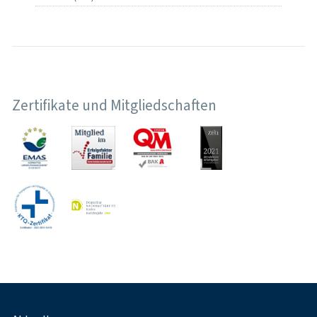
Zertifikate und Mitgliedschaften