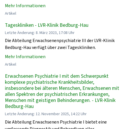
Mehr Informationen
Artikel
Tageskliniken - LVR-Klinik Bedburg-Hau
Letzte Änderung: 8. März 2023, 17:08 Uhr
Die Abteilung Erwachsenenpsychiatrie III der LVR-Klinik
Bedburg-Hau verfügt über zwei Tageskliniken.
Mehr Informationen
Artikel
Erwachsenen Psychiatrie I mit dem Schwerpunkt
komplexe psychiatrische Krankheitsbilder,
insbesondere bei älteren Menschen, Erwachsenen mit
allen Spektren der psychiatrischen Erkrankungen,
Menschen mit geistigen Behinderungen. - LVR-Klinik
Bedburg-Hau
Letzte Änderung: 12. November 2025, 14:22 Uhr
Die Abteilung Erwachsenen Psychiatrie I bietet eine
umfassende Diagnostik und Behandlung aller