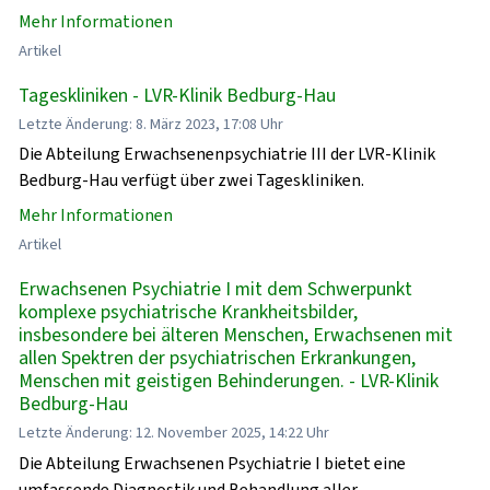
Mehr Informationen
Artikel
Tageskliniken - LVR-Klinik Bedburg-Hau
Letzte Änderung: 8. März 2023, 17:08 Uhr
Die Abteilung Erwachsenenpsychiatrie III der LVR-Klinik
Bedburg-Hau verfügt über zwei Tageskliniken.
Mehr Informationen
Artikel
Erwachsenen Psychiatrie I mit dem Schwerpunkt
komplexe psychiatrische Krankheitsbilder,
insbesondere bei älteren Menschen, Erwachsenen mit
allen Spektren der psychiatrischen Erkrankungen,
Menschen mit geistigen Behinderungen. - LVR-Klinik
Bedburg-Hau
Letzte Änderung: 12. November 2025, 14:22 Uhr
Die Abteilung Erwachsenen Psychiatrie I bietet eine
umfassende Diagnostik und Behandlung aller