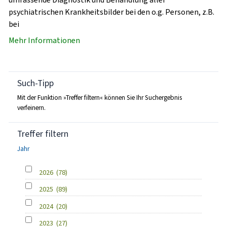
psychiatrischen Krankheitsbilder bei den o.g. Personen, z.B.
bei
Mehr Informationen
Such-Tipp
Mit der Funktion »Treffer filtern« können Sie Ihr Suchergebnis
verfeinern.
Treffer filtern
Jahr
2026
(78)
2025
(89)
2024
(20)
2023
(27)