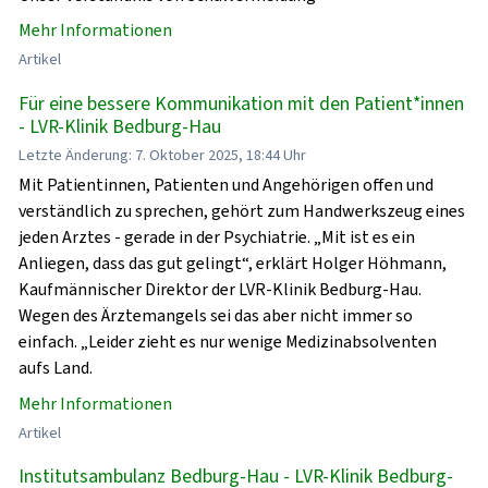
Mehr Informationen
Artikel
Für eine bessere Kommunikation mit den Patient*innen
- LVR-Klinik Bedburg-Hau
Letzte Änderung: 7. Oktober 2025, 18:44 Uhr
Mit Patientinnen, Patienten und Angehörigen offen und
verständlich zu sprechen, gehört zum Handwerkszeug eines
jeden Arztes - gerade in der Psychiatrie. „Mit ist es ein
Anliegen, dass das gut gelingt“, erklärt Holger Höhmann,
Kaufmännischer Direktor der LVR-Klinik Bedburg-Hau.
Wegen des Ärztemangels sei das aber nicht immer so
einfach. „Leider zieht es nur wenige Medizinabsolventen
aufs Land.
Mehr Informationen
Artikel
Institutsambulanz Bedburg-Hau - LVR-Klinik Bedburg-