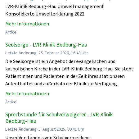
LVR-Klinik Bedburg-Hau Umweltmanagement
Konsolidierte Umwelterklärung 2022
Mehr Informationen
Artikel
Seelsorge - LVR-Klinik Bedburg-Hau
Letzte Änderung: 25. Februar 2026, 16:43 Uhr
Die Seelsorge ist ein Angebot der evangelischen und
katholischen Kirche in der LVR-Klinik Bedburg-Hau. Sie steht
Patientinnen und Patienten in der Zeit ihres stationären
Aufenthaltes und außerhalb der Klinik zur Verfügung.
Mehr Informationen
Artikel
Sprechstunde für Schulverweigerer - LVR-Klinik
Bedburg-Hau
Letzte Änderung: 5. August 2025, 09:41 Uhr
Unser Verständnis von Schulvermeidung