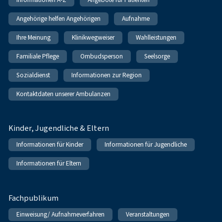
Angehörige helfen Angehörigen
Aufnahme
Ihre Meinung
Klinikwegweiser
Wahlleistungen
Familiale Pflege
Ombudsperson
Seelsorge
Sozialdienst
Informationen zur Region
Kontaktdaten unserer Ambulanzen
Kinder, Jugendliche & Eltern
Informationen für Kinder
Informationen für Jugendliche
Informationen für Eltern
Fachpublikum
Einweisung/ Aufnahmeverfahren
Veranstaltungen