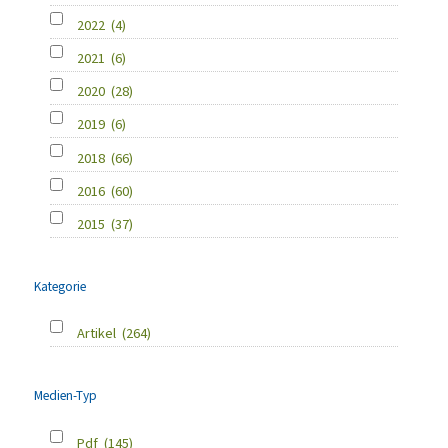
2022
(4)
2021
(6)
2020
(28)
2019
(6)
2018
(66)
2016
(60)
2015
(37)
Kategorie
Artikel
(264)
Medien-Typ
Pdf
(145)