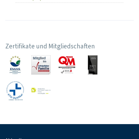
Zertifikate und Mitgliedschaften