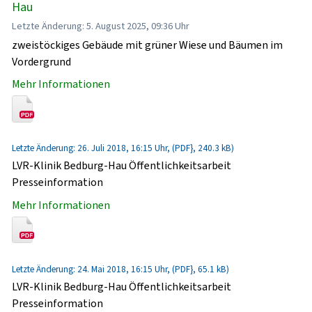
Hau
Letzte Änderung: 5. August 2025, 09:36 Uhr
zweistöckiges Gebäude mit grüner Wiese und Bäumen im
Vordergrund
Mehr Informationen
Letzte Änderung: 26. Juli 2018, 16:15 Uhr, (PDF}, 240.3 kB)
LVR-Klinik Bedburg-Hau Öffentlichkeitsarbeit
Presseinformation
Mehr Informationen
Letzte Änderung: 24. Mai 2018, 16:15 Uhr, (PDF}, 65.1 kB)
LVR-Klinik Bedburg-Hau Öffentlichkeitsarbeit
Presseinformation