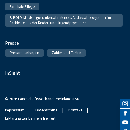
Familiale Pflege
B-BOLD-Minds – grenzüberschreitendes Austauschprogramm für
Fachleute aus der Kinder- und Jugendpsychiatrie
Presse
Pressemitteilungen
Zahlen und Fakten
InSight
© 2026 Landschaftsverband Rheinland (LVR)
|
|
|
Impressum
Datenschutz
Kontakt
Erklärung zur Barrierefreiheit