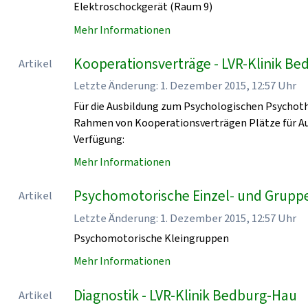
Elektroschockgerät (Raum 9)
Mehr Informationen
Kooperationsverträge - LVR-Klinik B
Artikel
Letzte Änderung: 1. Dezember 2015, 12:57 Uhr
Für die Ausbildung zum Psychologischen Psychoth
Rahmen von Kooperationsverträgen Plätze für Au
Verfügung:
Mehr Informationen
Psychomotorische Einzel- und Grupp
Artikel
Letzte Änderung: 1. Dezember 2015, 12:57 Uhr
Psychomotorische Kleingruppen
Mehr Informationen
Diagnostik - LVR-Klinik Bedburg-Hau
Artikel