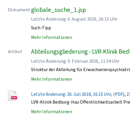
globale_suche_1.jsp
Dokument
Letzte Änderung: 6. August 2026, 16:15 Uhr
Such-Tipp
Mehr Informationen
Abteilungsgliederung - LVR-Klinik Be
Artikel
Letzte Änderung: 9. Februar 2026, 11:34 Uhr
Struktur der Abteilung für Erwachsenenpsychiatri
Mehr Informationen
Letzte Änderung: 26. Juli 2018, 16:15 Uhr, (PDF}, 2
LVR-Klinik Bedburg-Hau Öffentlichkeitsarbeit Pr
Mehr Informationen