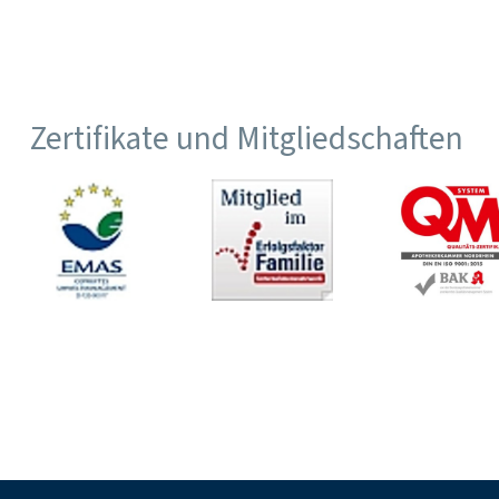
Zertifikate und Mitgliedschaften