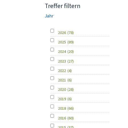
Treffer filtern
Jahr
2026
(78)
2025
(89)
2024
(20)
2023
(27)
2022
(4)
2021
(6)
2020
(28)
2019
(6)
2018
(66)
2016
(60)
2015
(37)