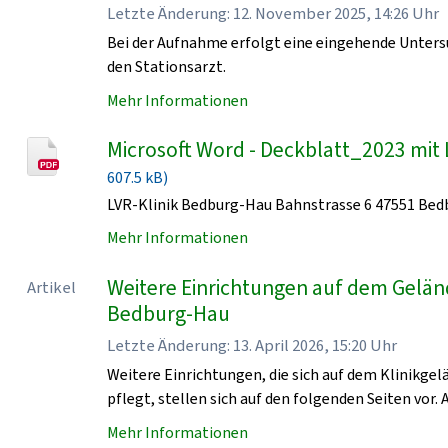
Letzte Änderung: 12. November 2025, 14:26 Uhr
Bei der Aufnahme erfolgt eine eingehende Unters
den Stationsarzt.
Mehr Informationen
Microsoft Word - Deckblatt_2023 mit 
607.5 kB)
LVR-Klinik Bedburg-Hau Bahnstrasse 6 47551 Be
Mehr Informationen
Weitere Einrichtungen auf dem Geländ
Artikel
Bedburg-Hau
Letzte Änderung: 13. April 2026, 15:20 Uhr
Weitere Einrichtungen, die sich auf dem Klinikge
pflegt, stellen sich auf den folgenden Seiten vor. 
Mehr Informationen