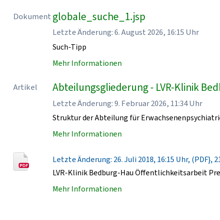
globale_suche_1.jsp
Dokument
Letzte Änderung: 6. August 2026, 16:15 Uhr
Such-Tipp
Mehr Informationen
Abteilungsgliederung - LVR-Klinik Be
Artikel
Letzte Änderung: 9. Februar 2026, 11:34 Uhr
Struktur der Abteilung für Erwachsenenpsychiatri
Mehr Informationen
Letzte Änderung: 26. Juli 2018, 16:15 Uhr, (PDF}, 2
LVR-Klinik Bedburg-Hau Öffentlichkeitsarbeit Pr
Mehr Informationen