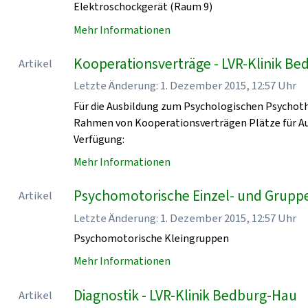
Elektroschockgerät (Raum 9)
Mehr Informationen
Kooperationsverträge - LVR-Klinik B
Artikel
Letzte Änderung: 1. Dezember 2015, 12:57 Uhr
Für die Ausbildung zum Psychologischen Psychoth
Rahmen von Kooperationsverträgen Plätze für Au
Verfügung:
Mehr Informationen
Psychomotorische Einzel- und Grupp
Artikel
Letzte Änderung: 1. Dezember 2015, 12:57 Uhr
Psychomotorische Kleingruppen
Mehr Informationen
Diagnostik - LVR-Klinik Bedburg-Hau
Artikel