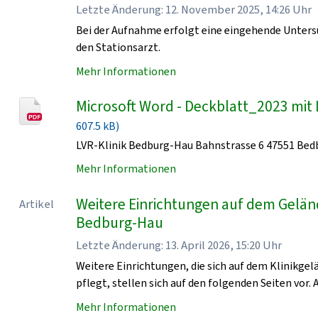
Letzte Änderung: 12. November 2025, 14:26 Uhr
Bei der Aufnahme erfolgt eine eingehende Unters
den Stationsarzt.
Mehr Informationen
Microsoft Word - Deckblatt_2023 mit 
607.5 kB)
LVR-Klinik Bedburg-Hau Bahnstrasse 6 47551 Be
Mehr Informationen
Weitere Einrichtungen auf dem Geländ
Artikel
Bedburg-Hau
Letzte Änderung: 13. April 2026, 15:20 Uhr
Weitere Einrichtungen, die sich auf dem Klinikge
pflegt, stellen sich auf den folgenden Seiten vor. 
Mehr Informationen