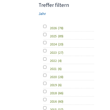
Treffer filtern
Jahr
2026
(78)
2025
(89)
2024
(20)
2023
(27)
2022
(4)
2021
(6)
2020
(28)
2019
(6)
2018
(66)
2016
(60)
2015
(37)