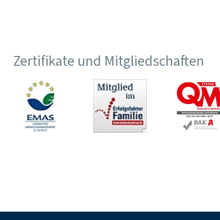
Zertifikate und Mitgliedschaften