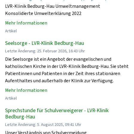
LVR-Klinik Bedburg-Hau Umweltmanagement
Konsolidierte Umwelterklärung 2022
Mehr Informationen
Artikel
Seelsorge - LVR-Klinik Bedburg-Hau
Letzte Änderung: 25. Februar 2026, 16:43 Uhr
Die Seelsorge ist ein Angebot der evangelischen und
katholischen Kirche in der LVR-Klinik Bedburg-Hau. Sie steht
Patientinnen und Patienten in der Zeit ihres stationären
Aufenthaltes und außerhalb der Klinik zur Verfügung.
Mehr Informationen
Artikel
Sprechstunde für Schulverweigerer - LVR-Klinik
Bedburg-Hau
Letzte Änderung: 5. August 2025, 09:41 Uhr
Unser Verständnis von Schulvermeidung