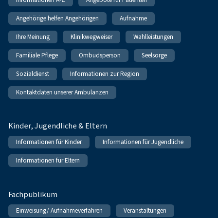
Angehörige helfen Angehörigen
Aufnahme
Ihre Meinung
Klinikwegweiser
Wahlleistungen
Familiale Pflege
Ombudsperson
Seelsorge
Sozialdienst
Informationen zur Region
Kontaktdaten unserer Ambulanzen
Kinder, Jugendliche & Eltern
Informationen für Kinder
Informationen für Jugendliche
Informationen für Eltern
Fachpublikum
Einweisung/ Aufnahmeverfahren
Veranstaltungen