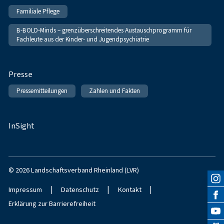
Familiale Pflege
B-BOLD-Minds – grenzüberschreitendes Austauschprogramm für
Fachleute aus der Kinder- und Jugendpsychiatrie
Presse
Pressemitteilungen
Zahlen und Fakten
InSight
© 2026 Landschaftsverband Rheinland (LVR)
|
|
|
Impressum
Datenschutz
Kontakt
Erklärung zur Barrierefreiheit