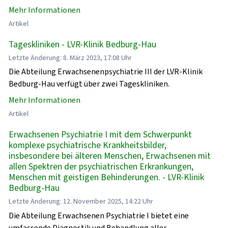
Mehr Informationen
Artikel
Tageskliniken - LVR-Klinik Bedburg-Hau
Letzte Änderung: 8. März 2023, 17:08 Uhr
Die Abteilung Erwachsenenpsychiatrie III der LVR-Klinik
Bedburg-Hau verfügt über zwei Tageskliniken.
Mehr Informationen
Artikel
Erwachsenen Psychiatrie I mit dem Schwerpunkt
komplexe psychiatrische Krankheitsbilder,
insbesondere bei älteren Menschen, Erwachsenen mit
allen Spektren der psychiatrischen Erkrankungen,
Menschen mit geistigen Behinderungen. - LVR-Klinik
Bedburg-Hau
Letzte Änderung: 12. November 2025, 14:22 Uhr
Die Abteilung Erwachsenen Psychiatrie I bietet eine
umfassende Diagnostik und Behandlung aller