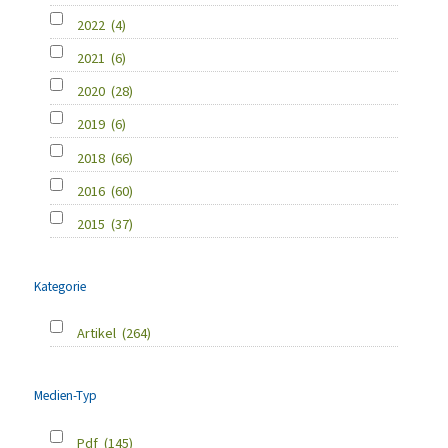
2022
(4)
2021
(6)
2020
(28)
2019
(6)
2018
(66)
2016
(60)
2015
(37)
Kategorie
Artikel
(264)
Medien-Typ
Pdf
(145)