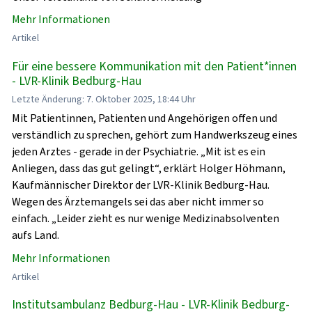
Mehr Informationen
Artikel
Für eine bessere Kommunikation mit den Patient*innen
- LVR-Klinik Bedburg-Hau
Letzte Änderung: 7. Oktober 2025, 18:44 Uhr
Mit Patientinnen, Patienten und Angehörigen offen und
verständlich zu sprechen, gehört zum Handwerkszeug eines
jeden Arztes - gerade in der Psychiatrie. „Mit ist es ein
Anliegen, dass das gut gelingt“, erklärt Holger Höhmann,
Kaufmännischer Direktor der LVR-Klinik Bedburg-Hau.
Wegen des Ärztemangels sei das aber nicht immer so
einfach. „Leider zieht es nur wenige Medizinabsolventen
aufs Land.
Mehr Informationen
Artikel
Institutsambulanz Bedburg-Hau - LVR-Klinik Bedburg-