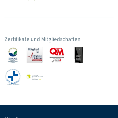
Zertifikate und Mitgliedschaften