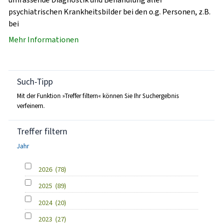
psychiatrischen Krankheitsbilder bei den o.g. Personen, z.B.
bei
Mehr Informationen
Such-Tipp
Mit der Funktion »Treffer filtern« können Sie Ihr Suchergebnis
verfeinern.
Treffer filtern
Jahr
2026
(78)
2025
(89)
2024
(20)
2023
(27)