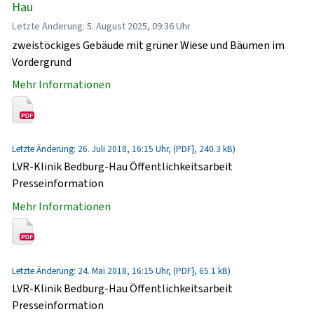
Hau
Letzte Änderung: 5. August 2025, 09:36 Uhr
zweistöckiges Gebäude mit grüner Wiese und Bäumen im
Vordergrund
Mehr Informationen
Letzte Änderung: 26. Juli 2018, 16:15 Uhr, (PDF}, 240.3 kB)
LVR-Klinik Bedburg-Hau Öffentlichkeitsarbeit
Presseinformation
Mehr Informationen
Letzte Änderung: 24. Mai 2018, 16:15 Uhr, (PDF}, 65.1 kB)
LVR-Klinik Bedburg-Hau Öffentlichkeitsarbeit
Presseinformation