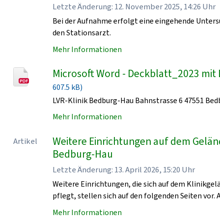
Letzte Änderung: 12. November 2025, 14:26 Uhr
Bei der Aufnahme erfolgt eine eingehende Unters
den Stationsarzt.
Mehr Informationen
Microsoft Word - Deckblatt_2023 mit 
607.5 kB)
LVR-Klinik Bedburg-Hau Bahnstrasse 6 47551 Be
Mehr Informationen
Weitere Einrichtungen auf dem Geländ
Artikel
Bedburg-Hau
Letzte Änderung: 13. April 2026, 15:20 Uhr
Weitere Einrichtungen, die sich auf dem Klinikge
pflegt, stellen sich auf den folgenden Seiten vor. 
Mehr Informationen