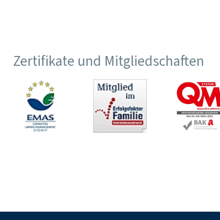
Zertifikate und Mitgliedschaften