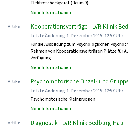
Elektroschockgerät (Raum 9)
Mehr Informationen
Kooperationsverträge - LVR-Klinik B
Artikel
Letzte Änderung: 1. Dezember 2015, 12:57 Uhr
Für die Ausbildung zum Psychologischen Psychoth
Rahmen von Kooperationsverträgen Plätze für Au
Verfügung:
Mehr Informationen
Psychomotorische Einzel- und Grupp
Artikel
Letzte Änderung: 1. Dezember 2015, 12:57 Uhr
Psychomotorische Kleingruppen
Mehr Informationen
Diagnostik - LVR-Klinik Bedburg-Hau
Artikel