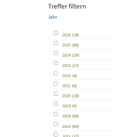
Treffer filtern
Jahr
2026
(78)
2025
(89)
2024
(20)
2023
(27)
2022
(4)
2021
(6)
2020
(28)
2019
(6)
2018
(66)
2016
(60)
2015
(37)