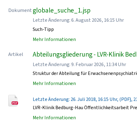
globale_suche_1.jsp
Dokument
Letzte Änderung: 6. August 2026, 16:15 Uhr
Such-Tipp
Mehr Informationen
Abteilungsgliederung - LVR-Klinik Be
Artikel
Letzte Änderung: 9. Februar 2026, 11:34 Uhr
Struktur der Abteilung für Erwachsenenpsychiatri
Mehr Informationen
Letzte Änderung: 26. Juli 2018, 16:15 Uhr, (PDF}, 2
LVR-Klinik Bedburg-Hau Öffentlichkeitsarbeit Pr
Mehr Informationen