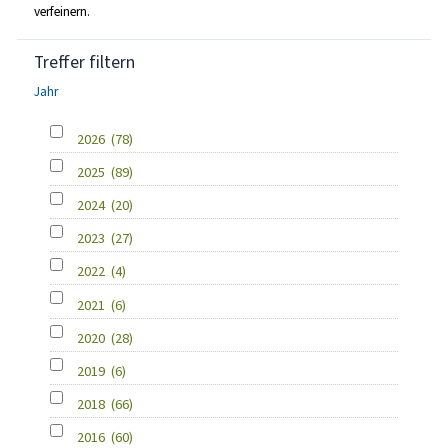
verfeinern.
Treffer filtern
Jahr
2026
(78)
2025
(89)
2024
(20)
2023
(27)
2022
(4)
2021
(6)
2020
(28)
2019
(6)
2018
(66)
2016
(60)