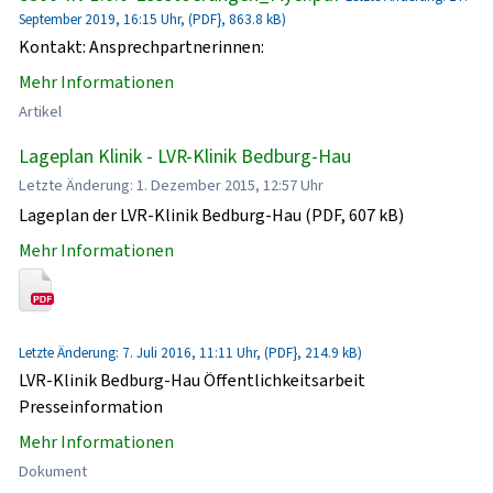
September 2019, 16:15 Uhr, (PDF}, 863.8 kB)
Kontakt: Ansprechpartnerinnen:
Mehr Informationen
Artikel
Lageplan Klinik - LVR-Klinik Bedburg-Hau
Letzte Änderung: 1. Dezember 2015, 12:57 Uhr
Lageplan der LVR-Klinik Bedburg-Hau (PDF, 607 kB)
Mehr Informationen
Letzte Änderung: 7. Juli 2016, 11:11 Uhr, (PDF}, 214.9 kB)
LVR-Klinik Bedburg-Hau Öffentlichkeitsarbeit
Presseinformation
Mehr Informationen
Dokument