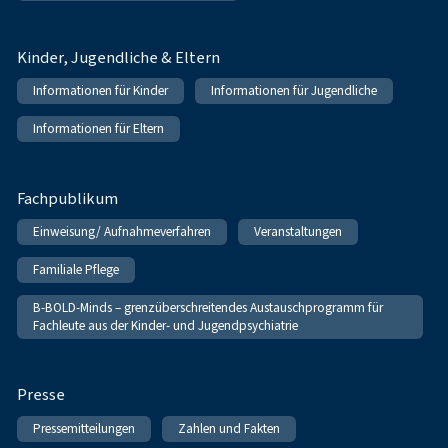
Kinder, Jugendliche & Eltern
Informationen für Kinder
Informationen für Jugendliche
Informationen für Eltern
Fachpublikum
Einweisung/ Aufnahmeverfahren
Veranstaltungen
Familiale Pflege
B-BOLD-Minds – grenzüberschreitendes Austauschprogramm für
Fachleute aus der Kinder- und Jugendpsychiatrie
Presse
Pressemitteilungen
Zahlen und Fakten