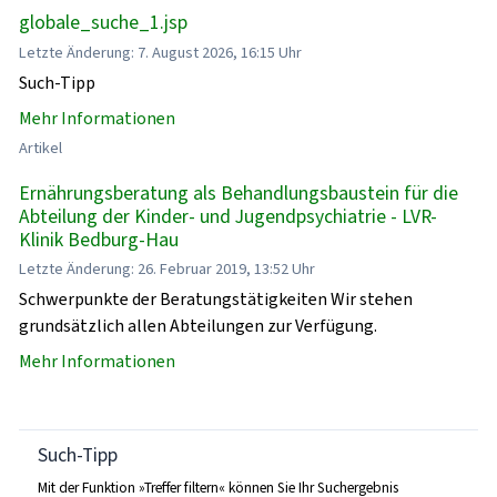
globale_suche_1.jsp
Letzte Änderung: 7. August 2026, 16:15 Uhr
Such-Tipp
Mehr Informationen
Artikel
Ernährungsberatung als Behandlungsbaustein für die
Abteilung der Kinder- und Jugendpsychiatrie - LVR-
Klinik Bedburg-Hau
Letzte Änderung: 26. Februar 2019, 13:52 Uhr
Schwerpunkte der Beratungstätigkeiten Wir stehen
grundsätzlich allen Abteilungen zur Verfügung.
Mehr Informationen
Such-Tipp
Mit der Funktion »Treffer filtern« können Sie Ihr Suchergebnis