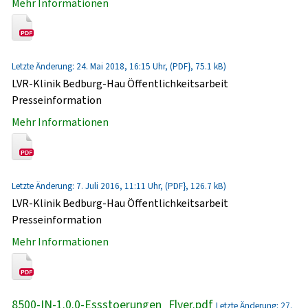
Mehr Informationen
Letzte Änderung: 24. Mai 2018, 16:15 Uhr, (PDF}, 75.1 kB)
LVR-Klinik Bedburg-Hau Öffentlichkeitsarbeit
Presseinformation
Mehr Informationen
Letzte Änderung: 7. Juli 2016, 11:11 Uhr, (PDF}, 126.7 kB)
LVR-Klinik Bedburg-Hau Öffentlichkeitsarbeit
Presseinformation
Mehr Informationen
8500-IN-1.0.0-Essstoerungen_Flyer.pdf
Letzte Änderung: 27.