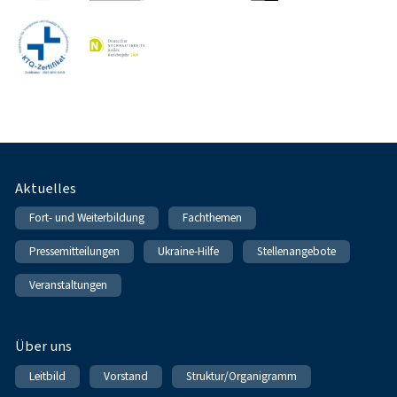
Fußnavigation
Aktuelles
Fort- und Weiterbildung
Fachthemen
Pressemitteilungen
Ukraine-Hilfe
Stellenangebote
Veranstaltungen
Über uns
Leitbild
Vorstand
Struktur/Organigramm