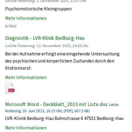
Letzte Änderung: 1. Dezember 2015, 12:57 Uhr
Psychomotorische Kleingruppen
Mehr Informationen
Artikel
Diagnostik - LVR-Klinik Bedburg-Hau
Letzte Änderung: 12. November 2025, 14:26 Uhr
Bei der Aufnahme erfolgt eine eingehende Untersuchung
des psychischen und körperlichen Zustandes durch den
Stationsarzt.
Mehr Informationen
Microsoft Word - Deckblatt_2023 mit Liste.doc
Letzte
Änderung: 20. Juni 2023, 16:15 Uhr, (PDF}, 607.5 kB)
LVR-Klinik Bedburg-Hau Bahnstrasse 6 47551 Bedburg-Hau
Mehr Informationen