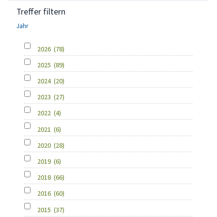
Treffer filtern
Jahr
2026
(78)
2025
(89)
2024
(20)
2023
(27)
2022
(4)
2021
(6)
2020
(28)
2019
(6)
2018
(66)
2016
(60)
2015
(37)