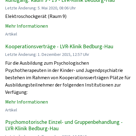
Letzte Änderung: 5. Mai 2020, 08:06 Uhr
Elektroschockgerät (Raum 9)
Mehr Informationen
Artikel
Kooperationsverträge - LVR-Klinik Bedburg-Hau
Letzte Änderung: 1. Dezember 2015, 12:57 Uhr
Für die Ausbildung zum Psychologischen
Psychotherapeuten in der Kinder- und Jugendpsychiatrie
bestehen im Rahmen von Kooperationsverträgen Plätze für
Ausbildungsteilnehmer der folgenden Institutionen zur
Verfügung:
Mehr Informationen
Artikel
Psychomotorische Einzel- und Gruppenbehandlung -
LVR-Klinik Bedburg-Hau