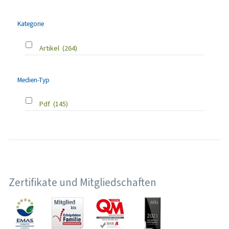
Kategorie
Artikel
(264)
Medien-Typ
Pdf
(145)
Zertifikate und Mitgliedschaften