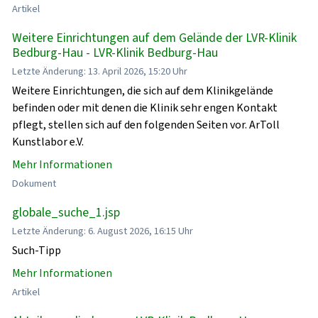
Artikel
Weitere Einrichtungen auf dem Gelände der LVR-Klinik
Bedburg-Hau - LVR-Klinik Bedburg-Hau
Letzte Änderung: 13. April 2026, 15:20 Uhr
Weitere Einrichtungen, die sich auf dem Klinikgelände
befinden oder mit denen die Klinik sehr engen Kontakt
pflegt, stellen sich auf den folgenden Seiten vor. ArToll
Kunstlabor e.V.
Mehr Informationen
Dokument
globale_suche_1.jsp
Letzte Änderung: 6. August 2026, 16:15 Uhr
Such-Tipp
Mehr Informationen
Artikel