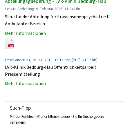
Abteilungsgliederung - LVR-Klinik Bedburg-Hau
Letzte Änderung: 9. Februar 2026, 11:34 Uhr
Struktur der Abteilung für Erwachsenenpsychiatrie II
Ambulanter Bereich
Mehr Informationen
Letzte Änderung: 26. Juli 2018, 16:15 Uhr, (PDF}, 218.5 kB)
LVR-Klinik Bedburg-Hau Öffentlichkeitsarbeit
Pressemitteilung
Mehr Informationen
Such-Tipp
Mit der Funktion »Treffer filtern« können Sie Ihr Suchergebnis
verfeinern.