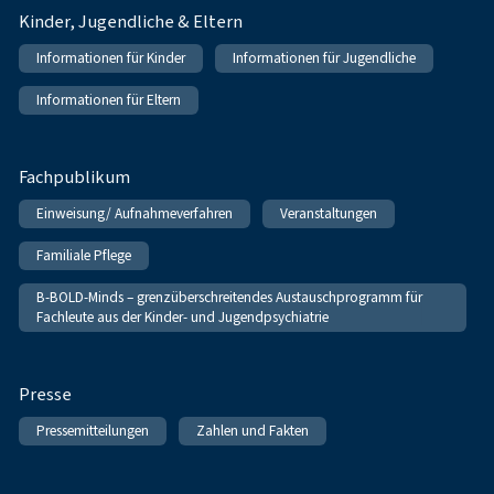
Kinder, Jugendliche & Eltern
Informationen für Kinder
Informationen für Jugendliche
Informationen für Eltern
Fachpublikum
Einweisung/ Aufnahmeverfahren
Veranstaltungen
Familiale Pflege
B-BOLD-Minds – grenzüberschreitendes Austauschprogramm für
Fachleute aus der Kinder- und Jugendpsychiatrie
Presse
Pressemitteilungen
Zahlen und Fakten