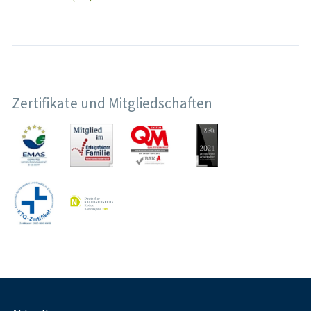
Zertifikate und Mitgliedschaften