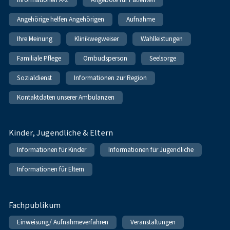
Angehörige helfen Angehörigen
Aufnahme
Ihre Meinung
Klinikwegweiser
Wahlleistungen
Familiale Pflege
Ombudsperson
Seelsorge
Sozialdienst
Informationen zur Region
Kontaktdaten unserer Ambulanzen
Kinder, Jugendliche & Eltern
Informationen für Kinder
Informationen für Jugendliche
Informationen für Eltern
Fachpublikum
Einweisung/ Aufnahmeverfahren
Veranstaltungen