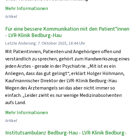
Mehr Informationen
Artikel
Für eine bessere Kommunikation mit den Patient*innen
- LVR-Klinik Bedburg-Hau
Letzte Änderung: 7. Oktober 2025, 18:44 Uhr
Mit Patientinnen, Patienten und Angehörigen offen und
verständlich zu sprechen, gehört zum Handwerkszeug eines
jeden Arztes - gerade in der Psychiatrie. „Mit ist es ein
Anliegen, dass das gut gelingt“, erklärt Holger Höhmann,
Kaufmännischer Direktor der LVR-Klinik Bedburg-Hau.
Wegen des Ärztemangels sei das aber nicht immer so
einfach. „Leider zieht es nur wenige Medizinabsolventen
aufs Land.
Mehr Informationen
Artikel
Institutsambulanz Bedburg-Hau - LVR-Klinik Bedburg-