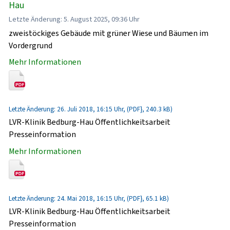
Hau
Letzte Änderung: 5. August 2025, 09:36 Uhr
zweistöckiges Gebäude mit grüner Wiese und Bäumen im
Vordergrund
Mehr Informationen
Letzte Änderung: 26. Juli 2018, 16:15 Uhr, (PDF}, 240.3 kB)
LVR-Klinik Bedburg-Hau Öffentlichkeitsarbeit
Presseinformation
Mehr Informationen
Letzte Änderung: 24. Mai 2018, 16:15 Uhr, (PDF}, 65.1 kB)
LVR-Klinik Bedburg-Hau Öffentlichkeitsarbeit
Presseinformation