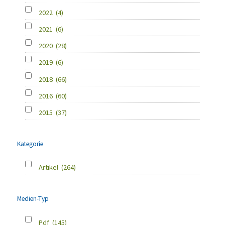
2022
(4)
2021
(6)
2020
(28)
2019
(6)
2018
(66)
2016
(60)
2015
(37)
Kategorie
Artikel
(264)
Medien-Typ
Pdf
(145)