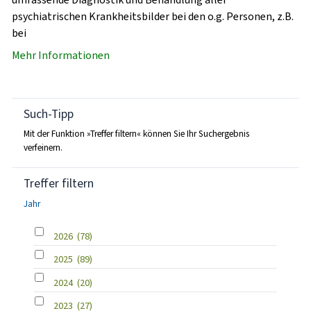
psychiatrischen Krankheitsbilder bei den o.g. Personen, z.B.
bei
Mehr Informationen
Such-Tipp
Mit der Funktion »Treffer filtern« können Sie Ihr Suchergebnis
verfeinern.
Treffer filtern
Jahr
2026
(78)
2025
(89)
2024
(20)
2023
(27)