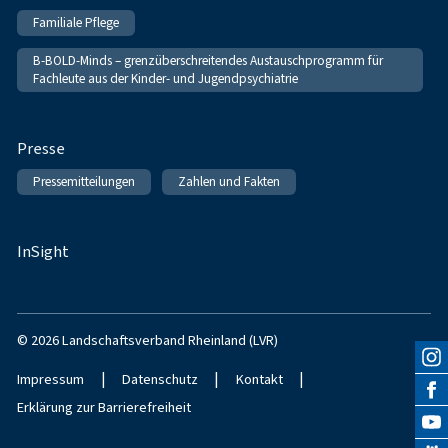
Familiale Pflege
B-BOLD-Minds – grenzüberschreitendes Austauschprogramm für
Fachleute aus der Kinder- und Jugendpsychiatrie
Presse
Pressemitteilungen
Zahlen und Fakten
InSight
© 2026 Landschaftsverband Rheinland (LVR)
|
|
|
Impressum
Datenschutz
Kontakt
Erklärung zur Barrierefreiheit