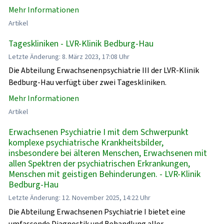
Mehr Informationen
Artikel
Tageskliniken - LVR-Klinik Bedburg-Hau
Letzte Änderung: 8. März 2023, 17:08 Uhr
Die Abteilung Erwachsenenpsychiatrie III der LVR-Klinik
Bedburg-Hau verfügt über zwei Tageskliniken.
Mehr Informationen
Artikel
Erwachsenen Psychiatrie I mit dem Schwerpunkt
komplexe psychiatrische Krankheitsbilder,
insbesondere bei älteren Menschen, Erwachsenen mit
allen Spektren der psychiatrischen Erkrankungen,
Menschen mit geistigen Behinderungen. - LVR-Klinik
Bedburg-Hau
Letzte Änderung: 12. November 2025, 14:22 Uhr
Die Abteilung Erwachsenen Psychiatrie I bietet eine
umfassende Diagnostik und Behandlung aller