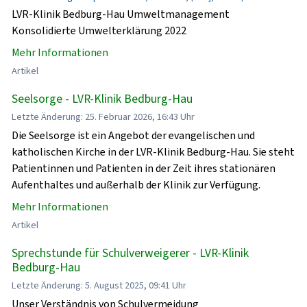
LVR-Klinik Bedburg-Hau Umweltmanagement
Konsolidierte Umwelterklärung 2022
Mehr Informationen
Artikel
Seelsorge - LVR-Klinik Bedburg-Hau
Letzte Änderung: 25. Februar 2026, 16:43 Uhr
Die Seelsorge ist ein Angebot der evangelischen und
katholischen Kirche in der LVR-Klinik Bedburg-Hau. Sie steht
Patientinnen und Patienten in der Zeit ihres stationären
Aufenthaltes und außerhalb der Klinik zur Verfügung.
Mehr Informationen
Artikel
Sprechstunde für Schulverweigerer - LVR-Klinik
Bedburg-Hau
Letzte Änderung: 5. August 2025, 09:41 Uhr
Unser Verständnis von Schulvermeidung