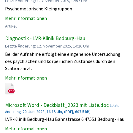
Letzte Änderung: 1. Dezember 2015, 12:57 Uhr
Psychomotorische Kleingruppen
Mehr Informationen
Artikel
Diagnostik - LVR-Klinik Bedburg-Hau
Letzte Änderung: 12. November 2025, 14:26 Uhr
Bei der Aufnahme erfolgt eine eingehende Untersuchung
des psychischen und körperlichen Zustandes durch den
Stationsarzt.
Mehr Informationen
Microsoft Word - Deckblatt_2023 mit Liste.doc
Letzte
Änderung: 20. Juni 2023, 16:15 Uhr, (PDF}, 607.5 kB)
LVR-Klinik Bedburg-Hau Bahnstrasse 6 47551 Bedburg-Hau
Mehr Informationen