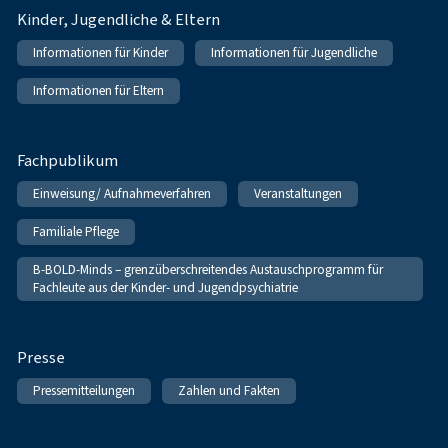
Kinder, Jugendliche & Eltern
Informationen für Kinder
Informationen für Jugendliche
Informationen für Eltern
Fachpublikum
Einweisung/ Aufnahmeverfahren
Veranstaltungen
Familiale Pflege
B-BOLD-Minds – grenzüberschreitendes Austauschprogramm für
Fachleute aus der Kinder- und Jugendpsychiatrie
Presse
Pressemitteilungen
Zahlen und Fakten