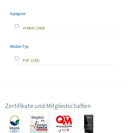
Kategorie
Artikel
(264)
Medien-Typ
Pdf
(145)
Zertifikate und Mitgliedschaften