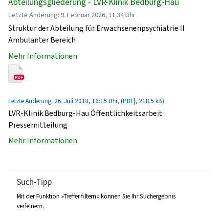
Abteilungsgliederung - LVR-Klinik Bedburg-Hau
Letzte Änderung: 9. Februar 2026, 11:34 Uhr
Struktur der Abteilung für Erwachsenenpsychiatrie II
Ambulanter Bereich
Mehr Informationen
Letzte Änderung: 26. Juli 2018, 16:15 Uhr, (PDF}, 218.5 kB)
LVR-Klinik Bedburg-Hau Öffentlichkeitsarbeit
Pressemitteilung
Mehr Informationen
Such-Tipp
Mit der Funktion »Treffer filtern« können Sie Ihr Suchergebnis
verfeinern.