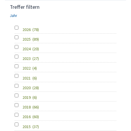
Treffer filtern
Jahr
2026
(78)
2025
(89)
2024
(20)
2023
(27)
2022
(4)
2021
(6)
2020
(28)
2019
(6)
2018
(66)
2016
(60)
2015
(37)