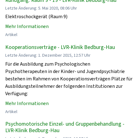
Letzte Änderung: 5. Mai 2020, 08:06 Uhr
Elektroschockgerät (Raum 9)
Mehr Informationen
Artikel
Kooperationsverträge - LVR-Klinik Bedburg-Hau
Letzte Änderung: 1. Dezember 2015, 12:57 Uhr
Für die Ausbildung zum Psychologischen
Psychotherapeuten in der Kinder- und Jugendpsychiatrie
bestehen im Rahmen von Kooperationsverträgen Plätze für
Ausbildungsteilnehmer der folgenden Institutionen zur
Verfügung:
Mehr Informationen
Artikel
Psychomotorische Einzel- und Gruppenbehandlung -
LVR-Klinik Bedburg-Hau