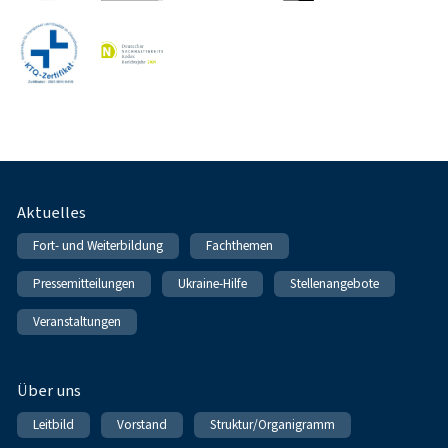
Fußnavigation
Aktuelles
Fort- und Weiterbildung
Fachthemen
Pressemitteilungen
Ukraine-Hilfe
Stellenangebote
Veranstaltungen
Über uns
Leitbild
Vorstand
Struktur/Organigramm