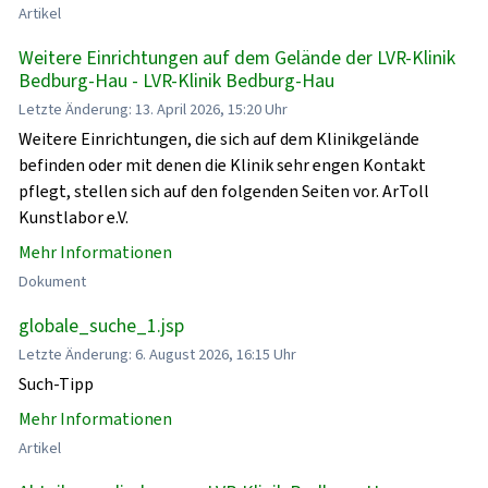
Artikel
Weitere Einrichtungen auf dem Gelände der LVR-Klinik
Bedburg-Hau - LVR-Klinik Bedburg-Hau
Letzte Änderung: 13. April 2026, 15:20 Uhr
Weitere Einrichtungen, die sich auf dem Klinikgelände
befinden oder mit denen die Klinik sehr engen Kontakt
pflegt, stellen sich auf den folgenden Seiten vor. ArToll
Kunstlabor e.V.
Mehr Informationen
Dokument
globale_suche_1.jsp
Letzte Änderung: 6. August 2026, 16:15 Uhr
Such-Tipp
Mehr Informationen
Artikel