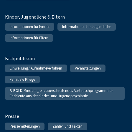
Kinder, Jugendliche & Eltern
Informationen für Kinder
Informationen für Jugendliche
Informationen für Eltern
Fachpublikum
Einweisung/ Aufnahmeverfahren
Veranstaltungen
Familiale Pflege
B-BOLD-Minds – grenzüberschreitendes Austauschprogramm für
Fachleute aus der Kinder- und Jugendpsychiatrie
Presse
Pressemitteilungen
Zahlen und Fakten