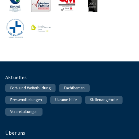
Fußnavigation
Aktuelles
Fort- und Weiterbildung
Fachthemen
Pressemitteilungen
Ukraine-Hilfe
Stellenangebote
Veranstaltungen
Über uns