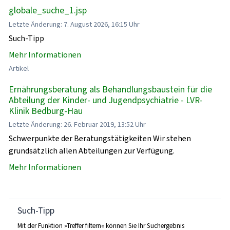
globale_suche_1.jsp
Letzte Änderung: 7. August 2026, 16:15 Uhr
Such-Tipp
Mehr Informationen
Artikel
Ernährungsberatung als Behandlungsbaustein für die
Abteilung der Kinder- und Jugendpsychiatrie - LVR-
Klinik Bedburg-Hau
Letzte Änderung: 26. Februar 2019, 13:52 Uhr
Schwerpunkte der Beratungstätigkeiten Wir stehen
grundsätzlich allen Abteilungen zur Verfügung.
Mehr Informationen
Such-Tipp
Mit der Funktion »Treffer filtern« können Sie Ihr Suchergebnis