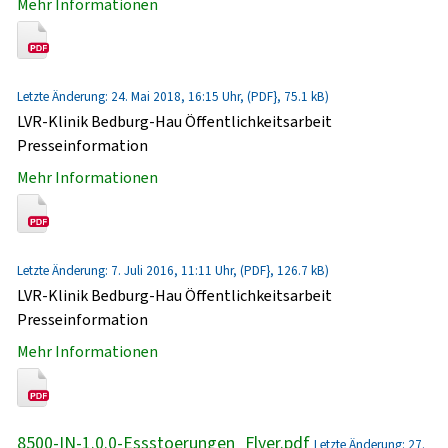
Mehr Informationen
Letzte Änderung: 24. Mai 2018, 16:15 Uhr, (PDF}, 75.1 kB)
LVR-Klinik Bedburg-Hau Öffentlichkeitsarbeit
Presseinformation
Mehr Informationen
Letzte Änderung: 7. Juli 2016, 11:11 Uhr, (PDF}, 126.7 kB)
LVR-Klinik Bedburg-Hau Öffentlichkeitsarbeit
Presseinformation
Mehr Informationen
8500-IN-1.0.0-Essstoerungen_Flyer.pdf
Letzte Änderung: 27.