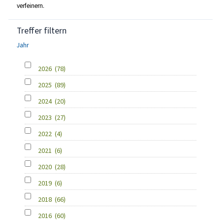
verfeinern.
Treffer filtern
Jahr
2026
(78)
2025
(89)
2024
(20)
2023
(27)
2022
(4)
2021
(6)
2020
(28)
2019
(6)
2018
(66)
2016
(60)