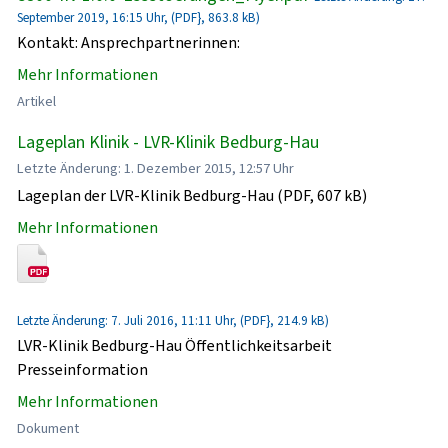
September 2019, 16:15 Uhr, (PDF}, 863.8 kB)
Kontakt: Ansprechpartnerinnen:
Mehr Informationen
Artikel
Lageplan Klinik - LVR-Klinik Bedburg-Hau
Letzte Änderung: 1. Dezember 2015, 12:57 Uhr
Lageplan der LVR-Klinik Bedburg-Hau (PDF, 607 kB)
Mehr Informationen
Letzte Änderung: 7. Juli 2016, 11:11 Uhr, (PDF}, 214.9 kB)
LVR-Klinik Bedburg-Hau Öffentlichkeitsarbeit
Presseinformation
Mehr Informationen
Dokument