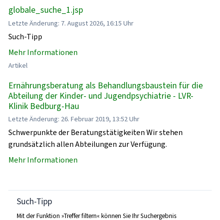
globale_suche_1.jsp
Letzte Änderung: 7. August 2026, 16:15 Uhr
Such-Tipp
Mehr Informationen
Artikel
Ernährungsberatung als Behandlungsbaustein für die
Abteilung der Kinder- und Jugendpsychiatrie - LVR-
Klinik Bedburg-Hau
Letzte Änderung: 26. Februar 2019, 13:52 Uhr
Schwerpunkte der Beratungstätigkeiten Wir stehen
grundsätzlich allen Abteilungen zur Verfügung.
Mehr Informationen
Such-Tipp
Mit der Funktion »Treffer filtern« können Sie Ihr Suchergebnis