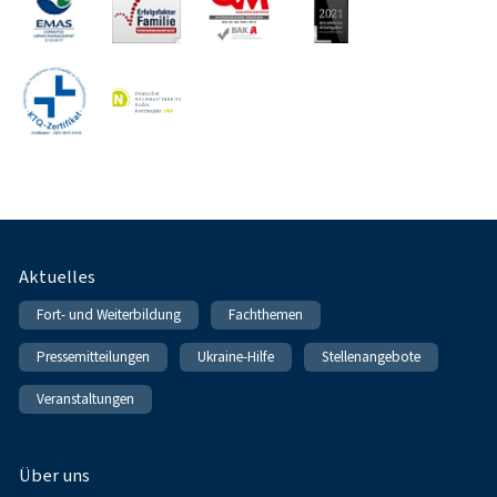
Fußnavigation
Aktuelles
Fort- und Weiterbildung
Fachthemen
Pressemitteilungen
Ukraine-Hilfe
Stellenangebote
Veranstaltungen
Über uns