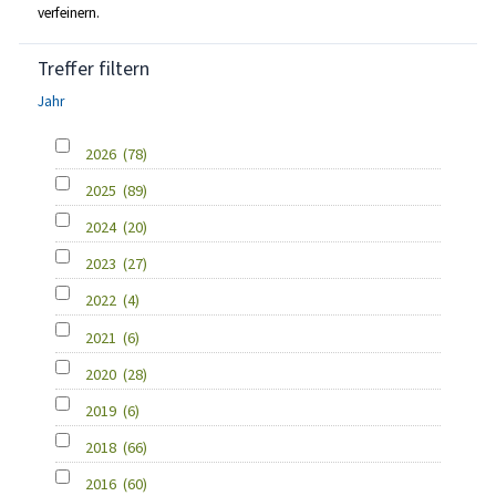
verfeinern.
Treffer filtern
Jahr
2026
(78)
2025
(89)
2024
(20)
2023
(27)
2022
(4)
2021
(6)
2020
(28)
2019
(6)
2018
(66)
2016
(60)