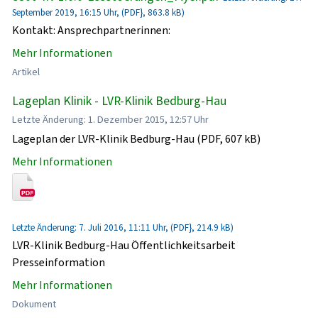
September 2019, 16:15 Uhr, (PDF}, 863.8 kB)
Kontakt: Ansprechpartnerinnen:
Mehr Informationen
Artikel
Lageplan Klinik - LVR-Klinik Bedburg-Hau
Letzte Änderung: 1. Dezember 2015, 12:57 Uhr
Lageplan der LVR-Klinik Bedburg-Hau (PDF, 607 kB)
Mehr Informationen
Letzte Änderung: 7. Juli 2016, 11:11 Uhr, (PDF}, 214.9 kB)
LVR-Klinik Bedburg-Hau Öffentlichkeitsarbeit
Presseinformation
Mehr Informationen
Dokument