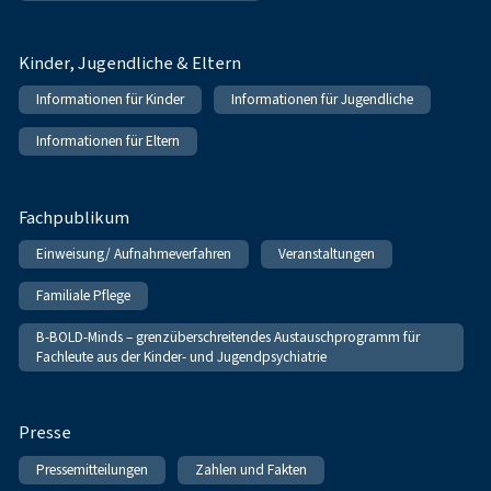
Kinder, Jugendliche & Eltern
Informationen für Kinder
Informationen für Jugendliche
Informationen für Eltern
Fachpublikum
Einweisung/ Aufnahmeverfahren
Veranstaltungen
Familiale Pflege
B-BOLD-Minds – grenzüberschreitendes Austauschprogramm für
Fachleute aus der Kinder- und Jugendpsychiatrie
Presse
Pressemitteilungen
Zahlen und Fakten