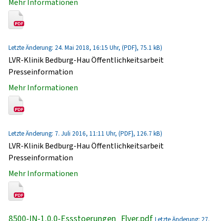
Mehr Informationen
Letzte Änderung: 24. Mai 2018, 16:15 Uhr, (PDF}, 75.1 kB)
LVR-Klinik Bedburg-Hau Öffentlichkeitsarbeit
Presseinformation
Mehr Informationen
Letzte Änderung: 7. Juli 2016, 11:11 Uhr, (PDF}, 126.7 kB)
LVR-Klinik Bedburg-Hau Öffentlichkeitsarbeit
Presseinformation
Mehr Informationen
8500-IN-1.0.0-Essstoerungen_Flyer.pdf
Letzte Änderung: 27.