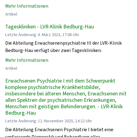
Mehr Informationen
Artikel
Tageskliniken - LVR-Klinik Bedburg-Hau
Letzte Änderung: 8. März 2023, 17:08 Uhr
Die Abteilung Erwachsenenpsychiatrie III der LVR-Klinik
Bedburg-Hau verfügt über zwei Tageskliniken.
Mehr Informationen
Artikel
Erwachsenen Psychiatrie I mit dem Schwerpunkt
komplexe psychiatrische Krankheitsbilder,
insbesondere bei älteren Menschen, Erwachsenen mit
allen Spektren der psychiatrischen Erkrankungen,
Menschen mit geistigen Behinderungen. - LVR-Klinik
Bedburg-Hau
Letzte Änderung: 12. November 2025, 14:22 Uhr
Die Abteilung Erwachsenen Psychiatrie I bietet eine
umfassende Diagnostik und Behandlung aller