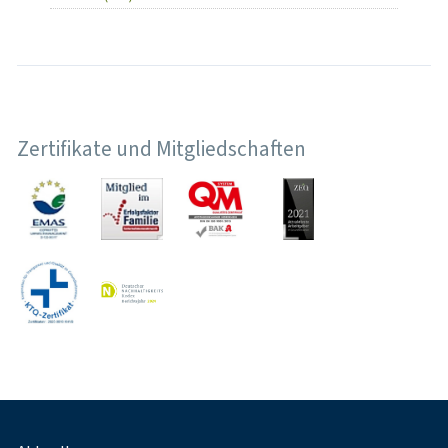
Zertifikate und Mitgliedschaften