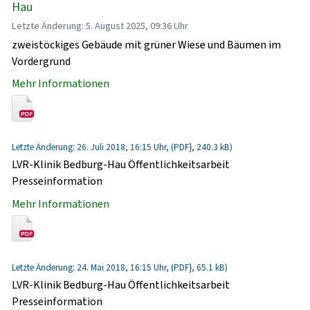
Hau
Letzte Änderung: 5. August 2025, 09:36 Uhr
zweistöckiges Gebäude mit grüner Wiese und Bäumen im
Vordergrund
Mehr Informationen
Letzte Änderung: 26. Juli 2018, 16:15 Uhr, (PDF}, 240.3 kB)
LVR-Klinik Bedburg-Hau Öffentlichkeitsarbeit
Presseinformation
Mehr Informationen
Letzte Änderung: 24. Mai 2018, 16:15 Uhr, (PDF}, 65.1 kB)
LVR-Klinik Bedburg-Hau Öffentlichkeitsarbeit
Presseinformation