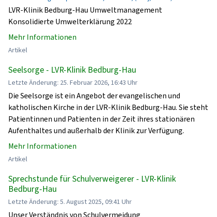
LVR-Klinik Bedburg-Hau Umweltmanagement
Konsolidierte Umwelterklärung 2022
Mehr Informationen
Artikel
Seelsorge - LVR-Klinik Bedburg-Hau
Letzte Änderung: 25. Februar 2026, 16:43 Uhr
Die Seelsorge ist ein Angebot der evangelischen und
katholischen Kirche in der LVR-Klinik Bedburg-Hau. Sie steht
Patientinnen und Patienten in der Zeit ihres stationären
Aufenthaltes und außerhalb der Klinik zur Verfügung.
Mehr Informationen
Artikel
Sprechstunde für Schulverweigerer - LVR-Klinik
Bedburg-Hau
Letzte Änderung: 5. August 2025, 09:41 Uhr
Unser Verständnis von Schulvermeidung