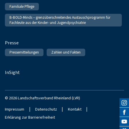
Familiale Pflege
B-BOLD-Minds – grenzüberschreitendes Austauschprogramm für
Fachleute aus der Kinder- und Jugendpsychiatrie
Presse
Pressemitteilungen
Zahlen und Fakten
InSight
© 2026 Landschaftsverband Rheinland (LVR)
|
|
|
Impressum
Datenschutz
Kontakt
Erklärung zur Barrierefreiheit