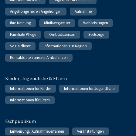
Angehörige helfen Angehörigen
Aufnahme
Ihre Meinung
Klinikwegweiser
Wahlleistungen
Familiale Pflege
Ombudsperson
Seelsorge
Sozialdienst
Informationen zur Region
Kontaktdaten unserer Ambulanzen
Kinder, Jugendliche & Eltern
Informationen für Kinder
Informationen für Jugendliche
Informationen für Eltern
Fachpublikum
Einweisung/ Aufnahmeverfahren
Veranstaltungen