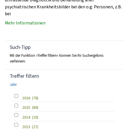
psychiatrischen Krankheitsbilder bei den o.g. Personen, z.B.
bei
Mehr Informationen
Such-Tipp
Mit der Funktion »Treffer filtern« können Sie Ihr Suchergebnis
verfeinern.
Treffer filtern
Jahr
2026
(78)
2025
(89)
2024
(20)
2023
(27)