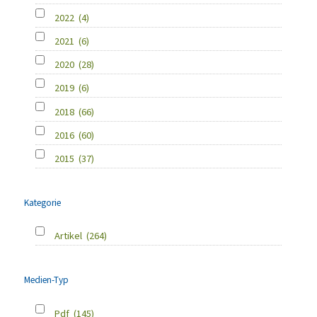
2022
(4)
2021
(6)
2020
(28)
2019
(6)
2018
(66)
2016
(60)
2015
(37)
Kategorie
Artikel
(264)
Medien-Typ
Pdf
(145)