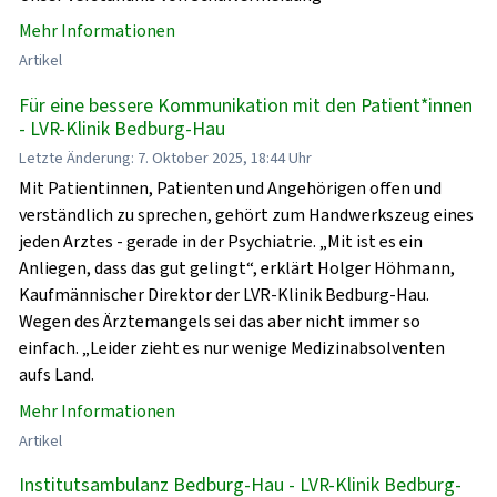
Mehr Informationen
Artikel
Für eine bessere Kommunikation mit den Patient*innen
- LVR-Klinik Bedburg-Hau
Letzte Änderung: 7. Oktober 2025, 18:44 Uhr
Mit Patientinnen, Patienten und Angehörigen offen und
verständlich zu sprechen, gehört zum Handwerkszeug eines
jeden Arztes - gerade in der Psychiatrie. „Mit ist es ein
Anliegen, dass das gut gelingt“, erklärt Holger Höhmann,
Kaufmännischer Direktor der LVR-Klinik Bedburg-Hau.
Wegen des Ärztemangels sei das aber nicht immer so
einfach. „Leider zieht es nur wenige Medizinabsolventen
aufs Land.
Mehr Informationen
Artikel
Institutsambulanz Bedburg-Hau - LVR-Klinik Bedburg-