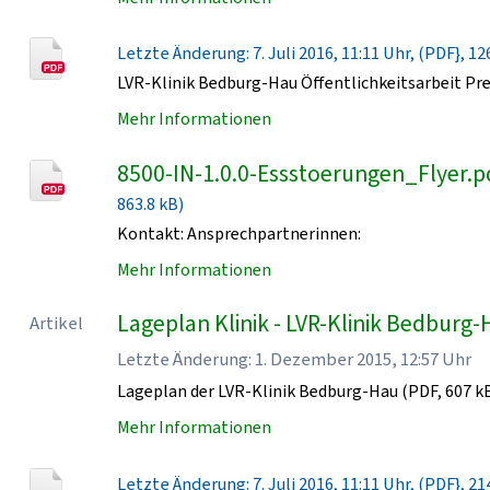
Letzte Änderung: 7. Juli 2016, 11:11 Uhr, (PDF}, 12
LVR-Klinik Bedburg-Hau Öffentlichkeitsarbeit Pr
Mehr Informationen
8500-IN-1.0.0-Essstoerungen_Flyer.p
863.8 kB)
Kontakt: Ansprechpartnerinnen:
Mehr Informationen
Lageplan Klinik - LVR-Klinik Bedburg
Artikel
Letzte Änderung: 1. Dezember 2015, 12:57 Uhr
Lageplan der LVR-Klinik Bedburg-Hau (PDF, 607 k
Mehr Informationen
Letzte Änderung: 7. Juli 2016, 11:11 Uhr, (PDF}, 21