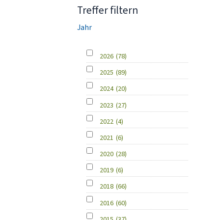
Treffer filtern
Jahr
2026
(78)
2025
(89)
2024
(20)
2023
(27)
2022
(4)
2021
(6)
2020
(28)
2019
(6)
2018
(66)
2016
(60)
2015
(37)