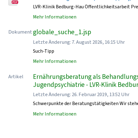
LVR-Klinik Bedburg-Hau Öffentlichkeitsarbeit Pr
Mehr Informationen
globale_suche_1.jsp
Dokument
Letzte Änderung: 7. August 2026, 16:15 Uhr
Such-Tipp
Mehr Informationen
Ernährungsberatung als Behandlungsb
Artikel
Jugendpsychiatrie - LVR-Klinik Bedb
Letzte Änderung: 26. Februar 2019, 13:52 Uhr
Schwerpunkte der Beratungstätigkeiten Wir stehe
Mehr Informationen