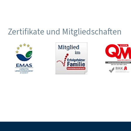
Zertifikate und Mitgliedschaften