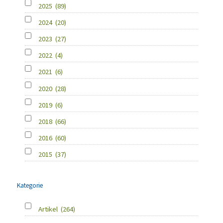
2025
(89)
2024
(20)
2023
(27)
2022
(4)
2021
(6)
2020
(28)
2019
(6)
2018
(66)
2016
(60)
2015
(37)
Kategorie
Artikel
(264)