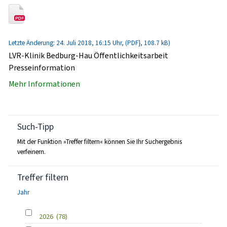
Letzte Änderung: 24. Juli 2018, 16:15 Uhr, (PDF}, 108.7 kB)
LVR-Klinik Bedburg-Hau Öffentlichkeitsarbeit
Presseinformation
Mehr Informationen
Such-Tipp
Mit der Funktion »Treffer filtern« können Sie Ihr Suchergebnis
verfeinern.
Treffer filtern
Jahr
2026
(78)