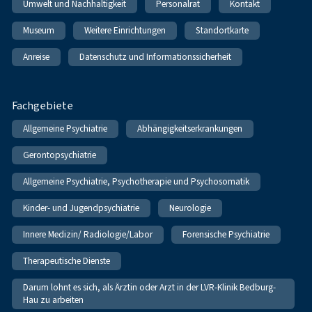
Umwelt und Nachhaltigkeit
Personalrat
Kontakt
Museum
Weitere Einrichtungen
Standortkarte
Anreise
Datenschutz und Informationssicherheit
Fachgebiete
Allgemeine Psychiatrie
Abhängigkeitserkrankungen
Gerontopsychiatrie
Allgemeine Psychiatrie, Psychotherapie und Psychosomatik
Kinder- und Jugendpsychiatrie
Neurologie
Innere Medizin/ Radiologie/Labor
Forensische Psychiatrie
Therapeutische Dienste
Darum lohnt es sich, als Ärztin oder Arzt in der LVR-Klinik Bedburg-
Hau zu arbeiten