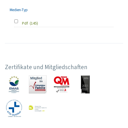
Medien-Typ
Pdf
(145)
Zertifikate und Mitgliedschaften