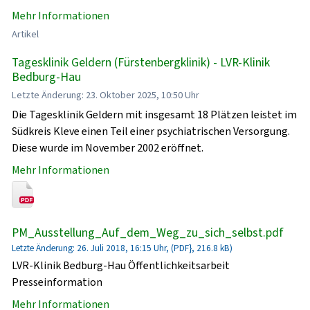
Mehr Informationen
Artikel
Tagesklinik Geldern (Fürstenbergklinik) - LVR-Klinik
Bedburg-Hau
Letzte Änderung: 23. Oktober 2025, 10:50 Uhr
Die Tagesklinik Geldern mit insgesamt 18 Plätzen leistet im
Südkreis Kleve einen Teil einer psychiatrischen Versorgung.
Diese wurde im November 2002 eröffnet.
Mehr Informationen
PM_Ausstellung_Auf_dem_Weg_zu_sich_selbst.pdf
Letzte Änderung: 26. Juli 2018, 16:15 Uhr, (PDF}, 216.8 kB)
LVR-Klinik Bedburg-Hau Öffentlichkeitsarbeit
Presseinformation
Mehr Informationen