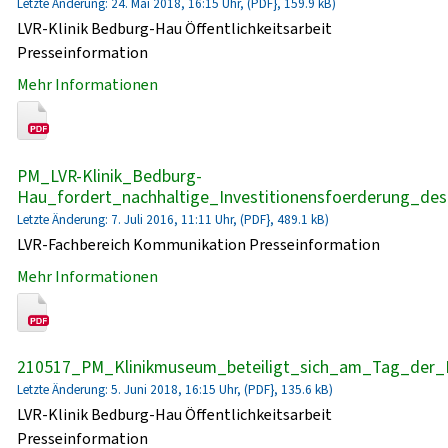
Letzte Änderung: 24. Mai 2018, 16:15 Uhr, (PDF}, 159.9 kB)
LVR-Klinik Bedburg-Hau Öffentlichkeitsarbeit
Presseinformation
Mehr Informationen
PM_LVR-Klinik_Bedburg-
Hau_fordert_nachhaltige_Investitionensfoerderung_de
Letzte Änderung: 7. Juli 2016, 11:11 Uhr, (PDF}, 489.1 kB)
LVR-Fachbereich Kommunikation Presseinformation
Mehr Informationen
210517_PM_Klinikmuseum_beteiligt_sich_am_Tag_der_
Letzte Änderung: 5. Juni 2018, 16:15 Uhr, (PDF}, 135.6 kB)
LVR-Klinik Bedburg-Hau Öffentlichkeitsarbeit
Presseinformation