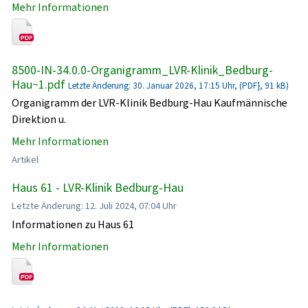
Mehr Informationen
8500-IN-34.0.0-Organigramm_LVR-Klinik_Bedburg-
Hau~1.pdf
Letzte Änderung: 30. Januar 2026, 17:15 Uhr, (PDF}, 91 kB)
Organigramm der LVR-Klinik Bedburg-Hau Kaufmännische
Direktion u.
Mehr Informationen
Artikel
Haus 61 - LVR-Klinik Bedburg-Hau
Letzte Änderung: 12. Juli 2024, 07:04 Uhr
Informationen zu Haus 61
Mehr Informationen