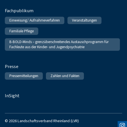
Fachpublikum
Einweisung/ Aufnahmeverfahren
Veranstaltungen
Familiale Pflege
B-BOLD-Minds – grenzüberschreitendes Austauschprogramm für
Fachleute aus der Kinder- und Jugendpsychiatrie
Presse
Pressemitteilungen
Zahlen und Fakten
InSight
© 2026 Landschaftsverband Rheinland (LVR)