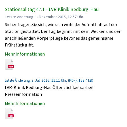
Stationsalltag 47.1 - LVR-Klinik Bedburg-Hau
Letzte Änderung: 1. Dezember 2015, 12:57 Uhr
Sicher fragen Sie sich, wie sich wohl der Aufenthalt auf der
Station gestaltet. Der Tag beginnt mit dem Wecken und der
anschließenden Körperpflege bevor es das gemeinsame
Frühstück gibt.
Mehr Informationen
Letzte Änderung: 7. Juli 2016, 11:11 Uhr, (PDF}, 128.4 kB)
LVR-Klinik Bedburg-Hau Öffentlichkeitsarbeit
Presseinformation
Mehr Informationen