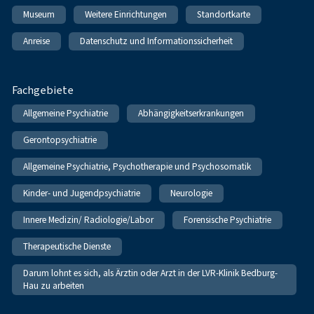
Museum
Weitere Einrichtungen
Standortkarte
Anreise
Datenschutz und Informationssicherheit
Fachgebiete
Allgemeine Psychiatrie
Abhängigkeitserkrankungen
Gerontopsychiatrie
Allgemeine Psychiatrie, Psychotherapie und Psychosomatik
Kinder- und Jugendpsychiatrie
Neurologie
Innere Medizin/ Radiologie/Labor
Forensische Psychiatrie
Therapeutische Dienste
Darum lohnt es sich, als Ärztin oder Arzt in der LVR-Klinik Bedburg-
Hau zu arbeiten