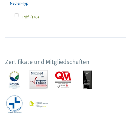
Medien-Typ
Pdf
(145)
Zertifikate und Mitgliedschaften