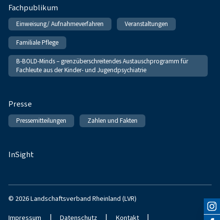
Fachpublikum
Einweisung/ Aufnahmeverfahren
Veranstaltungen
Familiale Pflege
B-BOLD-Minds – grenzüberschreitendes Austauschprogramm für
Fachleute aus der Kinder- und Jugendpsychiatrie
Presse
Pressemitteilungen
Zahlen und Fakten
InSight
© 2026 Landschaftsverband Rheinland (LVR)
|
|
|
Impressum
Datenschutz
Kontakt