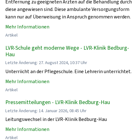
Entfernung zu geeigneten Ärzten auf die Behandlung durch
diese angewiesen sind. Diese ambulante Versorgungsform
kann nur auf Überweisung in Anspruch genommen werden.
Mehr Informationen
Artikel
LVR-Schule geht moderne Wege - LVR-Klinik Bedburg-
Hau
Letzte Änderung: 27. August 2024, 10:37 Uhr
Unterriicht an der Pflegeschule. Eine Lehrerin unterrichtet.
Mehr Informationen
Artikel
Pressemitteilungen - LVR-Klinik Bedburg-Hau
Letzte Änderung: 14. Januar 2026, 08:45 Uhr
Leitungswechsel in der LVR-Klinik Bedburg-Hau
Mehr Informationen
Artikel