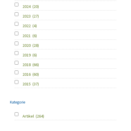
2024
(20)
2023
(27)
2022
(4)
2021
(6)
2020
(28)
2019
(6)
2018
(66)
2016
(60)
2015
(37)
Kategorie
Artikel
(264)