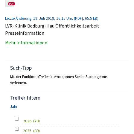
Letzte Änderung: 19. Juli 2018, 16:15 Uhr, (PDF}, 65.5 kB)
LVR-Klinik Bedburg-Hau Öffentlichkeitsarbeit
Presseinformation
Mehr Informationen
Such-Tipp
Mit der Funktion »Treffer filtern« können Sie Ihr Suchergebnis
verfeinern.
Treffer filtern
Jahr
2026
(78)
2025
(89)