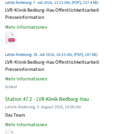
Letzte Änderung: 7. Juli 2016, 11:11 Uhr, (PDF}, 237.4 kB)
LVR-Klinik Bedburg-Hau Öffentlichkeitsarbeit
Presseinformation
Mehr Informationen
Letzte Änderung: 26. Juli 2018, 16:15 Uhr, (PDF}, 187 kB)
LVR-Klinik Bedburg-Hau Öffentlichkeitsarbeit
Presseinformation
Mehr Informationen
Artikel
Station 47.2 - LVR-Klinik Bedburg-Hau
Letzte Änderung: 5. August 2025, 10:00 Uhr
Das Team
Mehr Informationen