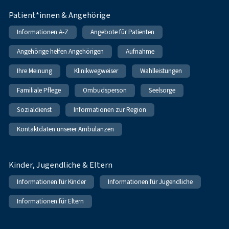
Patient*innen & Angehörige
Informationen A-Z
Angebote für Patienten
Angehörige helfen Angehörigen
Aufnahme
Ihre Meinung
Klinikwegweiser
Wahlleistungen
Familiale Pflege
Ombudsperson
Seelsorge
Sozialdienst
Informationen zur Region
Kontaktdaten unserer Ambulanzen
Kinder, Jugendliche & Eltern
Informationen für Kinder
Informationen für Jugendliche
Informationen für Eltern