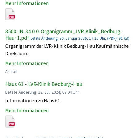
Mehr Informationen
8500-IN-34.0.0-Organigramm_LVR-Klinik_Bedburg-
Hau~1.pdf
Letzte Änderung: 30. Januar 2026, 17:15 Uhr, (PDF}, 91 kB)
Organigramm der LVR-Klinik Bedburg-Hau Kaufmännische
Direktion u.
Mehr Informationen
Artikel
Haus 61 - LVR-Klinik Bedburg-Hau
Letzte Änderung: 12. Juli 2024, 07:04 Uhr
Informationen zu Haus 61
Mehr Informationen