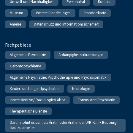
Umwelt und Nachhaltigkeit
Personalrat
Kontakt
Museum
Weitere Einrichtungen
Standortkarte
Anreise
Datenschutz und Informationssicherheit
Fachgebiete
Allgemeine Psychiatrie
Abhängigkeitserkrankungen
Gerontopsychiatrie
Allgemeine Psychiatrie, Psychotherapie und Psychosomatik
Kinder- und Jugendpsychiatrie
Neurologie
Innere Medizin/ Radiologie/Labor
Forensische Psychiatrie
Therapeutische Dienste
Darum lohnt es sich, als Ärztin oder Arzt in der LVR-Klinik Bedburg-
Hau zu arbeiten