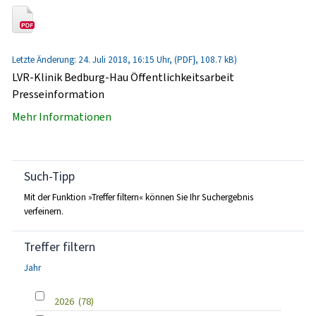
Letzte Änderung: 24. Juli 2018, 16:15 Uhr, (PDF}, 108.7 kB)
LVR-Klinik Bedburg-Hau Öffentlichkeitsarbeit
Presseinformation
Mehr Informationen
Such-Tipp
Mit der Funktion »Treffer filtern« können Sie Ihr Suchergebnis
verfeinern.
Treffer filtern
Jahr
2026
(78)