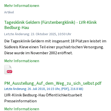
Mehr Informationen
Artikel
Tagesklinik Geldern (Fürstenbergklinik) - LVR-Klinik
Bedburg-Hau
Letzte Änderung: 23. Oktober 2025, 10:50 Uhr
Die Tagesklinik Geldern mit insgesamt 18 Plätzen leistet im
Südkreis Kleve einen Teil einer psychiatrischen Versorgung.
Diese wurde im November 2002 eröffnet.
Mehr Informationen
PM_Ausstellung_Auf_dem_Weg_zu_sich_selbst.pdf
Letzte Änderung: 26. Juli 2018, 16:15 Uhr, (PDF}, 216.8 kB)
LVR-Klinik Bedburg-Hau Öffentlichkeitsarbeit
Presseinformation
Mehr Informationen