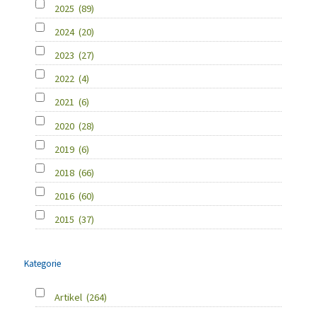
2025
(89)
2024
(20)
2023
(27)
2022
(4)
2021
(6)
2020
(28)
2019
(6)
2018
(66)
2016
(60)
2015
(37)
Kategorie
Artikel
(264)