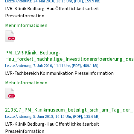
Letzte Änderung: 24. Mai 2018, 16:15 Uhr, (PDF}, 159.9 kB)
LVR-Klinik Bedburg-Hau Öffentlichkeitsarbeit
Presseinformation
Mehr Informationen
PM_LVR-Klinik_Bedburg-
Hau_fordert_nachhaltige_Investitionensfoerderung_de
Letzte Änderung: 7. Juli 2016, 11:11 Uhr, (PDF}, 489.1 kB)
LVR-Fachbereich Kommunikation Presseinformation
Mehr Informationen
210517_PM_Klinikmuseum_beteiligt_sich_am_Tag_der_
Letzte Änderung: 5. Juni 2018, 16:15 Uhr, (PDF}, 135.6 kB)
LVR-Klinik Bedburg-Hau Öffentlichkeitsarbeit
Presseinformation