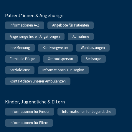
Patient*innen & Angehörige
Informationen A-Z
Angebote für Patienten
Angehörige helfen Angehörigen
Aufnahme
Ihre Meinung
Klinikwegweiser
Wahlleistungen
Familiale Pflege
Ombudsperson
Seelsorge
Sozialdienst
Informationen zur Region
Kontaktdaten unserer Ambulanzen
Kinder, Jugendliche & Eltern
Informationen für Kinder
Informationen für Jugendliche
Informationen für Eltern