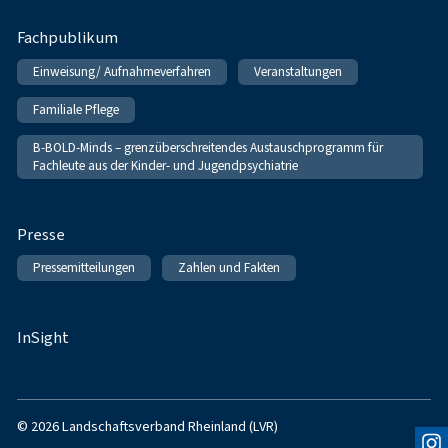
Fachpublikum
Einweisung/ Aufnahmeverfahren
Veranstaltungen
Familiale Pflege
B-BOLD-Minds – grenzüberschreitendes Austauschprogramm für
Fachleute aus der Kinder- und Jugendpsychiatrie
Presse
Pressemitteilungen
Zahlen und Fakten
InSight
© 2026 Landschaftsverband Rheinland (LVR)