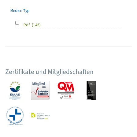
Medien-Typ
Pdf
(145)
Zertifikate und Mitgliedschaften