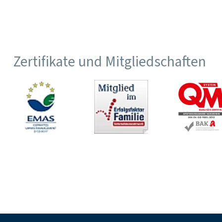
Zertifikate und Mitgliedschaften