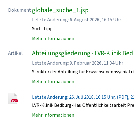
globale_suche_1.jsp
Dokument
Letzte Änderung: 6. August 2026, 16:15 Uhr
Such-Tipp
Mehr Informationen
Abteilungsgliederung - LVR-Klinik Be
Artikel
Letzte Änderung: 9. Februar 2026, 11:34 Uhr
Struktur der Abteilung für Erwachsenenpsychiatri
Mehr Informationen
Letzte Änderung: 26. Juli 2018, 16:15 Uhr, (PDF}, 2
LVR-Klinik Bedburg-Hau Öffentlichkeitsarbeit Pr
Mehr Informationen