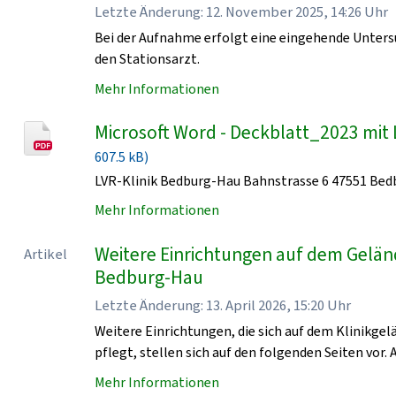
Letzte Änderung: 12. November 2025, 14:26 Uhr
Bei der Aufnahme erfolgt eine eingehende Unters
den Stationsarzt.
Mehr Informationen
Microsoft Word - Deckblatt_2023 mit 
607.5 kB)
LVR-Klinik Bedburg-Hau Bahnstrasse 6 47551 Be
Mehr Informationen
Weitere Einrichtungen auf dem Geländ
Artikel
Bedburg-Hau
Letzte Änderung: 13. April 2026, 15:20 Uhr
Weitere Einrichtungen, die sich auf dem Klinikge
pflegt, stellen sich auf den folgenden Seiten vor. 
Mehr Informationen