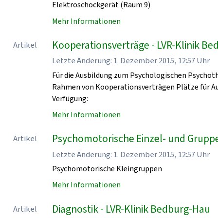
Elektroschockgerät (Raum 9)
Mehr Informationen
Kooperationsverträge - LVR-Klinik B
Artikel
Letzte Änderung: 1. Dezember 2015, 12:57 Uhr
Für die Ausbildung zum Psychologischen Psychoth
Rahmen von Kooperationsverträgen Plätze für Au
Verfügung:
Mehr Informationen
Psychomotorische Einzel- und Grupp
Artikel
Letzte Änderung: 1. Dezember 2015, 12:57 Uhr
Psychomotorische Kleingruppen
Mehr Informationen
Diagnostik - LVR-Klinik Bedburg-Hau
Artikel