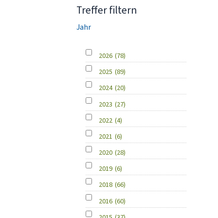
Treffer filtern
Jahr
2026
(78)
2025
(89)
2024
(20)
2023
(27)
2022
(4)
2021
(6)
2020
(28)
2019
(6)
2018
(66)
2016
(60)
2015
(37)