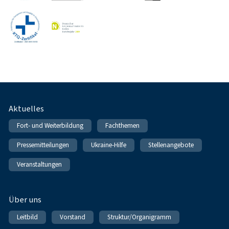
Fußnavigation
Aktuelles
Fort- und Weiterbildung
Fachthemen
Pressemitteilungen
Ukraine-Hilfe
Stellenangebote
Veranstaltungen
Über uns
Leitbild
Vorstand
Struktur/Organigramm