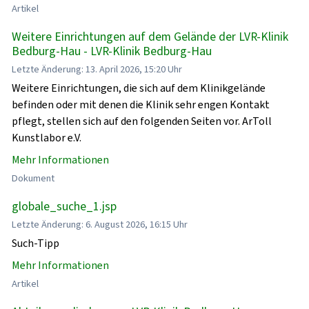
Artikel
Weitere Einrichtungen auf dem Gelände der LVR-Klinik
Bedburg-Hau - LVR-Klinik Bedburg-Hau
Letzte Änderung: 13. April 2026, 15:20 Uhr
Weitere Einrichtungen, die sich auf dem Klinikgelände
befinden oder mit denen die Klinik sehr engen Kontakt
pflegt, stellen sich auf den folgenden Seiten vor. ArToll
Kunstlabor e.V.
Mehr Informationen
Dokument
globale_suche_1.jsp
Letzte Änderung: 6. August 2026, 16:15 Uhr
Such-Tipp
Mehr Informationen
Artikel