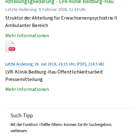
Abteilungsgliederung - LVR-Klinik Bedburg-Hau
Letzte Änderung: 9. Februar 2026, 11:34 Uhr
Struktur der Abteilung für Erwachsenenpsychiatrie II
Ambulanter Bereich
Mehr Informationen
Letzte Änderung: 26. Juli 2018, 16:15 Uhr, (PDF}, 218.5 kB)
LVR-Klinik Bedburg-Hau Öffentlichkeitsarbeit
Pressemitteilung
Mehr Informationen
Such-Tipp
Mit der Funktion »Treffer filtern« können Sie Ihr Suchergebnis
verfeinern.