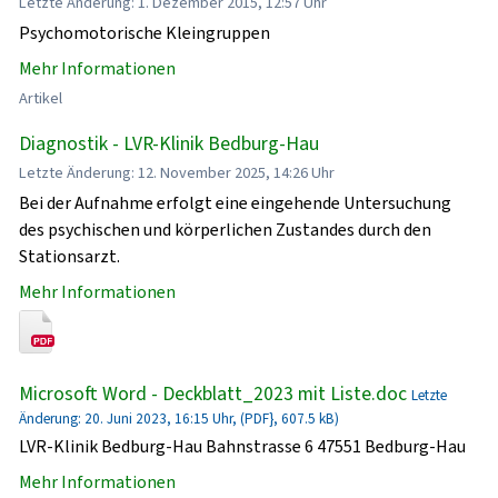
Letzte Änderung: 1. Dezember 2015, 12:57 Uhr
Psychomotorische Kleingruppen
Mehr Informationen
Artikel
Diagnostik - LVR-Klinik Bedburg-Hau
Letzte Änderung: 12. November 2025, 14:26 Uhr
Bei der Aufnahme erfolgt eine eingehende Untersuchung
des psychischen und körperlichen Zustandes durch den
Stationsarzt.
Mehr Informationen
Microsoft Word - Deckblatt_2023 mit Liste.doc
Letzte
Änderung: 20. Juni 2023, 16:15 Uhr, (PDF}, 607.5 kB)
LVR-Klinik Bedburg-Hau Bahnstrasse 6 47551 Bedburg-Hau
Mehr Informationen