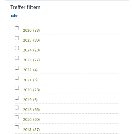
Treffer filtern
Jahr
2026
(78)
2025
(89)
2024
(20)
2023
(27)
2022
(4)
2021
(6)
2020
(28)
2019
(6)
2018
(66)
2016
(60)
2015
(37)