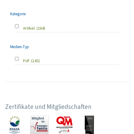
Kategorie
Artikel
(264)
Medien-Typ
Pdf
(145)
Zertifikate und Mitgliedschaften