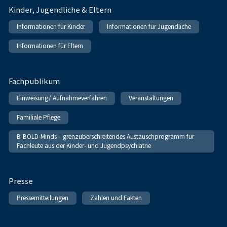
Kinder, Jugendliche & Eltern
Informationen für Kinder
Informationen für Jugendliche
Informationen für Eltern
Fachpublikum
Einweisung/ Aufnahmeverfahren
Veranstaltungen
Familiale Pflege
B-BOLD-Minds – grenzüberschreitendes Austauschprogramm für
Fachleute aus der Kinder- und Jugendpsychiatrie
Presse
Pressemitteilungen
Zahlen und Fakten