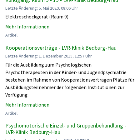
Letzte Änderung: 5. Mai 2020, 08:06 Uhr
Elektroschockgerät (Raum 9)
Mehr Informationen
Artikel
Kooperationsverträge - LVR-Klinik Bedburg-Hau
Letzte Änderung: 1. Dezember 2015, 12:57 Uhr
Für die Ausbildung zum Psychologischen
Psychotherapeuten in der Kinder- und Jugendpsychiatrie
bestehen im Rahmen von Kooperationsverträgen Plätze für
Ausbildungsteilnehmer der folgenden Institutionen zur
Verfügung:
Mehr Informationen
Artikel
Psychomotorische Einzel- und Gruppenbehandlung -
LVR-Klinik Bedburg-Hau