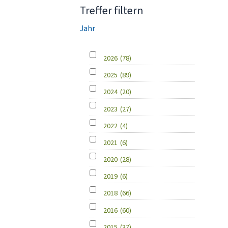
Treffer filtern
Jahr
2026
(78)
2025
(89)
2024
(20)
2023
(27)
2022
(4)
2021
(6)
2020
(28)
2019
(6)
2018
(66)
2016
(60)
2015
(37)