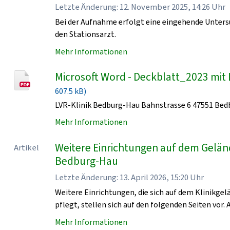
Letzte Änderung: 12. November 2025, 14:26 Uhr
Bei der Aufnahme erfolgt eine eingehende Unters
den Stationsarzt.
Mehr Informationen
Microsoft Word - Deckblatt_2023 mit 
607.5 kB)
LVR-Klinik Bedburg-Hau Bahnstrasse 6 47551 Be
Mehr Informationen
Weitere Einrichtungen auf dem Geländ
Artikel
Bedburg-Hau
Letzte Änderung: 13. April 2026, 15:20 Uhr
Weitere Einrichtungen, die sich auf dem Klinikge
pflegt, stellen sich auf den folgenden Seiten vor. 
Mehr Informationen