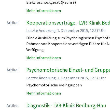
Elektroschockgerät (Raum 9)
Mehr Informationen
Kooperationsverträge - LVR-Klinik B
Artikel
Letzte Änderung: 1. Dezember 2015, 12:57 Uhr
Für die Ausbildung zum Psychologischen Psychoth
Rahmen von Kooperationsverträgen Plätze für Au
Verfügung:
Mehr Informationen
Psychomotorische Einzel- und Grupp
Artikel
Letzte Änderung: 1. Dezember 2015, 12:57 Uhr
Psychomotorische Kleingruppen
Mehr Informationen
Diagnostik - LVR-Klinik Bedburg-Hau
Artikel