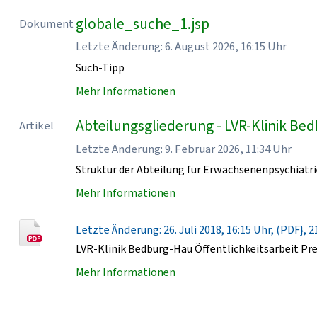
globale_suche_1.jsp
Dokument
Letzte Änderung: 6. August 2026, 16:15 Uhr
Such-Tipp
Mehr Informationen
Abteilungsgliederung - LVR-Klinik Be
Artikel
Letzte Änderung: 9. Februar 2026, 11:34 Uhr
Struktur der Abteilung für Erwachsenenpsychiatri
Mehr Informationen
Letzte Änderung: 26. Juli 2018, 16:15 Uhr, (PDF}, 2
LVR-Klinik Bedburg-Hau Öffentlichkeitsarbeit Pr
Mehr Informationen