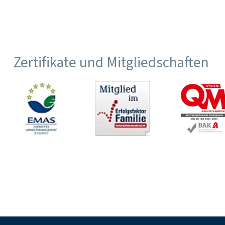
Zertifikate und Mitgliedschaften