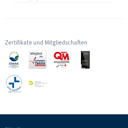
Zertifikate und Mitgliedschaften