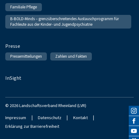
Familiale Pflege
B-BOLD-Minds – grenzüberschreitendes Austauschprogramm für
Fachleute aus der Kinder- und Jugendpsychiatrie
Presse
Pressemitteilungen
Zahlen und Fakten
InSight
© 2026 Landschaftsverband Rheinland (LVR)
|
|
|
Impressum
Datenschutz
Kontakt
Erklärung zur Barrierefreiheit