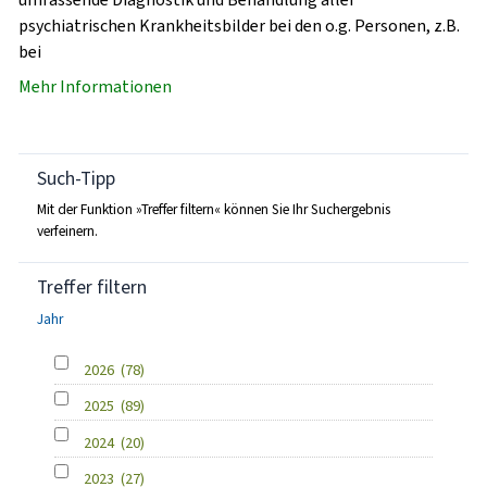
psychiatrischen Krankheitsbilder bei den o.g. Personen, z.B.
bei
Mehr Informationen
Such-Tipp
Mit der Funktion »Treffer filtern« können Sie Ihr Suchergebnis
verfeinern.
Treffer filtern
Jahr
2026
(78)
2025
(89)
2024
(20)
2023
(27)