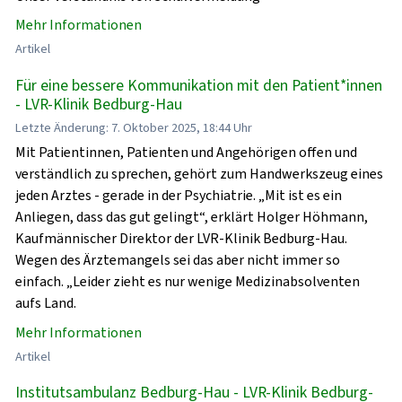
Mehr Informationen
Artikel
Für eine bessere Kommunikation mit den Patient*innen
- LVR-Klinik Bedburg-Hau
Letzte Änderung: 7. Oktober 2025, 18:44 Uhr
Mit Patientinnen, Patienten und Angehörigen offen und
verständlich zu sprechen, gehört zum Handwerkszeug eines
jeden Arztes - gerade in der Psychiatrie. „Mit ist es ein
Anliegen, dass das gut gelingt“, erklärt Holger Höhmann,
Kaufmännischer Direktor der LVR-Klinik Bedburg-Hau.
Wegen des Ärztemangels sei das aber nicht immer so
einfach. „Leider zieht es nur wenige Medizinabsolventen
aufs Land.
Mehr Informationen
Artikel
Institutsambulanz Bedburg-Hau - LVR-Klinik Bedburg-