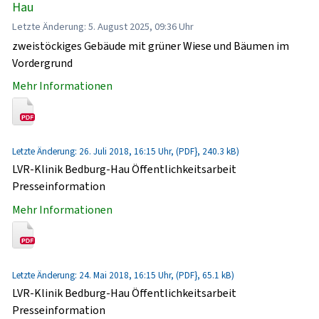
Hau
Letzte Änderung: 5. August 2025, 09:36 Uhr
zweistöckiges Gebäude mit grüner Wiese und Bäumen im
Vordergrund
Mehr Informationen
Letzte Änderung: 26. Juli 2018, 16:15 Uhr, (PDF}, 240.3 kB)
LVR-Klinik Bedburg-Hau Öffentlichkeitsarbeit
Presseinformation
Mehr Informationen
Letzte Änderung: 24. Mai 2018, 16:15 Uhr, (PDF}, 65.1 kB)
LVR-Klinik Bedburg-Hau Öffentlichkeitsarbeit
Presseinformation