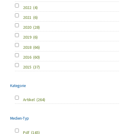
2022
(4)
2021
(6)
2020
(28)
2019
(6)
2018
(66)
2016
(60)
2015
(37)
Kategorie
Artikel
(264)
Medien-Typ
Pdf
(145)