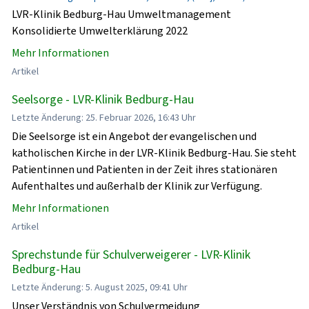
LVR-Klinik Bedburg-Hau Umweltmanagement
Konsolidierte Umwelterklärung 2022
Mehr Informationen
Artikel
Seelsorge - LVR-Klinik Bedburg-Hau
Letzte Änderung: 25. Februar 2026, 16:43 Uhr
Die Seelsorge ist ein Angebot der evangelischen und
katholischen Kirche in der LVR-Klinik Bedburg-Hau. Sie steht
Patientinnen und Patienten in der Zeit ihres stationären
Aufenthaltes und außerhalb der Klinik zur Verfügung.
Mehr Informationen
Artikel
Sprechstunde für Schulverweigerer - LVR-Klinik
Bedburg-Hau
Letzte Änderung: 5. August 2025, 09:41 Uhr
Unser Verständnis von Schulvermeidung