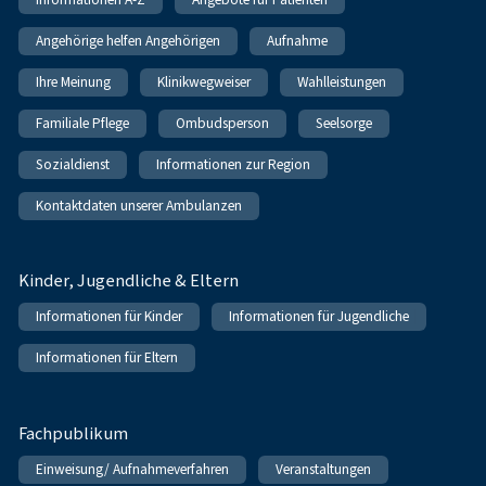
Angehörige helfen Angehörigen
Aufnahme
Ihre Meinung
Klinikwegweiser
Wahlleistungen
Familiale Pflege
Ombudsperson
Seelsorge
Sozialdienst
Informationen zur Region
Kontaktdaten unserer Ambulanzen
Kinder, Jugendliche & Eltern
Informationen für Kinder
Informationen für Jugendliche
Informationen für Eltern
Fachpublikum
Einweisung/ Aufnahmeverfahren
Veranstaltungen