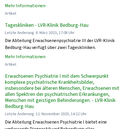
Mehr Informationen
Artikel
Tageskliniken - LVR-Klinik Bedburg-Hau
Letzte Änderung: 8. März 2023, 17:08 Uhr
Die Abteilung Erwachsenenpsychiatrie III der LVR-Klinik
Bedburg-Hau verfügt über zwei Tageskliniken.
Mehr Informationen
Artikel
Erwachsenen Psychiatrie I mit dem Schwerpunkt
komplexe psychiatrische Krankheitsbilder,
insbesondere bei älteren Menschen, Erwachsenen mit
allen Spektren der psychiatrischen Erkrankungen,
Menschen mit geistigen Behinderungen. - LVR-Klinik
Bedburg-Hau
Letzte Änderung: 12. November 2025, 14:22 Uhr
Die Abteilung Erwachsenen Psychiatrie I bietet eine
umfassende Diagnostik und Behandlung aller