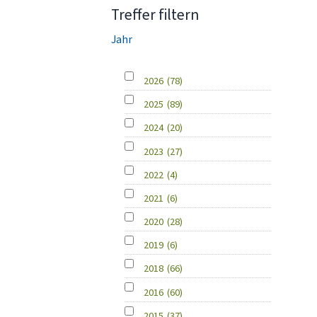
Treffer filtern
Jahr
2026
(78)
2025
(89)
2024
(20)
2023
(27)
2022
(4)
2021
(6)
2020
(28)
2019
(6)
2018
(66)
2016
(60)
2015
(37)