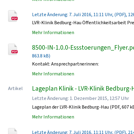
Letzte Änderung: 7. Juli 2016, 11:11 Uhr, (PDF}, 12
LVR-Klinik Bedburg-Hau Öffentlichkeitsarbeit Pr
Mehr Informationen
8500-IN-1.0.0-Essstoerungen_Flyer.p
863.8 kB)
Kontakt: Ansprechpartnerinnen:
Mehr Informationen
Lageplan Klinik - LVR-Klinik Bedburg
Artikel
Letzte Änderung: 1. Dezember 2015, 12:57 Uhr
Lageplan der LVR-Klinik Bedburg-Hau (PDF, 607 k
Mehr Informationen
Letzte Änderung: 7. Juli 2016, 11:11 Uhr, (PDF}, 21