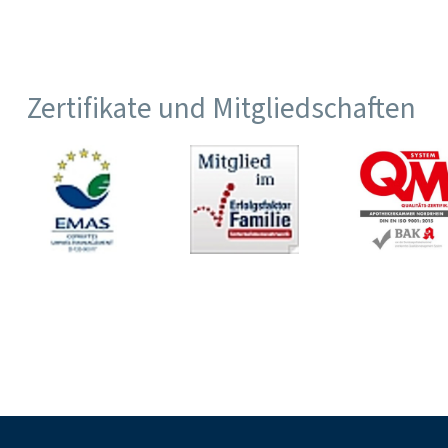
Zertifikate und Mitgliedschaften