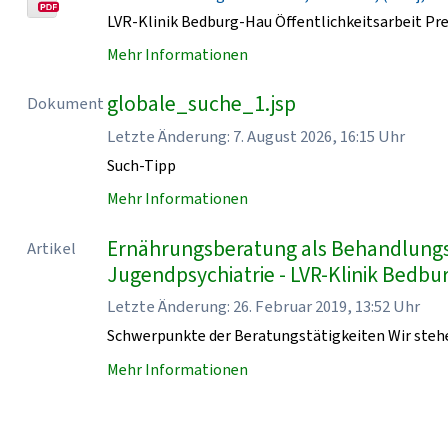
LVR-Klinik Bedburg-Hau Öffentlichkeitsarbeit Pr
Mehr Informationen
globale_suche_1.jsp
Dokument
Letzte Änderung: 7. August 2026, 16:15 Uhr
Such-Tipp
Mehr Informationen
Ernährungsberatung als Behandlungsb
Artikel
Jugendpsychiatrie - LVR-Klinik Bedb
Letzte Änderung: 26. Februar 2019, 13:52 Uhr
Schwerpunkte der Beratungstätigkeiten Wir stehe
Mehr Informationen