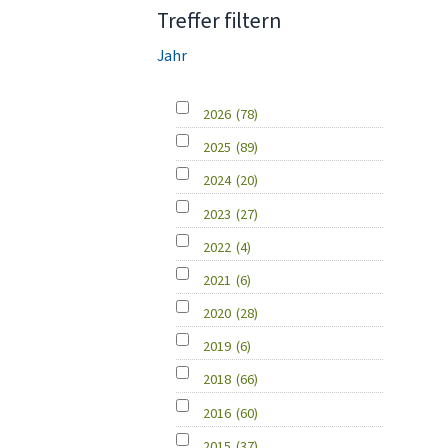
Treffer filtern
Jahr
2026
(78)
2025
(89)
2024
(20)
2023
(27)
2022
(4)
2021
(6)
2020
(28)
2019
(6)
2018
(66)
2016
(60)
2015
(37)