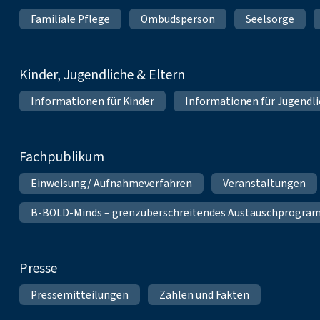
Familiale Pflege
Ombudsperson
Seelsorge
Kinder, Jugendliche & Eltern
Informationen für Kinder
Informationen für Jugendl
Fachpublikum
Einweisung/ Aufnahmeverfahren
Veranstaltungen
B-BOLD-Minds – grenzüberschreitendes Austauschprogramm 
Presse
Pressemitteilungen
Zahlen und Fakten