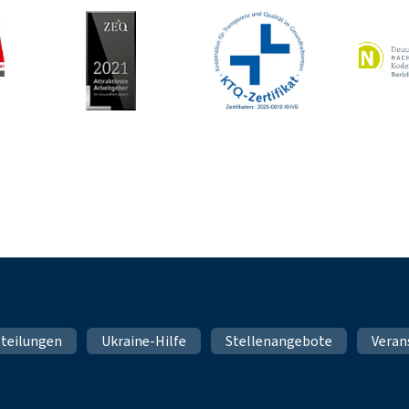
teilungen
Ukraine-Hilfe
Stellenangebote
Veran