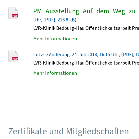
PM_Ausstellung_Auf_dem_Weg_zu_s
Uhr, (PDF}, 216.8 kB)
LVR-Klinik Bedburg-Hau Öffentlichkeitsarbeit Pr
Mehr Informationen
Letzte Änderung: 24. Juli 2018, 16:15 Uhr, (PDF}, 1
LVR-Klinik Bedburg-Hau Öffentlichkeitsarbeit Pr
Mehr Informationen
Zertifikate und Mitgliedschaften