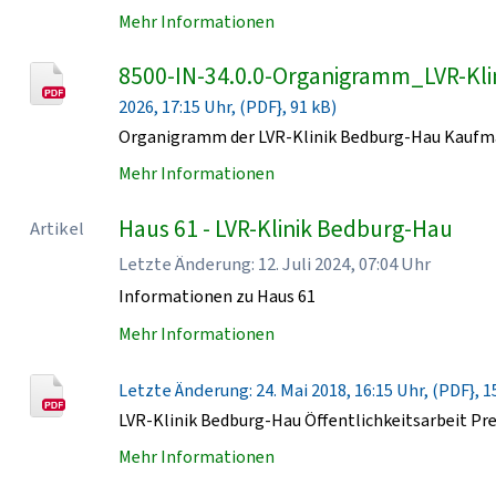
Mehr Informationen
8500-IN-34.0.0-Organigramm_LVR-Kl
2026, 17:15 Uhr, (PDF}, 91 kB)
Organigramm der LVR-Klinik Bedburg-Hau Kaufmä
Mehr Informationen
Haus 61 - LVR-Klinik Bedburg-Hau
Artikel
Letzte Änderung: 12. Juli 2024, 07:04 Uhr
Informationen zu Haus 61
Mehr Informationen
Letzte Änderung: 24. Mai 2018, 16:15 Uhr, (PDF}, 1
LVR-Klinik Bedburg-Hau Öffentlichkeitsarbeit Pr
Mehr Informationen