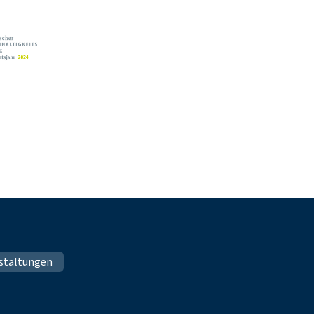
staltungen