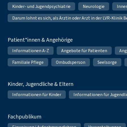
Kinder- und Jugendpsychiatrie
Neurologie
Inne
Darum lohnt es sich, als Ärztin oder Arzt in der LVR-Klinik
Patient*innen & Angehörige
Informationen A-Z
Angebote für Patienten
Ang
Familiale Pflege
Ombudsperson
Seelsorge
Kinder, Jugendliche & Eltern
Informationen für Kinder
Informationen für Jugendl
Fachpublikum