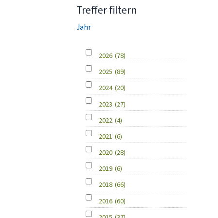
Treffer filtern
Jahr
2026
(78)
2025
(89)
2024
(20)
2023
(27)
2022
(4)
2021
(6)
2020
(28)
2019
(6)
2018
(66)
2016
(60)
2015
(37)