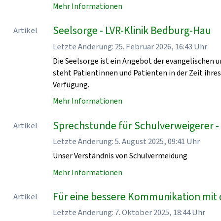
Mehr Informationen
Seelsorge - LVR-Klinik Bedburg-Hau
Artikel
Letzte Änderung: 25. Februar 2026, 16:43 Uhr
Die Seelsorge ist ein Angebot der evangelischen u
steht Patientinnen und Patienten in der Zeit ihre
Verfügung.
Mehr Informationen
Sprechstunde für Schulverweigerer -
Artikel
Letzte Änderung: 5. August 2025, 09:41 Uhr
Unser Verständnis von Schulvermeidung
Mehr Informationen
Für eine bessere Kommunikation mit 
Artikel
Letzte Änderung: 7. Oktober 2025, 18:44 Uhr