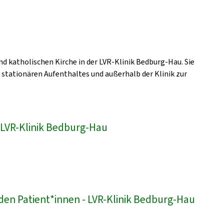
nd katholischen Kirche in der LVR-Klinik Bedburg-Hau. Sie
s stationären Aufenthaltes und außerhalb der Klinik zur
 LVR-Klinik Bedburg-Hau
den Patient*innen - LVR-Klinik Bedburg-Hau