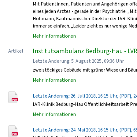
Mit Patientinnen, Patienten und Angehörigen of
eines jeden Arztes - gerade in der Psychiatrie. „Mit
Höhmann, Kaufmännischer Direktor der LVR-Klini
immer so einfach. „Leider zieht es nur wenige Me
Mehr Informationen
Institutsambulanz Bedburg-Hau - LVR
Artikel
Letzte Änderung: 5. August 2025, 09:36 Uhr
zweistöckiges Gebäude mit grüner Wiese und Bä
Mehr Informationen
Letzte Änderung: 26. Juli 2018, 16:15 Uhr, (PDF}, 2
LVR-Klinik Bedburg-Hau Öffentlichkeitsarbeit Pr
Mehr Informationen
Letzte Änderung: 24. Mai 2018, 16:15 Uhr, (PDF}, 6