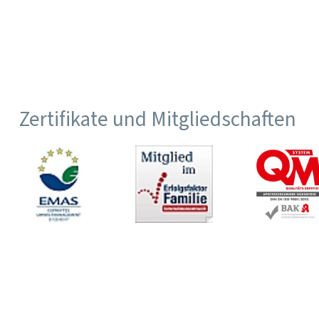
Zertifikate und Mitgliedschaften