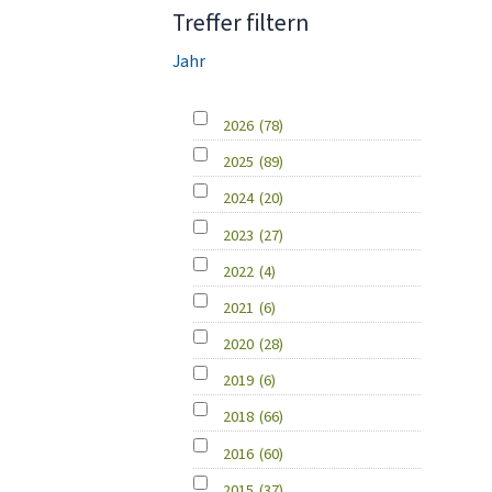
Treffer filtern
Jahr
2026
(78)
2025
(89)
2024
(20)
2023
(27)
2022
(4)
2021
(6)
2020
(28)
2019
(6)
2018
(66)
2016
(60)
2015
(37)