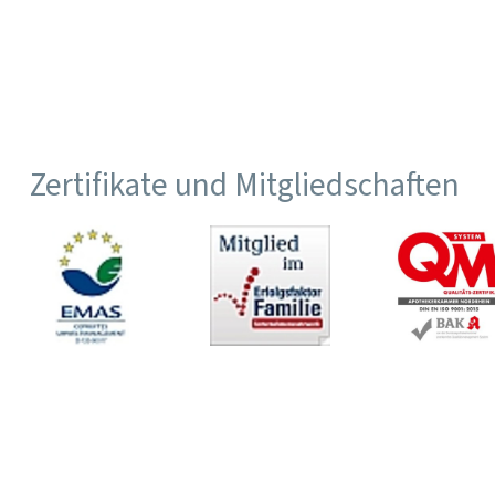
Zertifikate und Mitgliedschaften