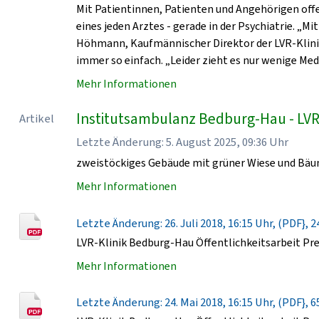
Mit Patientinnen, Patienten und Angehörigen of
eines jeden Arztes - gerade in der Psychiatrie. „Mit
Höhmann, Kaufmännischer Direktor der LVR-Klini
immer so einfach. „Leider zieht es nur wenige Me
Mehr Informationen
Institutsambulanz Bedburg-Hau - LVR
Artikel
Letzte Änderung: 5. August 2025, 09:36 Uhr
zweistöckiges Gebäude mit grüner Wiese und Bä
Mehr Informationen
Letzte Änderung: 26. Juli 2018, 16:15 Uhr, (PDF}, 2
LVR-Klinik Bedburg-Hau Öffentlichkeitsarbeit Pr
Mehr Informationen
Letzte Änderung: 24. Mai 2018, 16:15 Uhr, (PDF}, 6