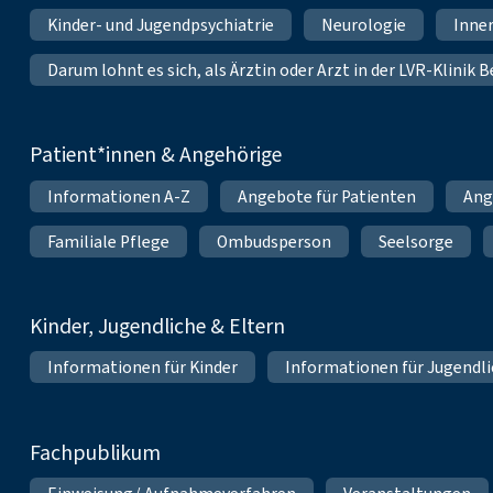
Kinder- und Jugendpsychiatrie
Neurologie
Inne
Darum lohnt es sich, als Ärztin oder Arzt in der LVR-Klinik
Patient*innen & Angehörige
Informationen A-Z
Angebote für Patienten
Ang
Familiale Pflege
Ombudsperson
Seelsorge
Kinder, Jugendliche & Eltern
Informationen für Kinder
Informationen für Jugendl
Fachpublikum