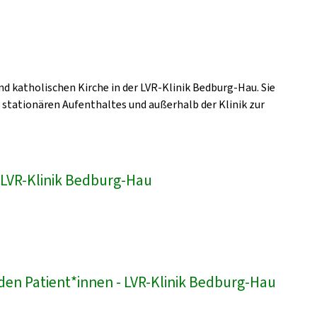
nd katholischen Kirche in der LVR-Klinik Bedburg-Hau. Sie
s stationären Aufenthaltes und außerhalb der Klinik zur
 LVR-Klinik Bedburg-Hau
den Patient*innen - LVR-Klinik Bedburg-Hau