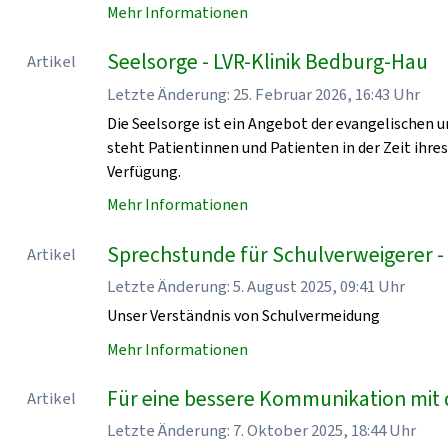
Mehr Informationen
Seelsorge - LVR-Klinik Bedburg-Hau
Artikel
Letzte Änderung: 25. Februar 2026, 16:43 Uhr
Die Seelsorge ist ein Angebot der evangelischen u
steht Patientinnen und Patienten in der Zeit ihre
Verfügung.
Mehr Informationen
Sprechstunde für Schulverweigerer -
Artikel
Letzte Änderung: 5. August 2025, 09:41 Uhr
Unser Verständnis von Schulvermeidung
Mehr Informationen
Für eine bessere Kommunikation mit 
Artikel
Letzte Änderung: 7. Oktober 2025, 18:44 Uhr