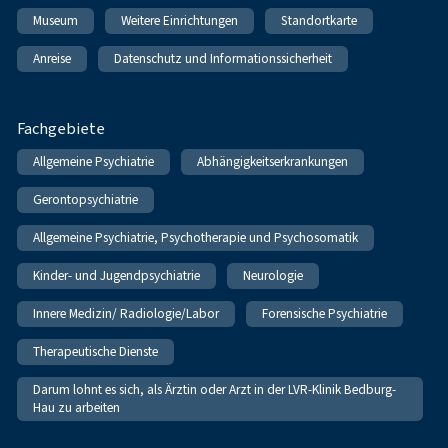
Museum
Weitere Einrichtungen
Standortkarte
Anreise
Datenschutz und Informationssicherheit
Fachgebiete
Allgemeine Psychiatrie
Abhängigkeitserkrankungen
Gerontopsychiatrie
Allgemeine Psychiatrie, Psychotherapie und Psychosomatik
Kinder- und Jugendpsychiatrie
Neurologie
Innere Medizin/ Radiologie/Labor
Forensische Psychiatrie
Therapeutische Dienste
Darum lohnt es sich, als Ärztin oder Arzt in der LVR-Klinik Bedburg-
Hau zu arbeiten