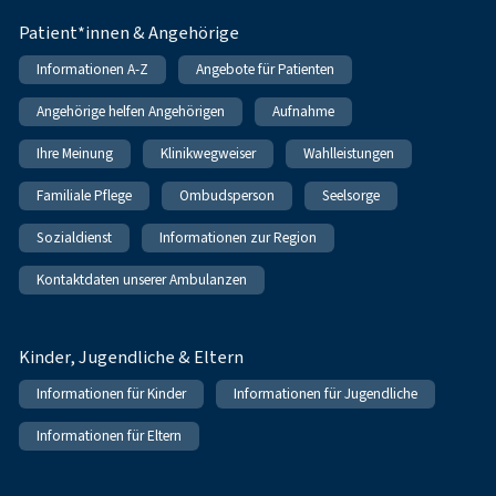
Patient*innen & Angehörige
Informationen A-Z
Angebote für Patienten
Angehörige helfen Angehörigen
Aufnahme
Ihre Meinung
Klinikwegweiser
Wahlleistungen
Familiale Pflege
Ombudsperson
Seelsorge
Sozialdienst
Informationen zur Region
Kontaktdaten unserer Ambulanzen
Kinder, Jugendliche & Eltern
Informationen für Kinder
Informationen für Jugendliche
Informationen für Eltern