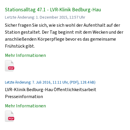
Stationsalltag 47.1 - LVR-Klinik Bedburg-Hau
Letzte Änderung: 1. Dezember 2015, 12:57 Uhr
Sicher fragen Sie sich, wie sich wohl der Aufenthalt auf der
Station gestaltet. Der Tag beginnt mit dem Wecken und der
anschließenden Körperpflege bevor es das gemeinsame
Frühstück gibt.
Mehr Informationen
Letzte Änderung: 7. Juli 2016, 11:11 Uhr, (PDF}, 128.4 kB)
LVR-Klinik Bedburg-Hau Öffentlichkeitsarbeit
Presseinformation
Mehr Informationen