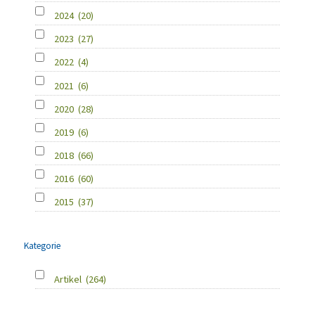
2024
(20)
2023
(27)
2022
(4)
2021
(6)
2020
(28)
2019
(6)
2018
(66)
2016
(60)
2015
(37)
Kategorie
Artikel
(264)