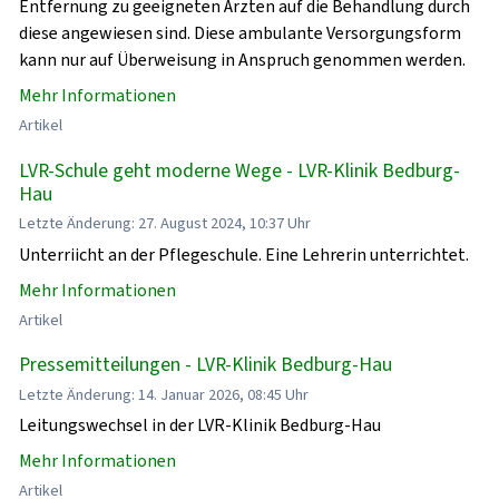
Entfernung zu geeigneten Ärzten auf die Behandlung durch
diese angewiesen sind. Diese ambulante Versorgungsform
kann nur auf Überweisung in Anspruch genommen werden.
Mehr Informationen
Artikel
LVR-Schule geht moderne Wege - LVR-Klinik Bedburg-
Hau
Letzte Änderung: 27. August 2024, 10:37 Uhr
Unterriicht an der Pflegeschule. Eine Lehrerin unterrichtet.
Mehr Informationen
Artikel
Pressemitteilungen - LVR-Klinik Bedburg-Hau
Letzte Änderung: 14. Januar 2026, 08:45 Uhr
Leitungswechsel in der LVR-Klinik Bedburg-Hau
Mehr Informationen
Artikel