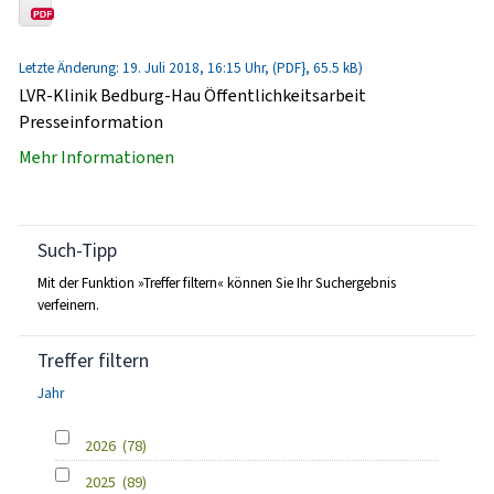
Letzte Änderung: 19. Juli 2018, 16:15 Uhr, (PDF}, 65.5 kB)
LVR-Klinik Bedburg-Hau Öffentlichkeitsarbeit
Presseinformation
Mehr Informationen
Such-Tipp
Mit der Funktion »Treffer filtern« können Sie Ihr Suchergebnis
verfeinern.
Treffer filtern
Jahr
2026
(78)
2025
(89)