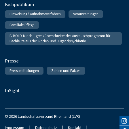
Fachpublikum
Einweisung/ Aufnahmeverfahren
Veranstaltungen
Familiale Pflege
B-BOLD-Minds – grenzüberschreitendes Austauschprogramm für
Fachleute aus der Kinder- und Jugendpsychiatrie
Presse
Pressemitteilungen
Zahlen und Fakten
InSight
© 2026 Landschaftsverband Rheinland (LVR)
|
|
|
Impressum
Datenschutz
Kontakt