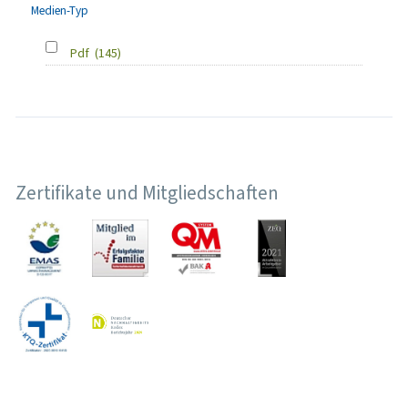
Medien-Typ
Pdf
(145)
Zertifikate und Mitgliedschaften