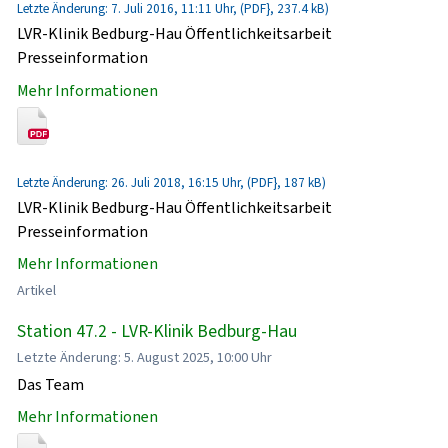
Letzte Änderung: 7. Juli 2016, 11:11 Uhr, (PDF}, 237.4 kB)
LVR-Klinik Bedburg-Hau Öffentlichkeitsarbeit
Presseinformation
Mehr Informationen
Letzte Änderung: 26. Juli 2018, 16:15 Uhr, (PDF}, 187 kB)
LVR-Klinik Bedburg-Hau Öffentlichkeitsarbeit
Presseinformation
Mehr Informationen
Artikel
Station 47.2 - LVR-Klinik Bedburg-Hau
Letzte Änderung: 5. August 2025, 10:00 Uhr
Das Team
Mehr Informationen