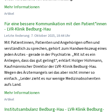
Mehr Informationen
Artikel
Für eine bessere Kommunikation mit den Patient*innen
- LVR-Klinik Bedburg-Hau
Letzte Änderung: 7. Oktober 2025, 18:44 Uhr
Mit Patientinnen, Patienten und Angehörigen offen und
verständlich zu sprechen, gehört zum Handwerkszeug eines
jeden Arztes - gerade in der Psychiatrie. „Mit ist es ein
Anliegen, dass das gut gelingt“, erklärt Holger Höhmann,
Kaufmännischer Direktor der LVR-Klinik Bedburg-Hau.
Wegen des Ärztemangels sei das aber nicht immer so
einfach. „Leider zieht es nur wenige Medizinabsolventen
aufs Land.
Mehr Informationen
Artikel
Institutsambulanz Bedburg-Hau - LVR-Klinik Bedburg-