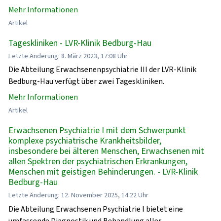
Mehr Informationen
Artikel
Tageskliniken - LVR-Klinik Bedburg-Hau
Letzte Änderung: 8. März 2023, 17:08 Uhr
Die Abteilung Erwachsenenpsychiatrie III der LVR-Klinik
Bedburg-Hau verfügt über zwei Tageskliniken.
Mehr Informationen
Artikel
Erwachsenen Psychiatrie I mit dem Schwerpunkt
komplexe psychiatrische Krankheitsbilder,
insbesondere bei älteren Menschen, Erwachsenen mit
allen Spektren der psychiatrischen Erkrankungen,
Menschen mit geistigen Behinderungen. - LVR-Klinik
Bedburg-Hau
Letzte Änderung: 12. November 2025, 14:22 Uhr
Die Abteilung Erwachsenen Psychiatrie I bietet eine
umfassende Diagnostik und Behandlung aller