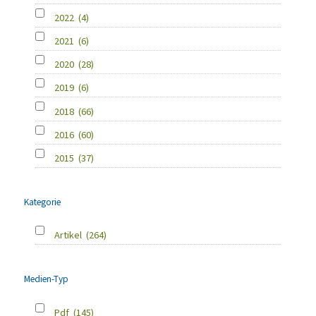
2022
(4)
2021
(6)
2020
(28)
2019
(6)
2018
(66)
2016
(60)
2015
(37)
Kategorie
Artikel
(264)
Medien-Typ
Pdf
(145)