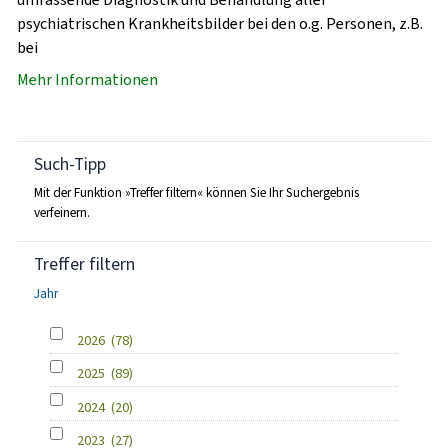
psychiatrischen Krankheitsbilder bei den o.g. Personen, z.B.
bei
Mehr Informationen
Such-Tipp
Mit der Funktion »Treffer filtern« können Sie Ihr Suchergebnis
verfeinern.
Treffer filtern
Jahr
2026
(78)
2025
(89)
2024
(20)
2023
(27)