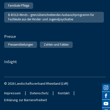
Familiale Pflege
B-BOLD-Minds – grenzüberschreitendes Austauschprogramm für
Fachleute aus der Kinder- und Jugendpsychiatrie
Presse
Pressemitteilungen
Zahlen und Fakten
InSight
© 2026 Landschaftsverband Rheinland (LVR)
|
|
|
Impressum
Datenschutz
Kontakt
Erklärung zur Barrierefreiheit