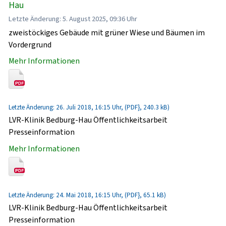
Hau
Letzte Änderung: 5. August 2025, 09:36 Uhr
zweistöckiges Gebäude mit grüner Wiese und Bäumen im
Vordergrund
Mehr Informationen
Letzte Änderung: 26. Juli 2018, 16:15 Uhr, (PDF}, 240.3 kB)
LVR-Klinik Bedburg-Hau Öffentlichkeitsarbeit
Presseinformation
Mehr Informationen
Letzte Änderung: 24. Mai 2018, 16:15 Uhr, (PDF}, 65.1 kB)
LVR-Klinik Bedburg-Hau Öffentlichkeitsarbeit
Presseinformation