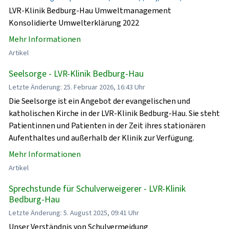
LVR-Klinik Bedburg-Hau Umweltmanagement
Konsolidierte Umwelterklärung 2022
Mehr Informationen
Artikel
Seelsorge - LVR-Klinik Bedburg-Hau
Letzte Änderung: 25. Februar 2026, 16:43 Uhr
Die Seelsorge ist ein Angebot der evangelischen und
katholischen Kirche in der LVR-Klinik Bedburg-Hau. Sie steht
Patientinnen und Patienten in der Zeit ihres stationären
Aufenthaltes und außerhalb der Klinik zur Verfügung.
Mehr Informationen
Artikel
Sprechstunde für Schulverweigerer - LVR-Klinik
Bedburg-Hau
Letzte Änderung: 5. August 2025, 09:41 Uhr
Unser Verständnis von Schulvermeidung