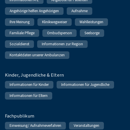
Angehörige helfen Angehörigen
Aufnahme
Ihre Meinung
Klinikwegweiser
Wahlleistungen
Familiale Pflege
Ombudsperson
Seelsorge
Sozialdienst
Informationen zur Region
Kontaktdaten unserer Ambulanzen
Kinder, Jugendliche & Eltern
Informationen für Kinder
Informationen für Jugendliche
Informationen für Eltern
Fachpublikum
Einweisung/ Aufnahmeverfahren
Veranstaltungen