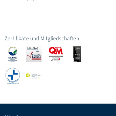
Zertifikate und Mitgliedschaften