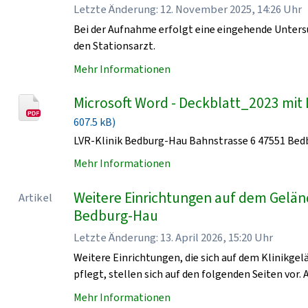
Letzte Änderung: 12. November 2025, 14:26 Uhr
Bei der Aufnahme erfolgt eine eingehende Unters
den Stationsarzt.
Mehr Informationen
Microsoft Word - Deckblatt_2023 mit 
607.5 kB)
LVR-Klinik Bedburg-Hau Bahnstrasse 6 47551 Be
Mehr Informationen
Weitere Einrichtungen auf dem Geländ
Artikel
Bedburg-Hau
Letzte Änderung: 13. April 2026, 15:20 Uhr
Weitere Einrichtungen, die sich auf dem Klinikge
pflegt, stellen sich auf den folgenden Seiten vor. 
Mehr Informationen