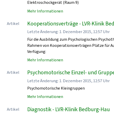
Elektroschockgerät (Raum 9)
Mehr Informationen
Kooperationsverträge - LVR-Klinik B
Artikel
Letzte Änderung: 1. Dezember 2015, 12:57 Uhr
Für die Ausbildung zum Psychologischen Psychoth
Rahmen von Kooperationsverträgen Plätze für Au
Verfügung:
Mehr Informationen
Psychomotorische Einzel- und Grupp
Artikel
Letzte Änderung: 1. Dezember 2015, 12:57 Uhr
Psychomotorische Kleingruppen
Mehr Informationen
Diagnostik - LVR-Klinik Bedburg-Hau
Artikel