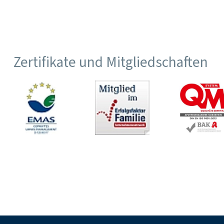
Zertifikate und Mitgliedschaften