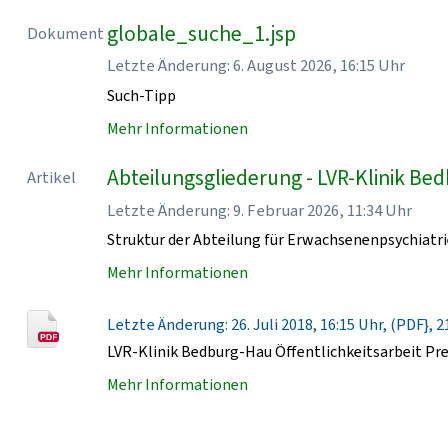
globale_suche_1.jsp
Dokument
Letzte Änderung: 6. August 2026, 16:15 Uhr
Such-Tipp
Mehr Informationen
Abteilungsgliederung - LVR-Klinik Be
Artikel
Letzte Änderung: 9. Februar 2026, 11:34 Uhr
Struktur der Abteilung für Erwachsenenpsychiatri
Mehr Informationen
Letzte Änderung: 26. Juli 2018, 16:15 Uhr, (PDF}, 2
LVR-Klinik Bedburg-Hau Öffentlichkeitsarbeit Pr
Mehr Informationen