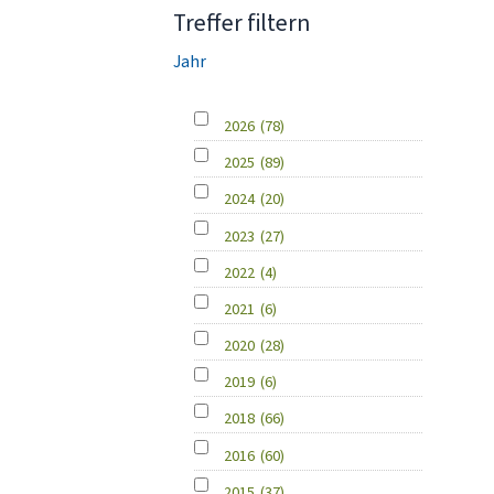
Treffer filtern
Jahr
2026
(78)
2025
(89)
2024
(20)
2023
(27)
2022
(4)
2021
(6)
2020
(28)
2019
(6)
2018
(66)
2016
(60)
2015
(37)