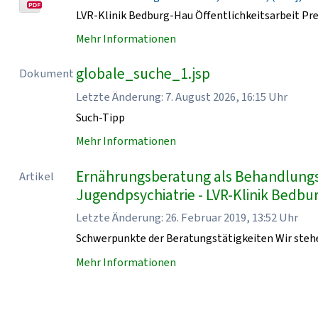
LVR-Klinik Bedburg-Hau Öffentlichkeitsarbeit Pr
Mehr Informationen
globale_suche_1.jsp
Dokument
Letzte Änderung: 7. August 2026, 16:15 Uhr
Such-Tipp
Mehr Informationen
Ernährungsberatung als Behandlungsb
Artikel
Jugendpsychiatrie - LVR-Klinik Bedb
Letzte Änderung: 26. Februar 2019, 13:52 Uhr
Schwerpunkte der Beratungstätigkeiten Wir stehe
Mehr Informationen