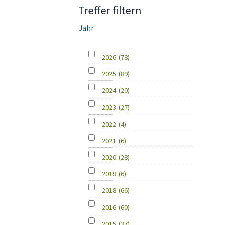
Treffer filtern
Jahr
2026
(78)
2025
(89)
2024
(20)
2023
(27)
2022
(4)
2021
(6)
2020
(28)
2019
(6)
2018
(66)
2016
(60)
2015
(37)