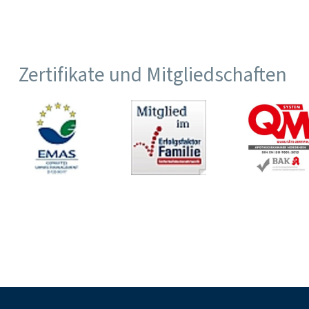
Zertifikate und Mitgliedschaften