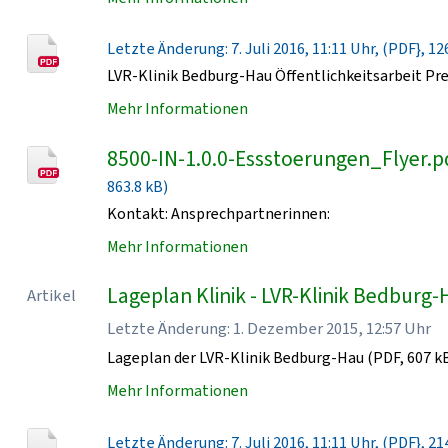
Letzte Änderung: 7. Juli 2016, 11:11 Uhr, (PDF}, 12
LVR-Klinik Bedburg-Hau Öffentlichkeitsarbeit Pr
Mehr Informationen
8500-IN-1.0.0-Essstoerungen_Flyer.p
863.8 kB)
Kontakt: Ansprechpartnerinnen:
Mehr Informationen
Lageplan Klinik - LVR-Klinik Bedburg
Artikel
Letzte Änderung: 1. Dezember 2015, 12:57 Uhr
Lageplan der LVR-Klinik Bedburg-Hau (PDF, 607 k
Mehr Informationen
Letzte Änderung: 7. Juli 2016, 11:11 Uhr, (PDF}, 21