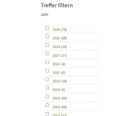
Treffer filtern
Jahr
2026
(78)
2025
(89)
2024
(20)
2023
(27)
2022
(4)
2021
(6)
2020
(28)
2019
(6)
2018
(66)
2016
(60)
2015
(37)