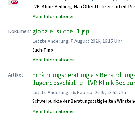
LVR-Klinik Bedburg-Hau Öffentlichkeitsarbeit Pr
Mehr Informationen
globale_suche_1.jsp
Dokument
Letzte Änderung: 7. August 2026, 16:15 Uhr
Such-Tipp
Mehr Informationen
Ernährungsberatung als Behandlungsb
Artikel
Jugendpsychiatrie - LVR-Klinik Bedb
Letzte Änderung: 26. Februar 2019, 13:52 Uhr
Schwerpunkte der Beratungstätigkeiten Wir stehe
Mehr Informationen