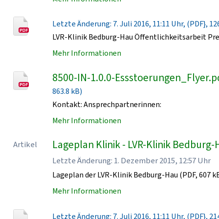
Letzte Änderung: 7. Juli 2016, 11:11 Uhr, (PDF}, 12
LVR-Klinik Bedburg-Hau Öffentlichkeitsarbeit Pr
Mehr Informationen
8500-IN-1.0.0-Essstoerungen_Flyer.p
863.8 kB)
Kontakt: Ansprechpartnerinnen:
Mehr Informationen
Lageplan Klinik - LVR-Klinik Bedburg
Artikel
Letzte Änderung: 1. Dezember 2015, 12:57 Uhr
Lageplan der LVR-Klinik Bedburg-Hau (PDF, 607 k
Mehr Informationen
Letzte Änderung: 7. Juli 2016, 11:11 Uhr, (PDF}, 21