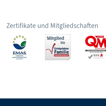
Zertifikate und Mitgliedschaften