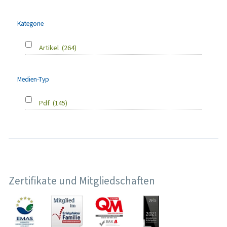
Kategorie
Artikel
(264)
Medien-Typ
Pdf
(145)
Zertifikate und Mitgliedschaften