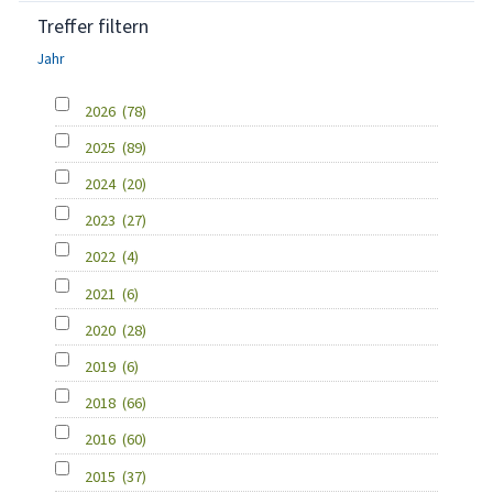
Treffer filtern
Jahr
2026
(78)
2025
(89)
2024
(20)
2023
(27)
2022
(4)
2021
(6)
2020
(28)
2019
(6)
2018
(66)
2016
(60)
2015
(37)