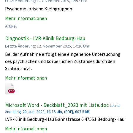
Letzte Änderung: 1. Dezember 2015, 12:57 Uhr
Psychomotorische Kleingruppen
Mehr Informationen
Artikel
Diagnostik - LVR-Klinik Bedburg-Hau
Letzte Änderung: 12. November 2025, 14:26 Uhr
Bei der Aufnahme erfolgt eine eingehende Untersuchung
des psychischen und körperlichen Zustandes durch den
Stationsarzt.
Mehr Informationen
Microsoft Word - Deckblatt_2023 mit Liste.doc
Letzte
Änderung: 20. Juni 2023, 16:15 Uhr, (PDF}, 607.5 kB)
LVR-Klinik Bedburg-Hau Bahnstrasse 6 47551 Bedburg-Hau
Mehr Informationen