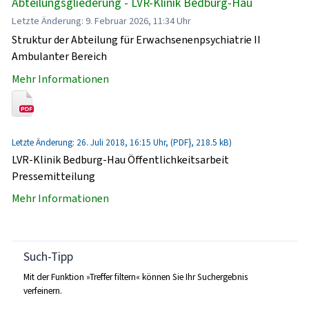
Abteilungsgliederung - LVR-Klinik Bedburg-Hau
Letzte Änderung: 9. Februar 2026, 11:34 Uhr
Struktur der Abteilung für Erwachsenenpsychiatrie II
Ambulanter Bereich
Mehr Informationen
Letzte Änderung: 26. Juli 2018, 16:15 Uhr, (PDF}, 218.5 kB)
LVR-Klinik Bedburg-Hau Öffentlichkeitsarbeit
Pressemitteilung
Mehr Informationen
Such-Tipp
Mit der Funktion »Treffer filtern« können Sie Ihr Suchergebnis
verfeinern.