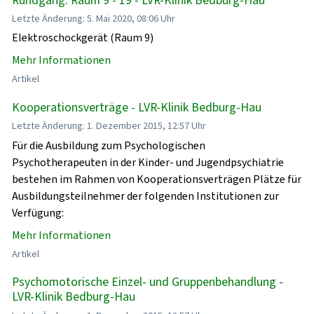
Letzte Änderung: 5. Mai 2020, 08:06 Uhr
Elektroschockgerät (Raum 9)
Mehr Informationen
Artikel
Kooperationsverträge - LVR-Klinik Bedburg-Hau
Letzte Änderung: 1. Dezember 2015, 12:57 Uhr
Für die Ausbildung zum Psychologischen
Psychotherapeuten in der Kinder- und Jugendpsychiatrie
bestehen im Rahmen von Kooperationsverträgen Plätze für
Ausbildungsteilnehmer der folgenden Institutionen zur
Verfügung:
Mehr Informationen
Artikel
Psychomotorische Einzel- und Gruppenbehandlung -
LVR-Klinik Bedburg-Hau