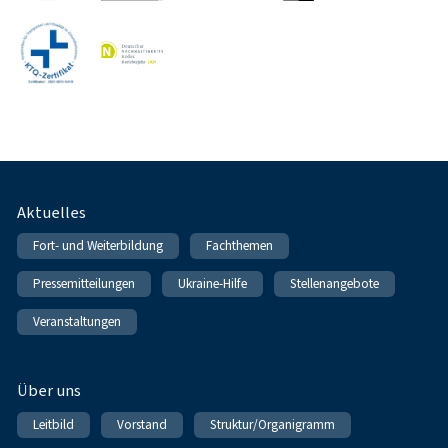
Fußnavigation
Aktuelles
Fort- und Weiterbildung
Fachthemen
Pressemitteilungen
Ukraine-Hilfe
Stellenangebote
Veranstaltungen
Über uns
Leitbild
Vorstand
Struktur/Organigramm