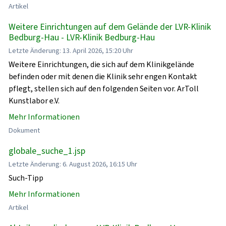
Artikel
Weitere Einrichtungen auf dem Gelände der LVR-Klinik
Bedburg-Hau - LVR-Klinik Bedburg-Hau
Letzte Änderung: 13. April 2026, 15:20 Uhr
Weitere Einrichtungen, die sich auf dem Klinikgelände
befinden oder mit denen die Klinik sehr engen Kontakt
pflegt, stellen sich auf den folgenden Seiten vor. ArToll
Kunstlabor e.V.
Mehr Informationen
Dokument
globale_suche_1.jsp
Letzte Änderung: 6. August 2026, 16:15 Uhr
Such-Tipp
Mehr Informationen
Artikel