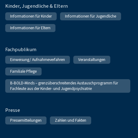
Kinder, Jugendliche & Eltern
Informationen für Kinder
Informationen für Jugendliche
Informationen für Eltern
Fachpublikum
Einweisung/ Aufnahmeverfahren
Veranstaltungen
Familiale Pflege
B-BOLD-Minds – grenzüberschreitendes Austauschprogramm für
Fachleute aus der Kinder- und Jugendpsychiatrie
Presse
Pressemitteilungen
Zahlen und Fakten