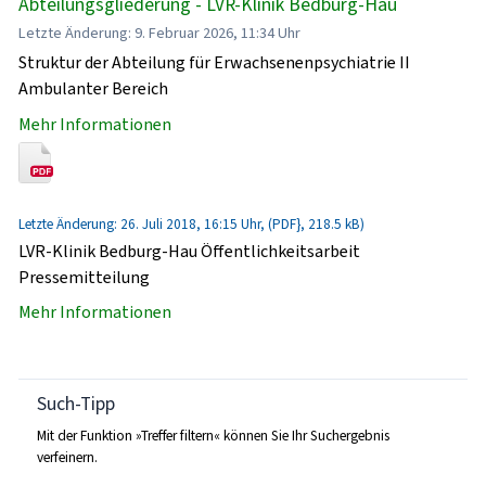
Abteilungsgliederung - LVR-Klinik Bedburg-Hau
Letzte Änderung: 9. Februar 2026, 11:34 Uhr
Struktur der Abteilung für Erwachsenenpsychiatrie II
Ambulanter Bereich
Mehr Informationen
Letzte Änderung: 26. Juli 2018, 16:15 Uhr, (PDF}, 218.5 kB)
LVR-Klinik Bedburg-Hau Öffentlichkeitsarbeit
Pressemitteilung
Mehr Informationen
Such-Tipp
Mit der Funktion »Treffer filtern« können Sie Ihr Suchergebnis
verfeinern.