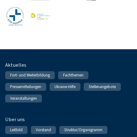
Fußnavigation
Aktuelles
Fort- und Weiterbildung
Fachthemen
Pressemitteilungen
Ukraine-Hilfe
Stellenangebote
Veranstaltungen
Über uns
Leitbild
Vorstand
Struktur/Organigramm