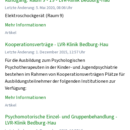
Letzte Änderung: 5. Mai 2020, 08:06 Uhr
Elektroschockgerät (Raum 9)
Mehr Informationen
Artikel
Kooperationsverträge - LVR-Klinik Bedburg-Hau
Letzte Änderung: 1. Dezember 2015, 12:57 Uhr
Für die Ausbildung zum Psychologischen
Psychotherapeuten in der Kinder- und Jugendpsychiatrie
bestehen im Rahmen von Kooperationsverträgen Plätze für
Ausbildungsteilnehmer der folgenden Institutionen zur
Verfügung:
Mehr Informationen
Artikel
Psychomotorische Einzel- und Gruppenbehandlung -
LVR-Klinik Bedburg-Hau