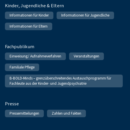
Kinder, Jugendliche & Eltern
Informationen für Kinder
Informationen für Jugendliche
Informationen für Eltern
Fachpublikum
Einweisung/ Aufnahmeverfahren
Veranstaltungen
Familiale Pflege
B-BOLD-Minds – grenzüberschreitendes Austauschprogramm für
Fachleute aus der Kinder- und Jugendpsychiatrie
Presse
Pressemitteilungen
Zahlen und Fakten