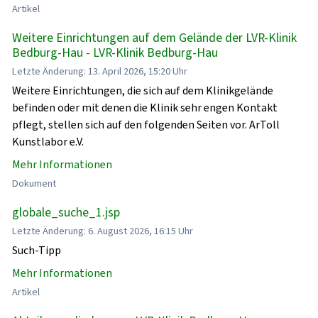
Artikel
Weitere Einrichtungen auf dem Gelände der LVR-Klinik
Bedburg-Hau - LVR-Klinik Bedburg-Hau
Letzte Änderung: 13. April 2026, 15:20 Uhr
Weitere Einrichtungen, die sich auf dem Klinikgelände
befinden oder mit denen die Klinik sehr engen Kontakt
pflegt, stellen sich auf den folgenden Seiten vor. ArToll
Kunstlabor e.V.
Mehr Informationen
Dokument
globale_suche_1.jsp
Letzte Änderung: 6. August 2026, 16:15 Uhr
Such-Tipp
Mehr Informationen
Artikel