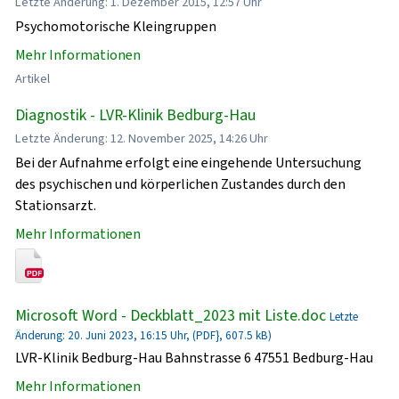
Letzte Änderung: 1. Dezember 2015, 12:57 Uhr
Psychomotorische Kleingruppen
Mehr Informationen
Artikel
Diagnostik - LVR-Klinik Bedburg-Hau
Letzte Änderung: 12. November 2025, 14:26 Uhr
Bei der Aufnahme erfolgt eine eingehende Untersuchung
des psychischen und körperlichen Zustandes durch den
Stationsarzt.
Mehr Informationen
Microsoft Word - Deckblatt_2023 mit Liste.doc
Letzte
Änderung: 20. Juni 2023, 16:15 Uhr, (PDF}, 607.5 kB)
LVR-Klinik Bedburg-Hau Bahnstrasse 6 47551 Bedburg-Hau
Mehr Informationen