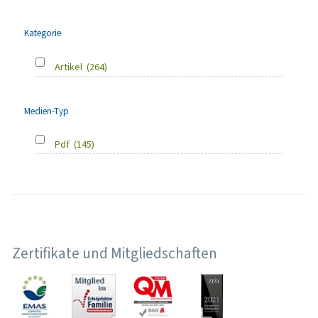
Kategorie
Artikel
(264)
Medien-Typ
Pdf
(145)
Zertifikate und Mitgliedschaften