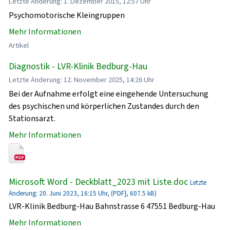
Letzte Änderung: 1. Dezember 2015, 12:57 Uhr
Psychomotorische Kleingruppen
Mehr Informationen
Artikel
Diagnostik - LVR-Klinik Bedburg-Hau
Letzte Änderung: 12. November 2025, 14:26 Uhr
Bei der Aufnahme erfolgt eine eingehende Untersuchung
des psychischen und körperlichen Zustandes durch den
Stationsarzt.
Mehr Informationen
Microsoft Word - Deckblatt_2023 mit Liste.doc
Letzte
Änderung: 20. Juni 2023, 16:15 Uhr, (PDF}, 607.5 kB)
LVR-Klinik Bedburg-Hau Bahnstrasse 6 47551 Bedburg-Hau
Mehr Informationen