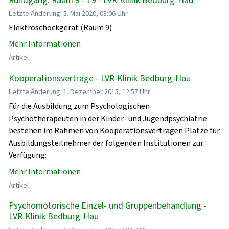
Letzte Änderung: 5. Mai 2020, 08:06 Uhr
Elektroschockgerät (Raum 9)
Mehr Informationen
Artikel
Kooperationsverträge - LVR-Klinik Bedburg-Hau
Letzte Änderung: 1. Dezember 2015, 12:57 Uhr
Für die Ausbildung zum Psychologischen
Psychotherapeuten in der Kinder- und Jugendpsychiatrie
bestehen im Rahmen von Kooperationsverträgen Plätze für
Ausbildungsteilnehmer der folgenden Institutionen zur
Verfügung:
Mehr Informationen
Artikel
Psychomotorische Einzel- und Gruppenbehandlung -
LVR-Klinik Bedburg-Hau