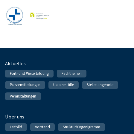
Fußnavigation
Aktuelles
Fort- und Weiterbildung
Fachthemen
Pressemitteilungen
Ukraine-Hilfe
Stellenangebote
Veranstaltungen
Über uns
Leitbild
Vorstand
Struktur/Organigramm