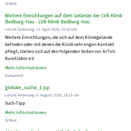
Artikel
Weitere Einrichtungen auf dem Gelände der LVR-Klinik
Bedburg-Hau - LVR-Klinik Bedburg-Hau
Letzte Änderung: 13. April 2026, 15:20 Uhr
Weitere Einrichtungen, die sich auf dem Klinikgelände
befinden oder mit denen die Klinik sehr engen Kontakt
pflegt, stellen sich auf den folgenden Seiten vor. ArToll
Kunstlabor e.V.
Mehr Informationen
Dokument
globale_suche_1.jsp
Letzte Änderung: 6. August 2026, 16:15 Uhr
Such-Tipp
Mehr Informationen
Artikel