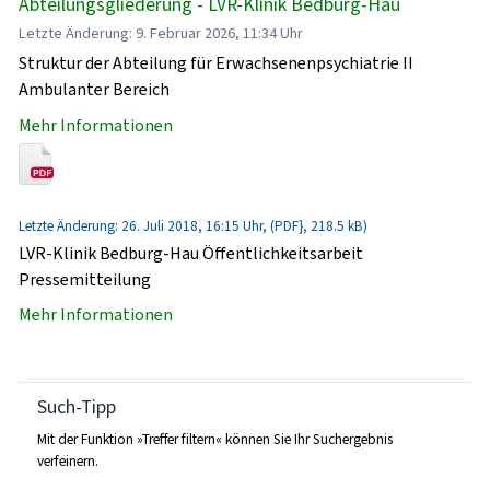
Abteilungsgliederung - LVR-Klinik Bedburg-Hau
Letzte Änderung: 9. Februar 2026, 11:34 Uhr
Struktur der Abteilung für Erwachsenenpsychiatrie II
Ambulanter Bereich
Mehr Informationen
Letzte Änderung: 26. Juli 2018, 16:15 Uhr, (PDF}, 218.5 kB)
LVR-Klinik Bedburg-Hau Öffentlichkeitsarbeit
Pressemitteilung
Mehr Informationen
Such-Tipp
Mit der Funktion »Treffer filtern« können Sie Ihr Suchergebnis
verfeinern.