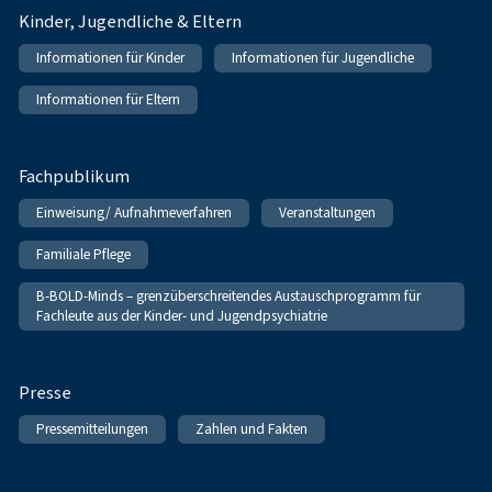
Kinder, Jugendliche & Eltern
Informationen für Kinder
Informationen für Jugendliche
Informationen für Eltern
Fachpublikum
Einweisung/ Aufnahmeverfahren
Veranstaltungen
Familiale Pflege
B-BOLD-Minds – grenzüberschreitendes Austauschprogramm für
Fachleute aus der Kinder- und Jugendpsychiatrie
Presse
Pressemitteilungen
Zahlen und Fakten