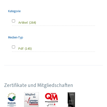
Kategorie
Artikel
(264)
Medien-Typ
Pdf
(145)
Zertifikate und Mitgliedschaften