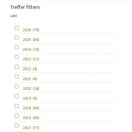
Treffer filtern
Jahr
2026
(78)
2025
(89)
2024
(20)
2023
(27)
2022
(4)
2021
(6)
2020
(28)
2019
(6)
2018
(66)
2016
(60)
2015
(37)