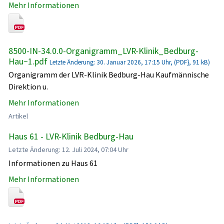
Mehr Informationen
8500-IN-34.0.0-Organigramm_LVR-Klinik_Bedburg-
Hau~1.pdf
Letzte Änderung: 30. Januar 2026, 17:15 Uhr, (PDF}, 91 kB)
Organigramm der LVR-Klinik Bedburg-Hau Kaufmännische
Direktion u.
Mehr Informationen
Artikel
Haus 61 - LVR-Klinik Bedburg-Hau
Letzte Änderung: 12. Juli 2024, 07:04 Uhr
Informationen zu Haus 61
Mehr Informationen