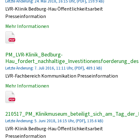
Letzte Änderung: 24. Mai 2018, 16:15 Uhr, (PDF}, 159.9 kB)
LVR-Klinik Bedburg-Hau Öffentlichkeitsarbeit
Presseinformation
Mehr Informationen
PM_LVR-Klinik_Bedburg-
Hau_fordert_nachhaltige_Investitionensfoerderung_de
Letzte Änderung: 7. Juli 2016, 11:11 Uhr, (PDF}, 489.1 kB)
LVR-Fachbereich Kommunikation Presseinformation
Mehr Informationen
210517_PM_Klinikmuseum_beteiligt_sich_am_Tag_der_
Letzte Änderung: 5. Juni 2018, 16:15 Uhr, (PDF}, 135.6 kB)
LVR-Klinik Bedburg-Hau Öffentlichkeitsarbeit
Presseinformation