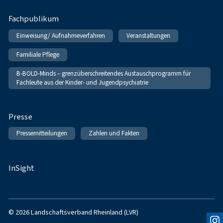
Fachpublikum
Einweisung/ Aufnahmeverfahren
Veranstaltungen
Familiale Pflege
B-BOLD-Minds – grenzüberschreitendes Austauschprogramm für
Fachleute aus der Kinder- und Jugendpsychiatrie
Presse
Pressemitteilungen
Zahlen und Fakten
InSight
© 2026 Landschaftsverband Rheinland (LVR)