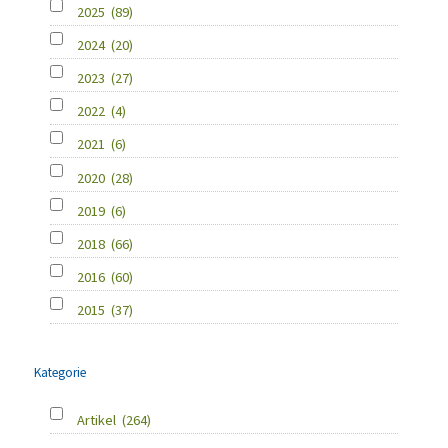
2025
(89)
2024
(20)
2023
(27)
2022
(4)
2021
(6)
2020
(28)
2019
(6)
2018
(66)
2016
(60)
2015
(37)
Kategorie
Artikel
(264)