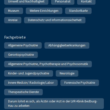
Umwelt und Nachhaltigkeit
Personalrat
Kontakt
Museum
Weitere Einrichtungen
Standortkarte
Anreise
Datenschutz und Informationssicherheit
Fachgebiete
Allgemeine Psychiatrie
Abhängigkeitserkrankungen
Gerontopsychiatrie
Allgemeine Psychiatrie, Psychotherapie und Psychosomatik
Kinder- und Jugendpsychiatrie
Neurologie
Innere Medizin/ Radiologie/Labor
Forensische Psychiatrie
Therapeutische Dienste
Darum lohnt es sich, als Ärztin oder Arzt in der LVR-Klinik Bedburg-
Hau zu arbeiten