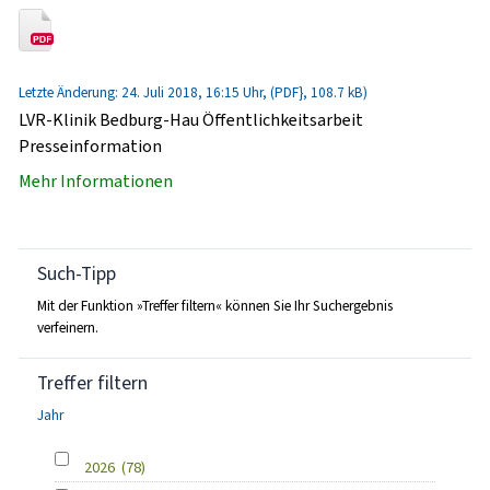
Letzte Änderung: 24. Juli 2018, 16:15 Uhr, (PDF}, 108.7 kB)
LVR-Klinik Bedburg-Hau Öffentlichkeitsarbeit
Presseinformation
Mehr Informationen
Such-Tipp
Mit der Funktion »Treffer filtern« können Sie Ihr Suchergebnis
verfeinern.
Treffer filtern
Jahr
2026
(78)