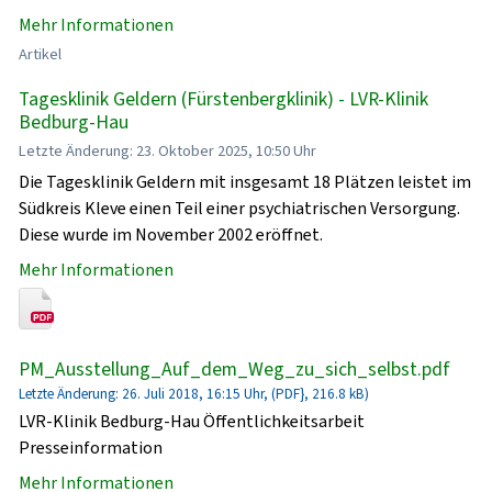
Mehr Informationen
Artikel
Tagesklinik Geldern (Fürstenbergklinik) - LVR-Klinik
Bedburg-Hau
Letzte Änderung: 23. Oktober 2025, 10:50 Uhr
Die Tagesklinik Geldern mit insgesamt 18 Plätzen leistet im
Südkreis Kleve einen Teil einer psychiatrischen Versorgung.
Diese wurde im November 2002 eröffnet.
Mehr Informationen
PM_Ausstellung_Auf_dem_Weg_zu_sich_selbst.pdf
Letzte Änderung: 26. Juli 2018, 16:15 Uhr, (PDF}, 216.8 kB)
LVR-Klinik Bedburg-Hau Öffentlichkeitsarbeit
Presseinformation
Mehr Informationen