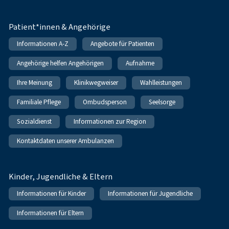
Patient*innen & Angehörige
Informationen A-Z
Angebote für Patienten
Angehörige helfen Angehörigen
Aufnahme
Ihre Meinung
Klinikwegweiser
Wahlleistungen
Familiale Pflege
Ombudsperson
Seelsorge
Sozialdienst
Informationen zur Region
Kontaktdaten unserer Ambulanzen
Kinder, Jugendliche & Eltern
Informationen für Kinder
Informationen für Jugendliche
Informationen für Eltern